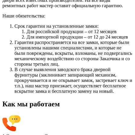
двери всех известных производителей. На все виды
ремонтных работ мастер оставит официальную гарантию.
Наши обязательства:
Срок гарантии на установленные замки:
Для российской продукции – от 12 месяцев
Для импортной продукции – от 12 до 24 месяцев
Гарантия распространяется на все замки, которые были
установлены нашими специалистами, и которые не
были повреждены, вскрыты, взломаны, не подвергались
механическому воздействию со стороны Заказчика и со
стороны третьих лиц.
В случае выявления заводского брака дверной
фурнитуры (заклинивает запирающий механизм,
прокручивается и не открывает замок, застревает ключ и
т.п.), наш мастер приезжает, осуществляет бесплатное
вскрытие замка и бесплатную замену на новый.
Как мы работаем