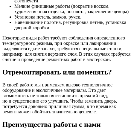
фотопечати.
Мелкие финишные работы (покрытие воском,
художественная отделка, позолота, закрепление декора)
Установка петель, замков, ручек.
Навешивание полотна, регулировка петель, установка
дверной коробки.
Некоторые виды работ требуют соблюдения определенного
температурного режима, при окраске или лакировании
выделяются едкие запахи, требуются специальные станки,
например, для снятия верхнего слоя. В этих случаях требуется
снятие и проведение ремонтных работ в мастерской.
Отремонтировать или поменять?
В своей работе мы применяем высоко технологичное
оборудование и экологичные материалы. Это дает
возможность не только восстановить прежний вид,
но и существенно его улучшить. Чтобы заменить дверь,
потребуется довольно приличная сумма, в то время как
ремонт может обойтись значительно дешевле.
Преимущества работы с нами