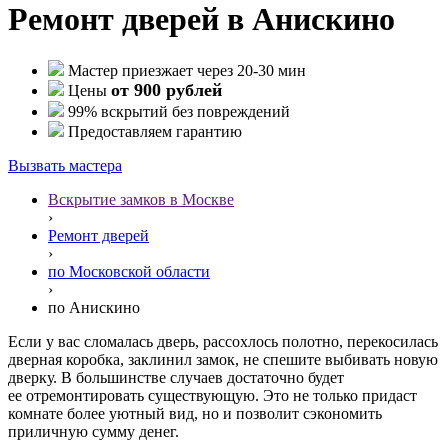
Ремонт дверей в Анискино
Мастер приезжает через 20-30 мин
от 900 рублей
Цены
99% вскрытий без повреждений
Предоставляем гарантию
Вызвать мастера
Вскрытие замков в Москве
›
Ремонт дверей
›
по Московской области
›
по Анискино
Если у вас сломалась дверь, рассохлось полотно, перекосилась
дверная коробка, заклинил замок, не спешите выбивать новую
дверку. В большинстве случаев достаточно будет
ее отремонтировать существующую. Это не только придаст
комнате более уютный вид, но и позволит сэкономить
приличную сумму денег.