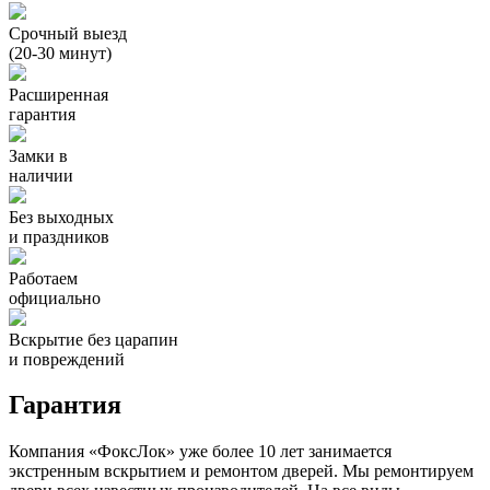
Срочный выезд
(20-30 минут)
Расширенная
гарантия
Замки в
наличии
Без выходных
и праздников
Работаем
официально
Вскрытие без царапин
и повреждений
Гарантия
Компания «ФоксЛок» уже более 10 лет занимается
экстренным вскрытием и ремонтом дверей. Мы ремонтируем