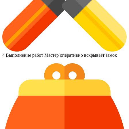
4
Выполнение работ
Мастер оперативно вскрывает замок