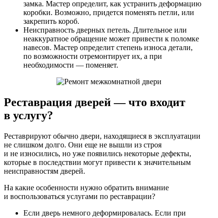
замка. Мастер определит, как устранить деформацию
коробки. Возможно, придется поменять петли, или
закрепить короб.
Неисправность дверных петель. Длительное или
неаккуратное обращение может привести к поломке
навесов. Мастер определит степень износа детали,
по возможности отремонтирует их, а при
необходимости — поменяет.
Реставрация дверей — что входит
в услугу?
Реставрируют обычно двери, находящиеся в эксплуатации
не слишком долго. Они еще не вышли из строя
и не износились, но уже появились некоторые дефекты,
которые в последствии могут привести к значительным
неисправностям дверей.
На какие особенности нужно обратить внимание
и воспользоваться услугами по реставрации?
Если дверь немного деформировалась. Если при