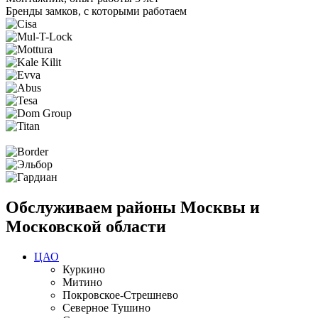
Бренды замков, с которыми работаем
Обслуживаем районы Москвы и
Московской области
ЦАО
Куркино
Митино
Покровское-Стрешнево
Северное Тушино