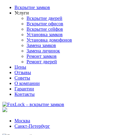
Вскрытие замков
Услуги
Вскрытие дверей
Вскрытие офисов
Вскрытие сейфов
Установка замков
Установка домофонов
Замена замков
Замена личинок
Ремонт замков
Ремонт дверей
Цены
Отзывы
Советы
О компании
Гарантии
Контакты
Москва
Санкт-Петербург