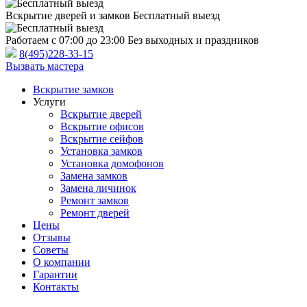
Вскрытие дверей и замков
Бесплатный выезд
Работаем с 07:00 до 23:00
Без выходных и праздников
8(495)228-33-15
Вызвать мастера
Вскрытие замков
Услуги
Вскрытие дверей
Вскрытие офисов
Вскрытие сейфов
Установка замков
Установка домофонов
Замена замков
Замена личинок
Ремонт замков
Ремонт дверей
Цены
Отзывы
Советы
О компании
Гарантии
Контакты