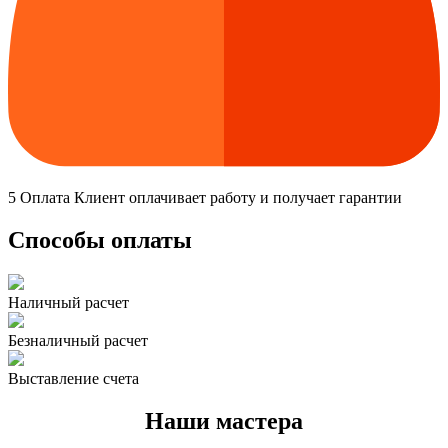
5
Оплата
Клиент оплачивает работу и получает гарантии
Способы оплаты
Наличный расчет
Безналичный расчет
Выставление счета
Наши мастера