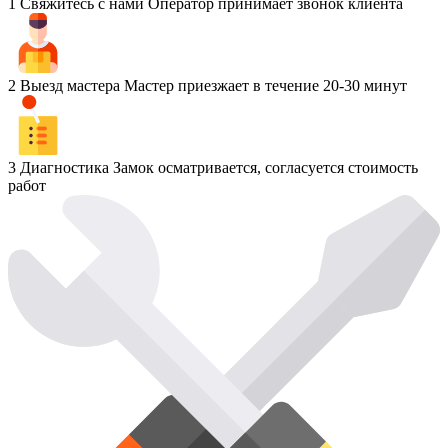
1
Свяжитесь с нами
Оператор принимает звонок клиента
2
Выезд мастера
Мастер приезжает в течение 20-30 минут
3
Диагностика
Замок осматривается, согласуется стоимость
работ