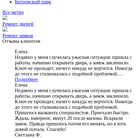
Битцевский парк
Все метро
Ремонт дверей
Ремонт замков
Отзывы клиентов
Елена
Недавно у меня случилась ужасная ситуация: пришла с
работы, начинаю открывать дверь, а замок заклинило.
Ключ не проходит, ничего никуда не вертится. Никогда
до этого не сталкивалась с подобной проблемой.…
Подробнее
Елена
Недавно у меня случилась ужасная ситуация: пришла с
работы, начинаю открывать дверь, а замок заклинило.
Ключ не проходит, ничего никуда не вертится. Никогда
до этого не сталкивалась с подобной проблемой.
Пришлось вызывать специалистов. Приехали быстро.
Ждала, наверное, минут 20 после вызова. Вскрыли
замок. Правда пришлось потом его менять, но я хоть
домой попала. Спасибо!
Светлана Ф.