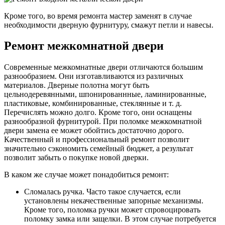
Кроме того, во время ремонта мастер заменят в случае
необходимости дверную фурнитуру, смажут петли и навесы.
Ремонт межкомнатной двери
Современные межкомнатные двери отличаются большим
разнообразием. Они изготавливаются из различных
материалов. Дверные полотна могут быть
цельнодеревянными, шпонированнные, ламинированные,
пластиковые, комбинированные, стеклянные и т. д.
Перечислять можно долго. Кроме того, они оснащены
разнообразной фурнитурой. При поломке межкомнатной
двери замена ее может обойтись достаточно дорого.
Качественный и профессиональный ремонт позволит
значительно сэкономить семейный бюджет, а результат
позволит забыть о покупке новой дверки.
В каком же случае может понадобиться ремонт:
Сломалась ручка. Часто такое случается, если
установлены некачественные запорные механизмы.
Кроме того, поломка ручки может спровоцировать
поломку замка или защелки. В этом случае потребуется