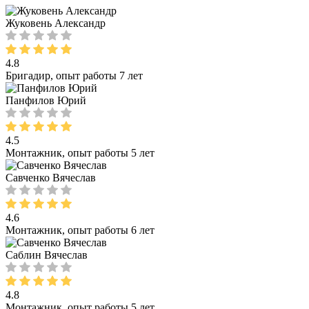
Жуковень Александр
4.8
Бригадир, опыт работы 7 лет
Панфилов Юрий
4.5
Монтажник, опыт работы 5 лет
Савченко Вячеслав
4.6
Монтажник, опыт работы 6 лет
Саблин Вячеслав
4.8
Монтажник, опыт работы 5 лет