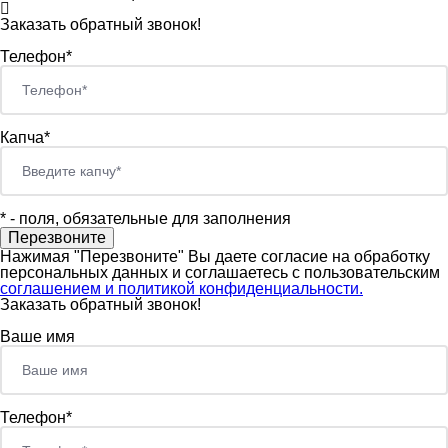
Заказать обратный звонок!
Телефон*
Капча*
*
- поля, обязательные для заполнения
Нажимая "Перезвоните" Вы даете согласие на обработку
персональных данных и соглашаетесь c пользовательским
соглашением и политикой конфиденциальности.
Заказать обратный звонок!
Ваше имя
Телефон*