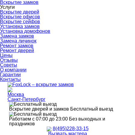
Вскрытие замков
Услуги
Вскрытие дверей
Вскрытие офисов
Вскрытие сейфов
Установка замков
Установка домофонов
Замена замков
Замена личинок
Ремонт замков
Ремонт дверей
Цены
Отзывы
Советы
О компании
Гарантии
Контакты
Москва
Санкт-Петербург
Вскрытие дверей и замков
Бесплатный выезд
Работаем с 07:00 до 23:00
Без выходных и
праздников
8(495)228-33-15
Вызвать мастера