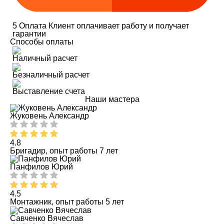
5
Оплата
Клиент оплачивает работу и получает
гарантии
Способы оплаты
Наличный расчет
Безналичный расчет
Выставление счета
Наши мастера
Жуковень Александр
4.8
Бригадир, опыт работы 7 лет
Панфилов Юрий
4.5
Монтажник, опыт работы 5 лет
Савченко Вячеслав