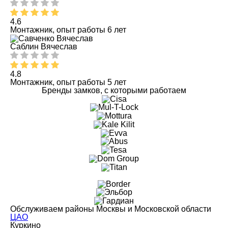
4.6
Монтажник, опыт работы 6 лет
Саблин Вячеслав
4.8
Монтажник, опыт работы 5 лет
Бренды замков, с которыми работаем
Обслуживаем районы Москвы и Московской области
ЦАО
Куркино