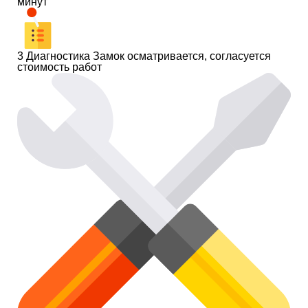
минут
3
Диагностика
Замок осматривается, согласуется
стоимость работ