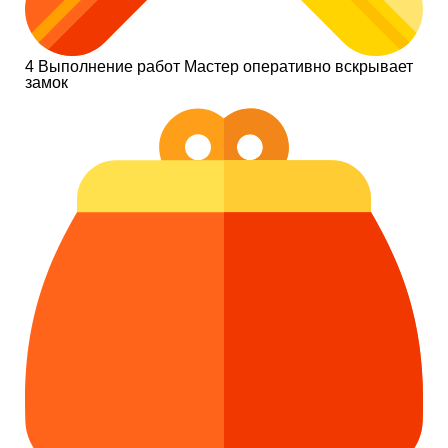
4
Выполнение работ
Мастер оперативно вскрывает
замок