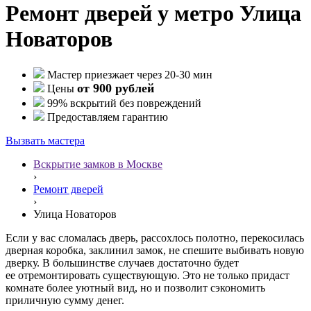
Ремонт дверей у метро Улица
Новаторов
Мастер приезжает через 20-30 мин
от 900 рублей
Цены
99% вскрытий без повреждений
Предоставляем гарантию
Вызвать мастера
Вскрытие замков в Москве
›
Ремонт дверей
›
Улица Новаторов
Если у вас сломалась дверь, рассохлось полотно, перекосилась
дверная коробка, заклинил замок, не спешите выбивать новую
дверку. В большинстве случаев достаточно будет
ее отремонтировать существующую. Это не только придаст
комнате более уютный вид, но и позволит сэкономить
приличную сумму денег.