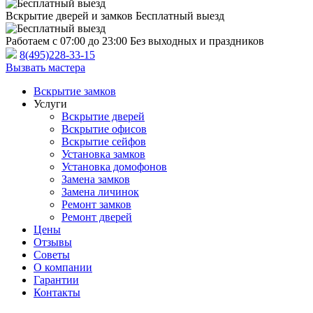
Вскрытие дверей и замков
Бесплатный выезд
Работаем с 07:00 до 23:00
Без выходных и праздников
8(495)228-33-15
Вызвать мастера
Вскрытие замков
Услуги
Вскрытие дверей
Вскрытие офисов
Вскрытие сейфов
Установка замков
Установка домофонов
Замена замков
Замена личинок
Ремонт замков
Ремонт дверей
Цены
Отзывы
Советы
О компании
Гарантии
Контакты