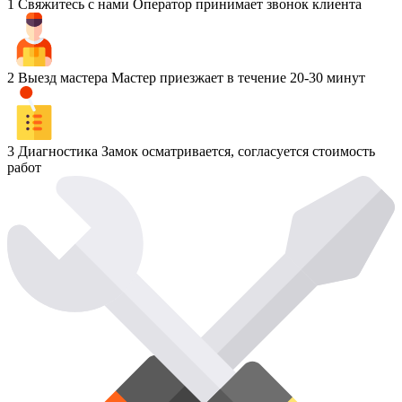
1
Свяжитесь с нами
Оператор принимает звонок клиента
2
Выезд мастера
Мастер приезжает в течение 20-30 минут
3
Диагностика
Замок осматривается, согласуется стоимость
работ