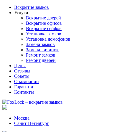
Вскрытие замков
Услуги
Вскрытие дверей
Вскрытие офисов
Вскрытие сейфов
Установка замков
Установка домофонов
Замена замков
Замена личинок
Ремонт замков
Ремонт дверей
Цены
Отзывы
Советы
О компании
Гарантии
Контакты
Москва
Санкт-Петербург