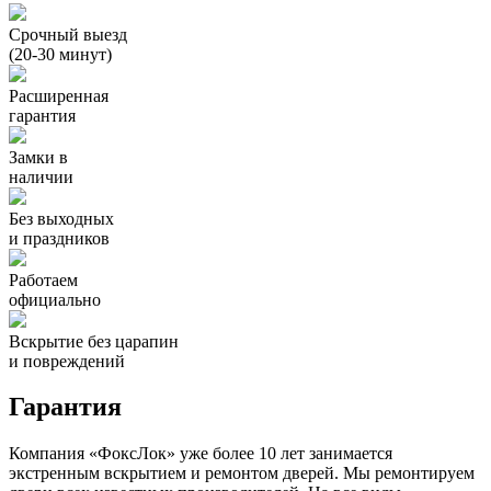
Срочный выезд
(20-30 минут)
Расширенная
гарантия
Замки в
наличии
Без выходных
и праздников
Работаем
официально
Вскрытие без царапин
и повреждений
Гарантия
Компания «ФоксЛок» уже более 10 лет занимается
экстренным вскрытием и ремонтом дверей. Мы ремонтируем