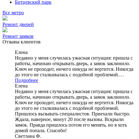
Битцевский парк
Все метро
Ремонт дверей
Ремонт замков
Отзывы клиентов
Елена
Недавно у меня случилась ужасная ситуация: пришла с
работы, начинаю открывать дверь, а замок заклинило.
Ключ не проходит, ничего никуда не вертится. Никогда
до этого не сталкивалась с подобной проблемой.…
Подробнее
Елена
Недавно у меня случилась ужасная ситуация: пришла с
работы, начинаю открывать дверь, а замок заклинило.
Ключ не проходит, ничего никуда не вертится. Никогда
до этого не сталкивалась с подобной проблемой.
Пришлось вызывать специалистов. Приехали быстро.
Ждала, наверное, минут 20 после вызова. Вскрыли
замок. Правда пришлось потом его менять, но я хоть
домой попала. Спасибо!
Светлана Ф.