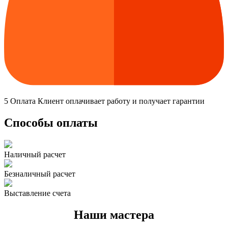
5
Оплата
Клиент оплачивает работу и получает гарантии
Способы оплаты
Наличный расчет
Безналичный расчет
Выставление счета
Наши мастера