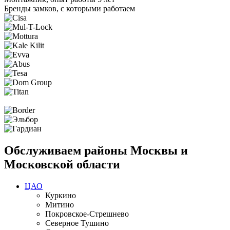
Бренды замков, с которыми работаем
Обслуживаем районы Москвы и
Московской области
ЦАО
Куркино
Митино
Покровское-Стрешнево
Северное Тушино