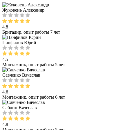
Жуковень Александр
4.8
Бригадир, опыт работы 7 лет
Панфилов Юрий
4.5
Монтажник, опыт работы 5 лет
Савченко Вячеслав
4.6
Монтажник, опыт работы 6 лет
Саблин Вячеслав
4.8
Монтажник, опыт работы 5 лет