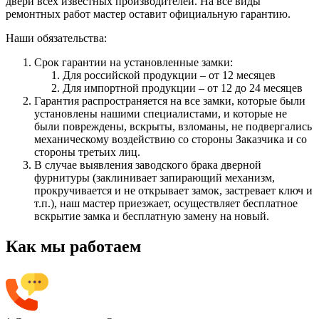
двери всех известных производителей. На все виды
ремонтных работ мастер оставит официальную гарантию.
Наши обязательства:
Срок гарантии на установленные замки:
Для российской продукции – от 12 месяцев
Для импортной продукции – от 12 до 24 месяцев
Гарантия распространяется на все замки, которые были
установлены нашими специалистами, и которые не
были повреждены, вскрыты, взломаны, не подвергались
механическому воздействию со стороны Заказчика и со
стороны третьих лиц.
В случае выявления заводского брака дверной
фурнитуры (заклинивает запирающий механизм,
прокручивается и не открывает замок, застревает ключ и
т.п.), наш мастер приезжает, осуществляет бесплатное
вскрытие замка и бесплатную замену на новый.
Как мы работаем