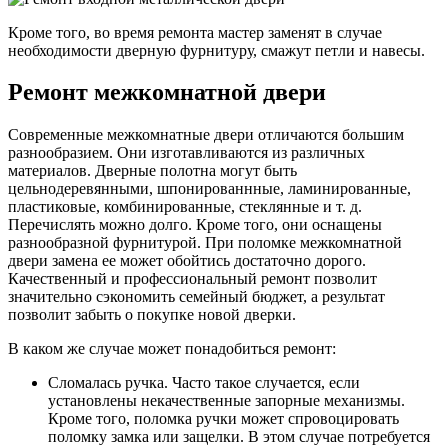
Кроме того, во время ремонта мастер заменят в случае
необходимости дверную фурнитуру, смажут петли и навесы.
Ремонт межкомнатной двери
Современные межкомнатные двери отличаются большим
разнообразием. Они изготавливаются из различных
материалов. Дверные полотна могут быть
цельнодеревянными, шпонированнные, ламинированные,
пластиковые, комбинированные, стеклянные и т. д.
Перечислять можно долго. Кроме того, они оснащены
разнообразной фурнитурой. При поломке межкомнатной
двери замена ее может обойтись достаточно дорого.
Качественный и профессиональный ремонт позволит
значительно сэкономить семейный бюджет, а результат
позволит забыть о покупке новой дверки.
В каком же случае может понадобиться ремонт:
Сломалась ручка. Часто такое случается, если
установлены некачественные запорные механизмы.
Кроме того, поломка ручки может спровоцировать
поломку замка или защелки. В этом случае потребуется