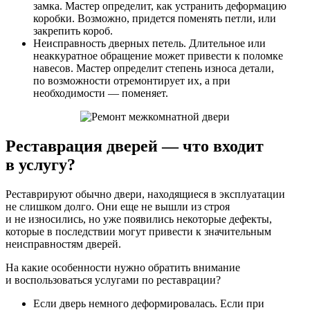
замка. Мастер определит, как устранить деформацию
коробки. Возможно, придется поменять петли, или
закрепить короб.
Неисправность дверных петель. Длительное или
неаккуратное обращение может привести к поломке
навесов. Мастер определит степень износа детали,
по возможности отремонтирует их, а при
необходимости — поменяет.
Реставрация дверей — что входит
в услугу?
Реставрируют обычно двери, находящиеся в эксплуатации
не слишком долго. Они еще не вышли из строя
и не износились, но уже появились некоторые дефекты,
которые в последствии могут привести к значительным
неисправностям дверей.
На какие особенности нужно обратить внимание
и воспользоваться услугами по реставрации?
Если дверь немного деформировалась. Если при