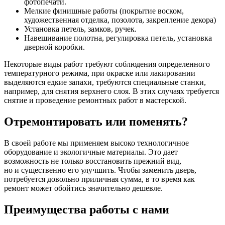
фотопечати.
Мелкие финишные работы (покрытие воском,
художественная отделка, позолота, закрепление декора)
Установка петель, замков, ручек.
Навешивание полотна, регулировка петель, установка
дверной коробки.
Некоторые виды работ требуют соблюдения определенного
температурного режима, при окраске или лакировании
выделяются едкие запахи, требуются специальные станки,
например, для снятия верхнего слоя. В этих случаях требуется
снятие и проведение ремонтных работ в мастерской.
Отремонтировать или поменять?
В своей работе мы применяем высоко технологичное
оборудование и экологичные материалы. Это дает
возможность не только восстановить прежний вид,
но и существенно его улучшить. Чтобы заменить дверь,
потребуется довольно приличная сумма, в то время как
ремонт может обойтись значительно дешевле.
Преимущества работы с нами