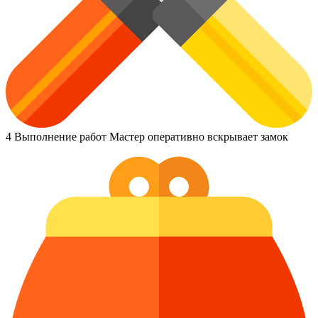
4
Выполнение работ
Мастер оперативно вскрывает замок