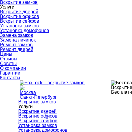
Вскрытие замков
Услуги
Вскрытие дверей
Вскрытие офисов
Вскрытие сейфов
Установка замков
Установка домофонов
Замена замков
Замена личинок
Ремонт замков
Ремонт дверей
Цены
Отзывы
Советы
О компании
Гарантии
Контакты
Вскрытие
Бесплатн
Москва
Санкт-Петербург
Вскрытие замков
Услуги
Вскрытие дверей
Вскрытие офисов
Вскрытие сейфов
Установка замков
Установка домофонов