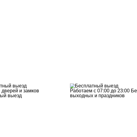
 дверей и замков
Работаем с 07:00 до 23:00
Бе
ый выезд
выходных и праздников