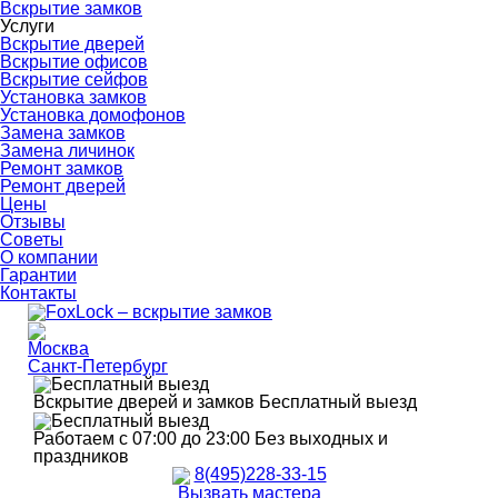
Вскрытие замков
Услуги
Вскрытие дверей
Вскрытие офисов
Вскрытие сейфов
Установка замков
Установка домофонов
Замена замков
Замена личинок
Ремонт замков
Ремонт дверей
Цены
Отзывы
Советы
О компании
Гарантии
Контакты
Москва
Санкт-Петербург
Вскрытие дверей и замков
Бесплатный выезд
Работаем с 07:00 до 23:00
Без выходных и
праздников
8(495)228-33-15
Вызвать мастера