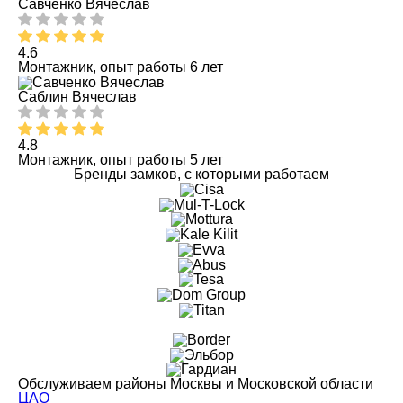
Савченко Вячеслав
4.6
Монтажник, опыт работы 6 лет
Саблин Вячеслав
4.8
Монтажник, опыт работы 5 лет
Бренды замков, с которыми работаем
Обслуживаем районы Москвы и Московской области
ЦАО