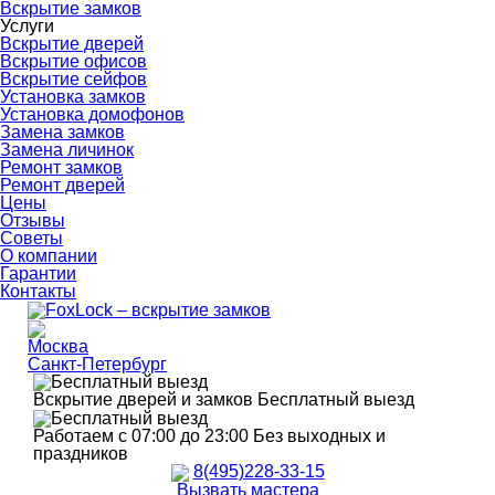
Вскрытие замков
Услуги
Вскрытие дверей
Вскрытие офисов
Вскрытие сейфов
Установка замков
Установка домофонов
Замена замков
Замена личинок
Ремонт замков
Ремонт дверей
Цены
Отзывы
Советы
О компании
Гарантии
Контакты
Москва
Санкт-Петербург
Вскрытие дверей и замков
Бесплатный выезд
Работаем с 07:00 до 23:00
Без выходных и
праздников
8(495)228-33-15
Вызвать мастера