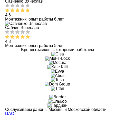
Савченко Вячеслав
4.6
Монтажник, опыт работы 6 лет
Саблин Вячеслав
4.8
Монтажник, опыт работы 5 лет
Бренды замков, с которыми работаем
Обслуживаем районы Москвы и Московской области
ЦАО