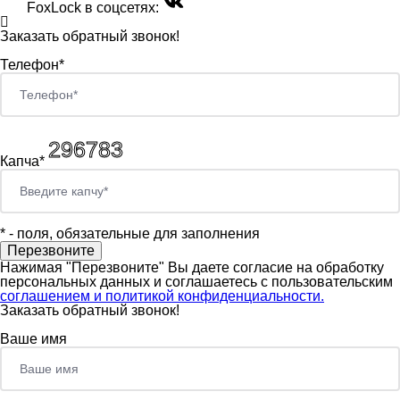
FoxLock в соцсетях:
Заказать обратный звонок!
Телефон*
Капча*
*
- поля, обязательные для заполнения
Нажимая "Перезвоните" Вы даете согласие на обработку
персональных данных и соглашаетесь c пользовательским
соглашением и политикой конфиденциальности.
Заказать обратный звонок!
Ваше имя