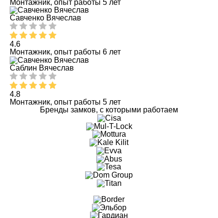
Монтажник, опыт работы 5 лет
Савченко Вячеслав
4.6
Монтажник, опыт работы 6 лет
Саблин Вячеслав
4.8
Монтажник, опыт работы 5 лет
Бренды замков, с которыми работаем