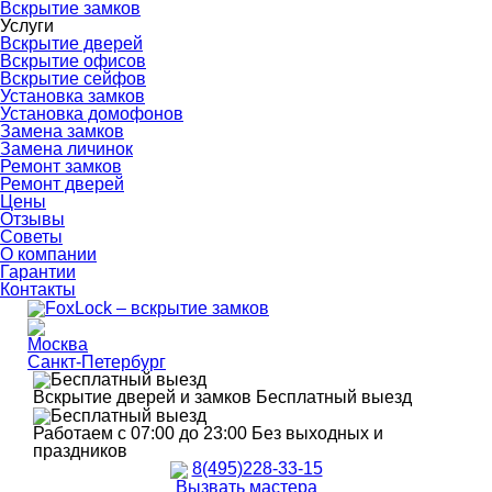
Вскрытие замков
Услуги
Вскрытие дверей
Вскрытие офисов
Вскрытие сейфов
Установка замков
Установка домофонов
Замена замков
Замена личинок
Ремонт замков
Ремонт дверей
Цены
Отзывы
Советы
О компании
Гарантии
Контакты
Москва
Санкт-Петербург
Вскрытие дверей и замков
Бесплатный выезд
Работаем с 07:00 до 23:00
Без выходных и
праздников
8(495)228-33-15
Вызвать мастера