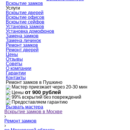
Вскрытие замков
Услуги
Вскрытие дверей
Вскрытие офисов
Вскрытие сейфов
Установка замков
Установка домофонов
Замена замков
Замена личинок
Ремонт замков
Ремонт дверей
Цены
Отзывы
Советы
О компании
Гарантии
Контакты
Ремонт замков в Пушкино
Мастер приезжает через 20-30 мин
от 900 рублей
Цены
99% вскрытий без повреждений
Предоставляем гарантию
Вызвать мастера
Вскрытие замков в Москве
›
Ремонт замков
›