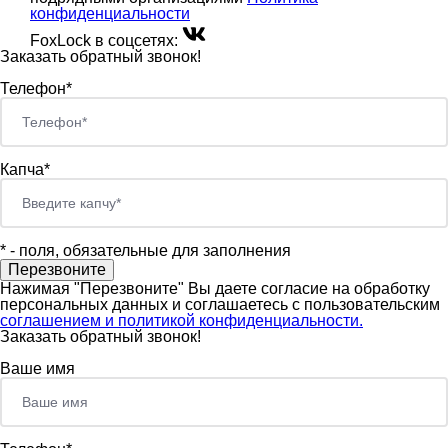
конфиденциальности
FoxLock в соцсетях:
Заказать обратный звонок!
Телефон*
Капча*
*
- поля, обязательные для заполнения
Нажимая "Перезвоните" Вы даете согласие на обработку
персональных данных и соглашаетесь c пользовательским
соглашением и политикой конфиденциальности.
Заказать обратный звонок!
Ваше имя