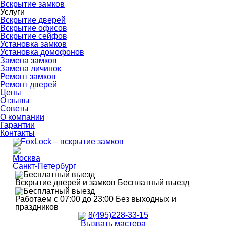
Вскрытие замков
Услуги
Вскрытие дверей
Вскрытие офисов
Вскрытие сейфов
Установка замков
Установка домофонов
Замена замков
Замена личинок
Ремонт замков
Ремонт дверей
Цены
Отзывы
Советы
О компании
Гарантии
Контакты
Москва
Санкт-Петербург
Вскрытие дверей и замков
Бесплатный выезд
Работаем с 07:00 до 23:00
Без выходных и
праздников
8(495)228-33-15
Вызвать мастера