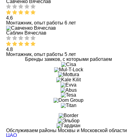
Савченко Вячеслав
4.6
Монтажник, опыт работы 6 лет
Саблин Вячеслав
4.8
Монтажник, опыт работы 5 лет
Бренды замков, с которыми работаем
Обслуживаем районы Москвы и Московской области
ЦАО