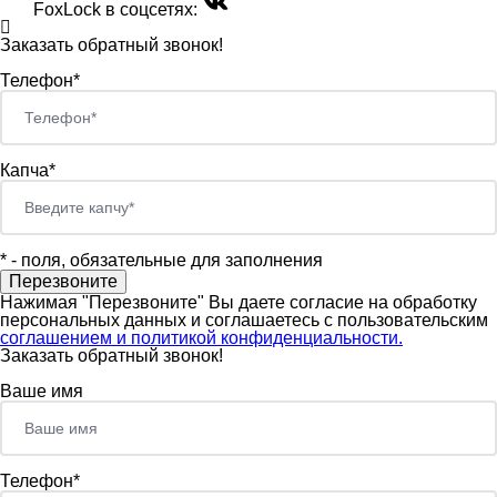
FoxLock в соцсетях:
Заказать обратный звонок!
Телефон*
Капча*
*
- поля, обязательные для заполнения
Нажимая "Перезвоните" Вы даете согласие на обработку
персональных данных и соглашаетесь c пользовательским
соглашением и политикой конфиденциальности.
Заказать обратный звонок!
Ваше имя
Телефон*