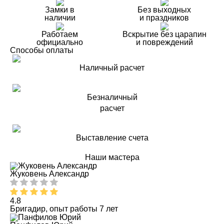
Замки в
Без выходных
наличии
и праздников
Работаем
Вскрытие без царапин
официально
и повреждений
Способы оплаты
Наличный расчет
Безналичный
расчет
Выставление счета
Наши мастера
Жуковень Александр
4.8
Бригадир, опыт работы 7 лет