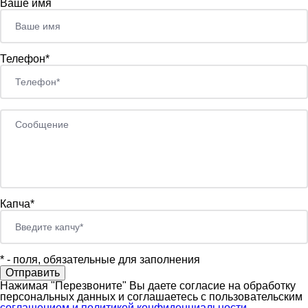
Ваше имя
Телефон*
Капча*
*
- поля, обязательные для заполнения
Нажимая "Перезвоните" Вы даете согласие на обработку
персональных данных и соглашаетесь c пользовательским
соглашением и политикой конфиденциальности.