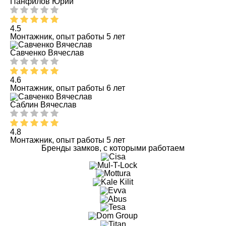
Панфилов Юрий
4.5
Монтажник, опыт работы 5 лет
Савченко Вячеслав
4.6
Монтажник, опыт работы 6 лет
Саблин Вячеслав
4.8
Монтажник, опыт работы 5 лет
Бренды замков, с которыми работаем