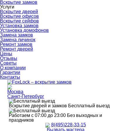
Вскрытие замков
Услуги
Вскрытие дверей
Вскрытие офисов
Вскрытие сейфов
Установка замков
Установка домофонов
Замена замков
Замена личинок
Ремонт замков
Ремонт дверей
Цены
Отзывы
Советы
О компании
Гарантии
Контакты
Москва
Санкт-Петербург
Вскрытие дверей и замков
Бесплатный выезд
Работаем с 07:00 до 23:00
Без выходных и
праздников
8(495)228-33-15
Вызвать мастера