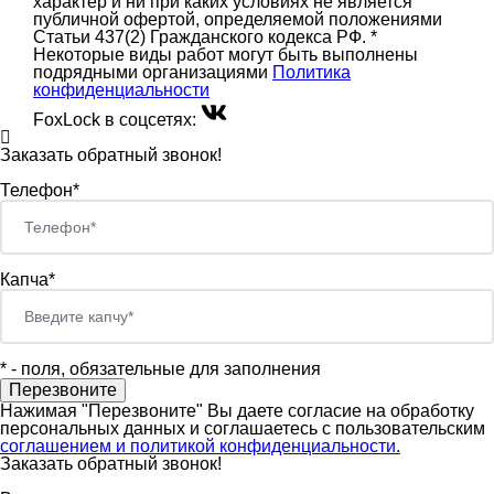
характер и ни при каких условиях не является
публичной офертой, определяемой положениями
Статьи 437(2) Гражданского кодекса РФ. *
Некоторые виды работ могут быть выполнены
подрядными организациями
Политика
конфиденциальности
FoxLock в соцсетях:
Заказать обратный звонок!
Телефон*
Капча*
*
- поля, обязательные для заполнения
Нажимая "Перезвоните" Вы даете согласие на обработку
персональных данных и соглашаетесь c пользовательским
соглашением и политикой конфиденциальности.
Заказать обратный звонок!