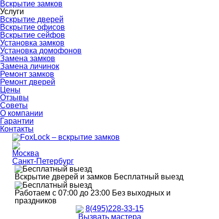
Вскрытие замков
Услуги
Вскрытие дверей
Вскрытие офисов
Вскрытие сейфов
Установка замков
Установка домофонов
Замена замков
Замена личинок
Ремонт замков
Ремонт дверей
Цены
Отзывы
Советы
О компании
Гарантии
Контакты
Москва
Санкт-Петербург
Вскрытие дверей и замков
Бесплатный выезд
Работаем с 07:00 до 23:00
Без выходных и
праздников
8(495)228-33-15
Вызвать мастера