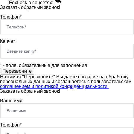
FoxLock в соцсетях:
Заказать обратный звонок!
Телефон*
Капча*
*
- поля, обязательные для заполнения
Нажимая "Перезвоните" Вы даете согласие на обработку
персональных данных и соглашаетесь c пользовательским
соглашением и политикой конфиденциальности.
Заказать обратный звонок!
Ваше имя
Телефон*