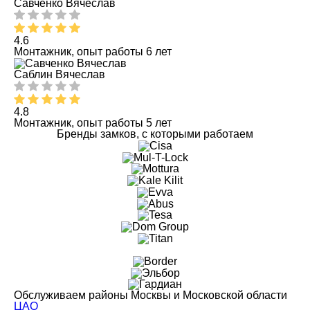
Савченко Вячеслав
4.6
Монтажник, опыт работы 6 лет
Саблин Вячеслав
4.8
Монтажник, опыт работы 5 лет
Бренды замков, с которыми работаем
Обслуживаем районы Москвы и Московской области
ЦАО