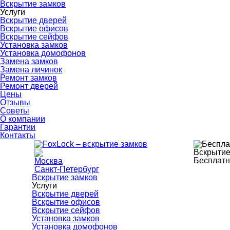
Вскрытие замков
Услуги
Вскрытие дверей
Вскрытие офисов
Вскрытие сейфов
Установка замков
Установка домофонов
Замена замков
Замена личинок
Ремонт замков
Ремонт дверей
Цены
Отзывы
Советы
О компании
Гарантии
Контакты
Вскрытие
Бесплатн
Москва
Санкт-Петербург
Вскрытие замков
Услуги
Вскрытие дверей
Вскрытие офисов
Вскрытие сейфов
Установка замков
Установка домофонов