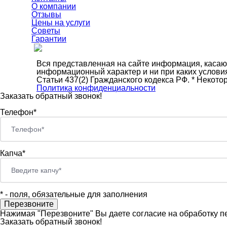
О компании
Отзывы
Цены на услуги
Советы
Гарантии
Вся представленная на сайте информация, касающ
информационный характер и ни при каких услови
Статьи 437(2) Гражданского кодекса РФ. * Неко
Политика конфиденциальности
Заказать обратный звонок!
Телефон*
Капча*
*
- поля, обязательные для заполнения
Нажимая "Перезвоните" Вы даете согласие на обработку п
Заказать обратный звонок!