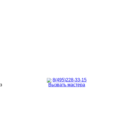
8(495)228-33-15
з
Вызвать мастера