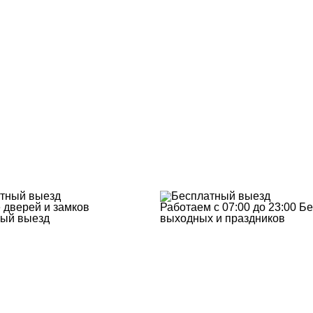
 дверей и замков
Работаем с 07:00 до 23:00
Бе
ый выезд
выходных и праздников