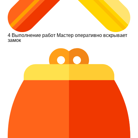
4
Выполнение работ
Мастер оперативно вскрывает
замок