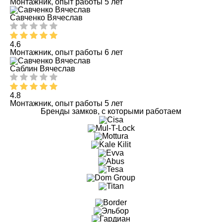
Монтажник, опыт работы 5 лет
Савченко Вячеслав
4.6
Монтажник, опыт работы 6 лет
Саблин Вячеслав
4.8
Монтажник, опыт работы 5 лет
Бренды замков, с которыми работаем