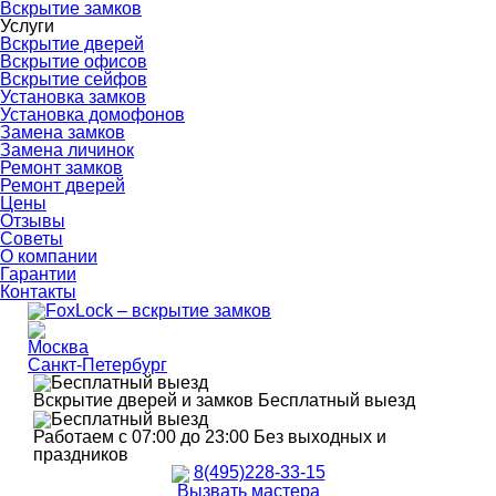
Вскрытие замков
Услуги
Вскрытие дверей
Вскрытие офисов
Вскрытие сейфов
Установка замков
Установка домофонов
Замена замков
Замена личинок
Ремонт замков
Ремонт дверей
Цены
Отзывы
Советы
О компании
Гарантии
Контакты
Москва
Санкт-Петербург
Вскрытие дверей и замков
Бесплатный выезд
Работаем с 07:00 до 23:00
Без выходных и
праздников
8(495)228-33-15
Вызвать мастера