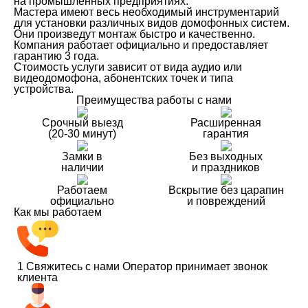
на промышленных предприятиях.
Мастера имеют весь необходимый инструментарий
для установки различных видов домофонных систем.
Они произведут монтаж быстро и качественно.
Компания работает официально и предоставляет
гарантию 3 года.
Стоимость услуги зависит от вида аудио или
видеодомофона, абонентских точек и типа
устройства.
Преимущества работы с нами
Срочный выезд
Расширенная
(20-30 минут)
гарантия
Замки в
Без выходных
наличии
и праздников
Работаем
Вскрытие без царапин
официально
и повреждений
Как мы работаем
1
Свяжитесь с нами
Оператор принимает звонок
клиента