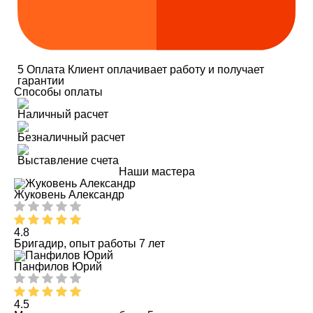
5
Оплата
Клиент оплачивает работу и получает
гарантии
Способы оплаты
Наличный расчет
Безналичный расчет
Выставление счета
Наши мастера
Жуковень Александр
4.8
Бригадир, опыт работы 7 лет
Панфилов Юрий
4.5