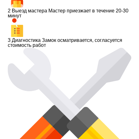
2
Выезд мастера
Мастер приезжает в течение 20-30
минут
3
Диагностика
Замок осматривается, согласуется
стоимость работ