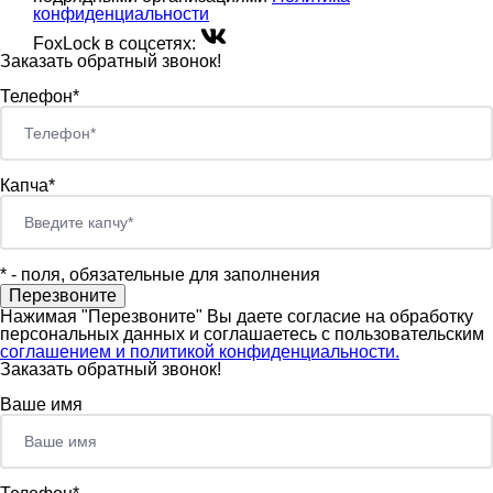
конфиденциальности
FoxLock в соцсетях:
Заказать обратный звонок!
Телефон*
Капча*
*
- поля, обязательные для заполнения
Нажимая "Перезвоните" Вы даете согласие на обработку
персональных данных и соглашаетесь c пользовательским
соглашением и политикой конфиденциальности.
Заказать обратный звонок!
Ваше имя