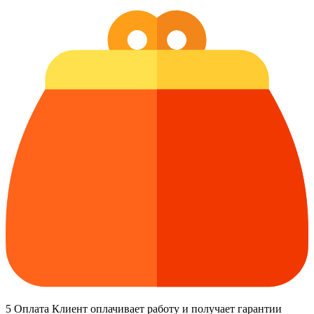
5
Оплата
Клиент оплачивает работу и получает гарантии