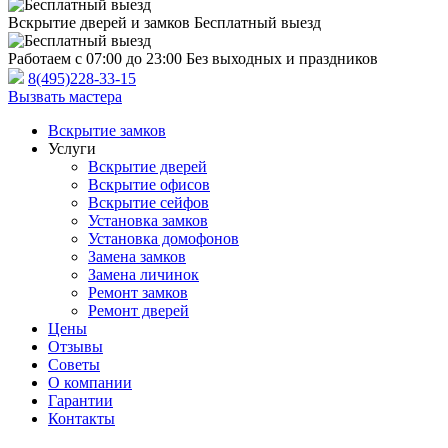
Вскрытие дверей и замков
Бесплатный выезд
Работаем с 07:00 до 23:00
Без выходных и праздников
8(495)228-33-15
Вызвать мастера
Вскрытие замков
Услуги
Вскрытие дверей
Вскрытие офисов
Вскрытие сейфов
Установка замков
Установка домофонов
Замена замков
Замена личинок
Ремонт замков
Ремонт дверей
Цены
Отзывы
Советы
О компании
Гарантии
Контакты