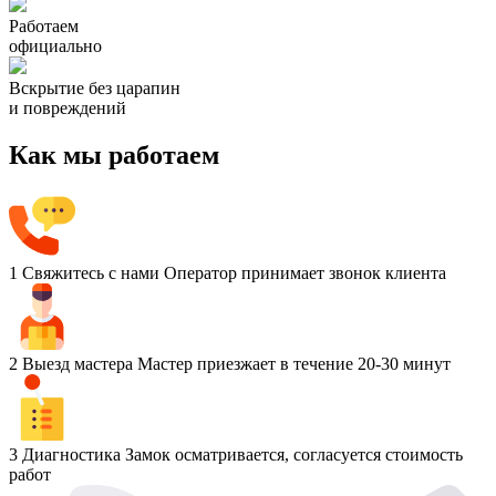
Работаем
официально
Вскрытие без царапин
и повреждений
Как мы работаем
1
Свяжитесь с нами
Оператор принимает звонок клиента
2
Выезд мастера
Мастер приезжает в течение 20-30 минут
3
Диагностика
Замок осматривается, согласуется стоимость
работ