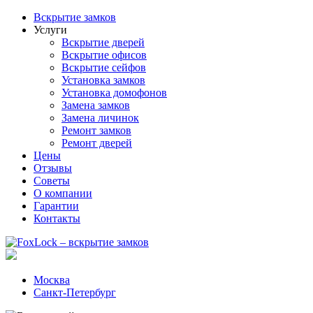
Вскрытие замков
Услуги
Вскрытие дверей
Вскрытие офисов
Вскрытие сейфов
Установка замков
Установка домофонов
Замена замков
Замена личинок
Ремонт замков
Ремонт дверей
Цены
Отзывы
Советы
О компании
Гарантии
Контакты
Москва
Санкт-Петербург