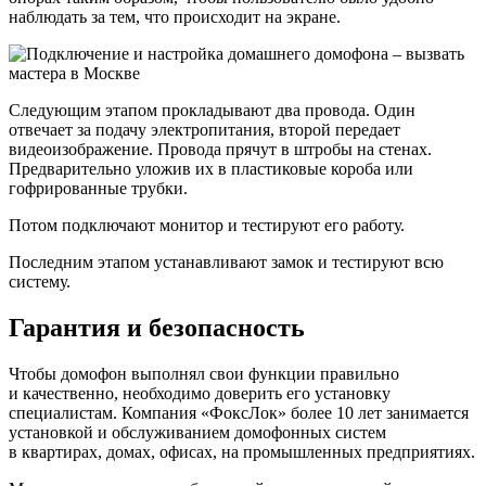
наблюдать за тем, что происходит на экране.
Следующим этапом прокладывают два провода. Один
отвечает за подачу электропитания, второй передает
видеоизображение. Провода прячут в штробы на стенах.
Предварительно уложив их в пластиковые короба или
гофрированные трубки.
Потом подключают монитор и тестируют его работу.
Последним этапом устанавливают замок и тестируют всю
систему.
Гарантия и безопасность
Чтобы домофон выполнял свои функции правильно
и качественно, необходимо доверить его установку
специалистам. Компания «ФоксЛок» более 10 лет занимается
установкой и обслуживанием домофонных систем
в квартирах, домах, офисах, на промышленных предприятиях.