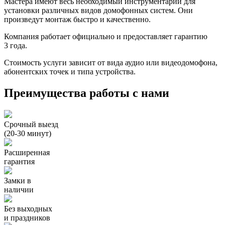
Мастера имеют весь необходимый инструментарий для
установки различных видов домофонных систем. Они
произведут монтаж быстро и качественно.
Компания работает официально и предоставляет гарантию
3 года.
Стоимость услуги зависит от вида аудио или видеодомофона,
абонентских точек и типа устройства.
Преимущества работы с нами
Срочный выезд
(20-30 минут)
Расширенная
гарантия
Замки в
наличии
Без выходных
и праздников