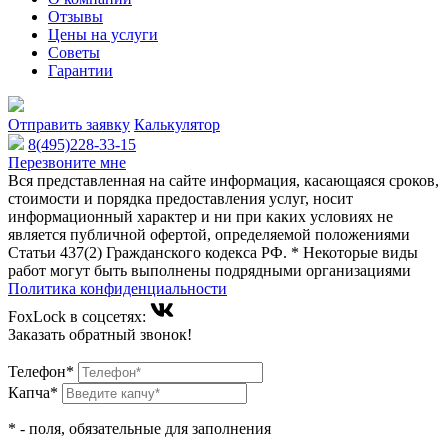
Отзывы
Цены на услуги
Советы
Гарантии
Отправить заявку
Калькулятор
8(495)228-33-15
Перезвоните мне
Вся представленная на сайте информация, касающаяся сроков,
стоимости и порядка предоставления услуг, носит
информационный характер и ни при каких условиях не
является публичной офертой, определяемой положениями
Статьи 437(2) Гражданского кодекса РФ. * Некоторые виды
работ могут быть выполнены подрядными организациями
Политика конфиденциальности
FoxLock в соцсетях:
Заказать обратный звонок!
Телефон*
Капча*
*
- поля, обязательные для заполнения