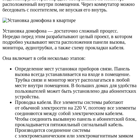
расположенный внутри помещения. Через коммутатор можно
беседовать с посетителем, не впуская его внутрь.
Установка домофона — достаточно сложный процесс.
Нередко перед этим разрабатывают целый проект, в котором
подробно указывают места расположения панели вызова,
монитора, аудиотрубки, а также схему прокладки кабеля.
Она включает в себя несколько этапов:
Определение мест установки приборов связи. Панель
вызова всегда устанавливается на входе в помещение.
Трубка связи и монитор могут располагаться в любой
месте внутри помещения. В больших домах для удобства
пользователей может быть установлено два абонентских
устройства.
Проводка кабеля. Все элементы системы работают
от обычной электросети на 220 V, поэтому все элементы
соединяются между собой электрическим кабелем.
Чтобы соединить вызывную панель и абонентский блок,
прокладывается пятижильный сигнальный кабель.
Производится соединение системы
с электромеханическим или электромагнитным замком