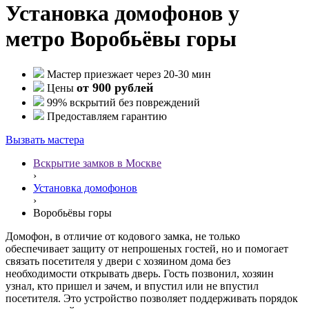
Установка домофонов у
метро Воробьёвы горы
Мастер приезжает через 20-30 мин
от 900 рублей
Цены
99% вскрытий без повреждений
Предоставляем гарантию
Вызвать мастера
Вскрытие замков в Москве
›
Установка домофонов
›
Воробьёвы горы
Домофон, в отличие от кодового замка, не только
обеспечивает защиту от непрошеных гостей, но и помогает
связать посетителя у двери с хозяином дома без
необходимости открывать дверь. Гость позвонил, хозяин
узнал, кто пришел и зачем, и впустил или не впустил
посетителя. Это устройство позволяет поддерживать порядок