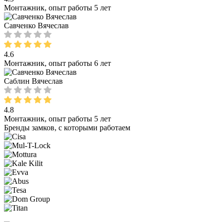
Монтажник, опыт работы 5 лет
Савченко Вячеслав
4.6
Монтажник, опыт работы 6 лет
Саблин Вячеслав
4.8
Монтажник, опыт работы 5 лет
Бренды замков, с которыми работаем