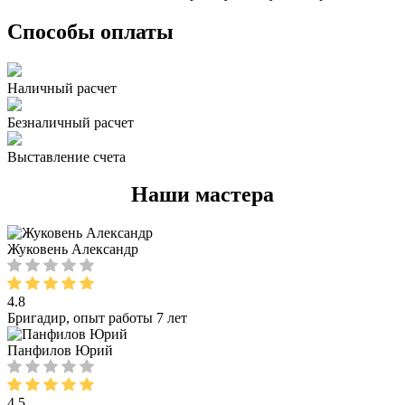
Способы оплаты
Наличный расчет
Безналичный расчет
Выставление счета
Наши мастера
Жуковень Александр
4.8
Бригадир, опыт работы 7 лет
Панфилов Юрий
4.5