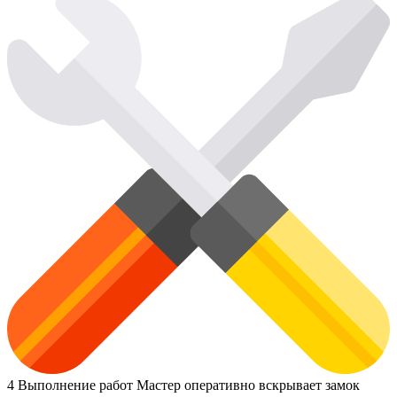
4
Выполнение работ
Мастер оперативно вскрывает замок