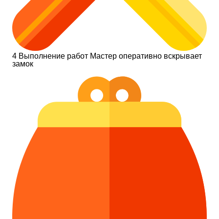
4
Выполнение работ
Мастер оперативно вскрывает
замок