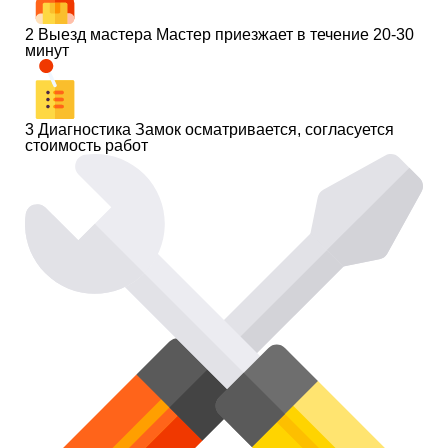
2
Выезд мастера
Мастер приезжает в течение 20-30
минут
3
Диагностика
Замок осматривается, согласуется
стоимость работ