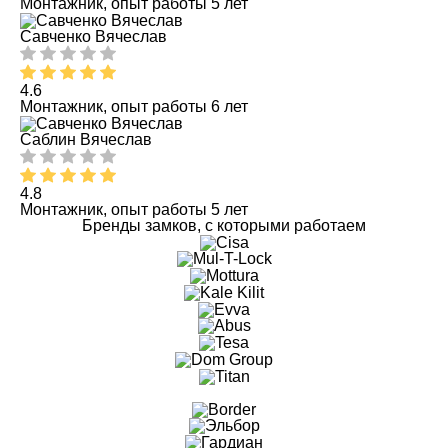
Монтажник, опыт работы 5 лет
Савченко Вячеслав
4.6
Монтажник, опыт работы 6 лет
Саблин Вячеслав
4.8
Монтажник, опыт работы 5 лет
Бренды замков, с которыми работаем