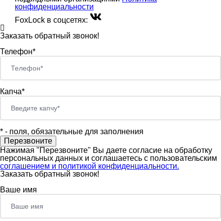
конфиденциальности
FoxLock в соцсетях:
Заказать обратный звонок!
Телефон*
Капча*
*
- поля, обязательные для заполнения
Нажимая "Перезвоните" Вы даете согласие на обработку
персональных данных и соглашаетесь c пользовательским
соглашением и политикой конфиденциальности.
Заказать обратный звонок!
Ваше имя