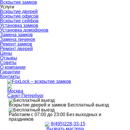
Вскрытие замков
Услуги
Вскрытие дверей
Вскрытие офисов
Вскрытие сейфов
Установка замков
Установка домофонов
Замена замков
Замена личинок
Ремонт замков
Ремонт дверей
Цены
Отзывы
Советы
О компании
Гарантии
Контакты
Москва
Санкт-Петербург
Вскрытие дверей и замков
Бесплатный выезд
Работаем с 07:00 до 23:00
Без выходных и
праздников
8(495)228-33-15
Вызвать мастера