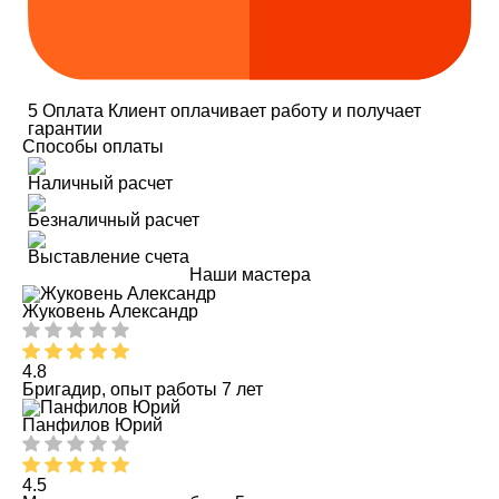
5
Оплата
Клиент оплачивает работу и получает
гарантии
Способы оплаты
Наличный расчет
Безналичный расчет
Выставление счета
Наши мастера
Жуковень Александр
4.8
Бригадир, опыт работы 7 лет
Панфилов Юрий
4.5