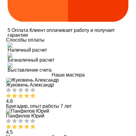
5
Оплата
Клиент оплачивает работу и получает
гарантии
Способы оплаты
Наличный расчет
Безналичный расчет
Выставление счета
Наши мастера
Жуковень Александр
4.8
Бригадир, опыт работы 7 лет
Панфилов Юрий
4.5