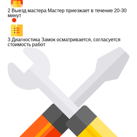
2
Выезд мастера
Мастер приезжает в течение 20-30
минут
3
Диагностика
Замок осматривается, согласуется
стоимость работ