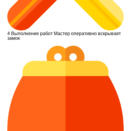
4
Выполнение работ
Мастер оперативно вскрывает
замок