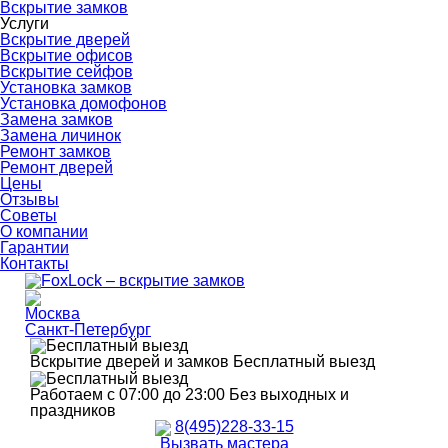
Вскрытие замков
Услуги
Вскрытие дверей
Вскрытие офисов
Вскрытие сейфов
Установка замков
Установка домофонов
Замена замков
Замена личинок
Ремонт замков
Ремонт дверей
Цены
Отзывы
Советы
О компании
Гарантии
Контакты
Москва
Санкт-Петербург
Вскрытие дверей и замков
Бесплатный выезд
Работаем с 07:00 до 23:00
Без выходных и
праздников
8(495)228-33-15
Вызвать мастера