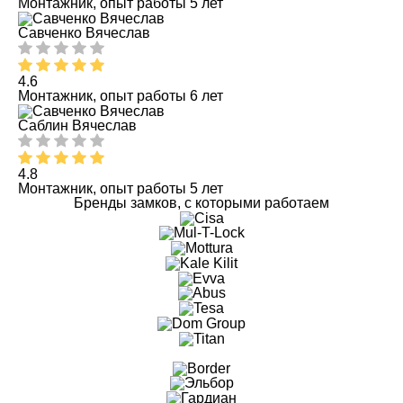
Монтажник, опыт работы 5 лет
Савченко Вячеслав
4.6
Монтажник, опыт работы 6 лет
Саблин Вячеслав
4.8
Монтажник, опыт работы 5 лет
Бренды замков, с которыми работаем