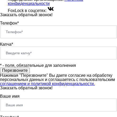
конфиденциальности
FoxLock в соцсетях:
Заказать обратный звонок!
Телефон*
Капча*
*
- поля, обязательные для заполнения
Нажимая "Перезвоните" Вы даете согласие на обработку
персональных данных и соглашаетесь c пользовательским
соглашением и политикой конфиденциальности.
Заказать обратный звонок!
Ваше имя