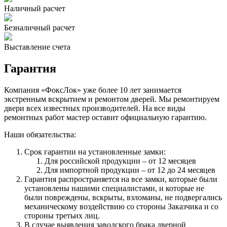
Наличный расчет
Безналичный расчет
Выставление счета
Гарантия
Компания «ФоксЛок» уже более 10 лет занимается
экстренным вскрытием и ремонтом дверей. Мы ремонтируем
двери всех известных производителей. На все виды
ремонтных работ мастер оставит официальную гарантию.
Наши обязательства:
Срок гарантии на установленные замки:
Для российской продукции – от 12 месяцев
Для импортной продукции – от 12 до 24 месяцев
Гарантия распространяется на все замки, которые были
установлены нашими специалистами, и которые не
были повреждены, вскрыты, взломаны, не подвергались
механическому воздействию со стороны Заказчика и со
стороны третьих лиц.
В случае выявления заводского брака дверной