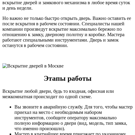
вскрытие дверей и замкового механизма в любое время суток
и день недели.
Но важно не только быстро открыть дверь. Важно оставить ее
после вскрытия в рабочем состоянии. Специалисты нашей
компании произведут вскрытие максимально бережно по
отношению к замку, дверному полотну и коробке. Мастера
работают специальными инструментами. Дверь и замок
останутся в рабочем состоянии.
Этапы работы
Вскрытие любой двери, будь то входная, офисная или
межкомнатная происходит по одной схеме.
Вы звоните в аварийную службу. Для того, чтобы мастер
приехал на место с необходимым набором
инструментов, сообщите оператору максимально
полную информацию о двери (вид, модель, тип замка,
что именно произошло).
Мастер в кратчайшее время приезжает по указанному