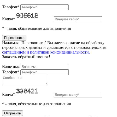
Телефон*
Капча*
*
- поля, обязательные для заполнения
Нажимая "Перезвоните" Вы даете согласие на обработку
персональных данных и соглашаетесь c пользовательским
соглашением и политикой конфиденциальности.
Заказать обратный звонок!
Ваше имя
Телефон*
Капча*
*
- поля, обязательные для заполнения