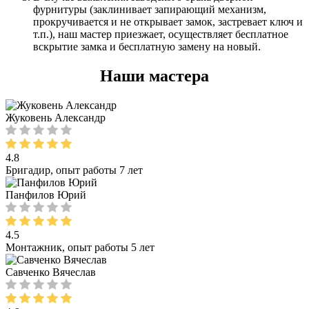
фурнитуры (заклинивает запирающий механизм,
прокручивается и не открывает замок, застревает ключ и
т.п.), наш мастер приезжает, осуществляет бесплатное
вскрытие замка и бесплатную замену на новый.
Наши мастера
Жуковень Александр
4.8
Бригадир, опыт работы 7 лет
Панфилов Юрий
4.5
Монтажник, опыт работы 5 лет
Савченко Вячеслав