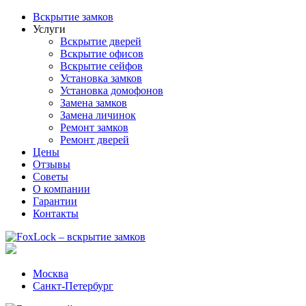
Вскрытие замков
Услуги
Вскрытие дверей
Вскрытие офисов
Вскрытие сейфов
Установка замков
Установка домофонов
Замена замков
Замена личинок
Ремонт замков
Ремонт дверей
Цены
Отзывы
Советы
О компании
Гарантии
Контакты
Москва
Санкт-Петербург