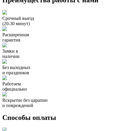
Срочный выезд
(20-30 минут)
Расширенная
гарантия
Замки в
наличии
Без выходных
и праздников
Работаем
официально
Вскрытие без царапин
и повреждений
Способы оплаты