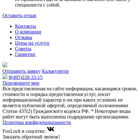
специалиста с собой.
Оставить отзыв
Контакты
О компании
Отзывы
Цены на услуги
Советы
Гарантии
Отправить заявку
Калькулятор
8(495)228-33-15
Перезвоните мне
Вся представленная на сайте информация, касающаяся сроков,
стоимости и порядка предоставления услуг, носит
информационный характер и ни при каких условиях не
является публичной офертой, определяемой положениями
Статьи 437(2) Гражданского кодекса РФ. * Некоторые виды
работ могут быть выполнены подрядными организациями
Политика конфиденциальности
FoxLock в соцсетях:
Заказать обратный звонок!