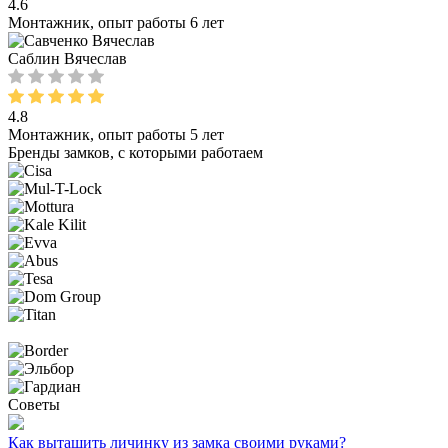
4.6
Монтажник, опыт работы 6 лет
Саблин Вячеслав
4.8
Монтажник, опыт работы 5 лет
Бренды замков, с которыми работаем
Советы
Как вытащить личинку из замка своими руками?