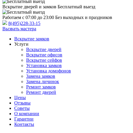
Вскрытие дверей и замков
Бесплатный выезд
Работаем с 07:00 до 23:00
Без выходных и праздников
8(495)228-33-15
Вызвать мастера
Вскрытие замков
Услуги
Вскрытие дверей
Вскрытие офисов
Вскрытие сейфов
Установка замков
Установка домофонов
Замена замков
Замена личинок
Ремонт замков
Ремонт дверей
Цены
Отзывы
Советы
О компании
Гарантии
Контакты