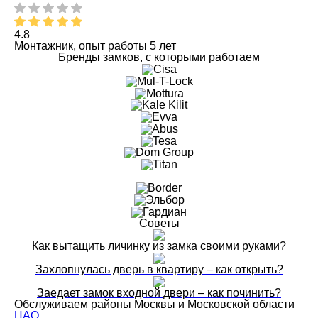
4.8
Монтажник, опыт работы 5 лет
Бренды замков, с которыми работаем
Советы
Как вытащить личинку из замка своими руками?
Захлопнулась дверь в квартиру – как открыть?
Заедает замок входной двери – как починить?
Обслуживаем районы Москвы и Московской области
ЦАО