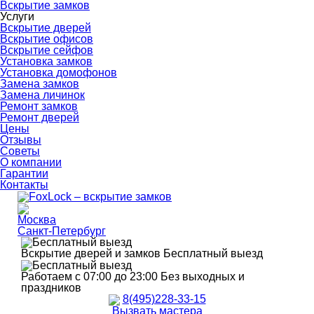
Вскрытие замков
Услуги
Вскрытие дверей
Вскрытие офисов
Вскрытие сейфов
Установка замков
Установка домофонов
Замена замков
Замена личинок
Ремонт замков
Ремонт дверей
Цены
Отзывы
Советы
О компании
Гарантии
Контакты
Москва
Санкт-Петербург
Вскрытие дверей и замков
Бесплатный выезд
Работаем с 07:00 до 23:00
Без выходных и
праздников
8(495)228-33-15
Вызвать мастера