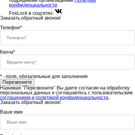
подрядными организациями
Политика
конфиденциальности
FoxLock в соцсетях:
Заказать обратный звонок!
Телефон*
Капча*
*
- поля, обязательные для заполнения
Нажимая "Перезвоните" Вы даете согласие на обработку
персональных данных и соглашаетесь c пользовательским
соглашением и политикой конфиденциальности.
Заказать обратный звонок!
Ваше имя