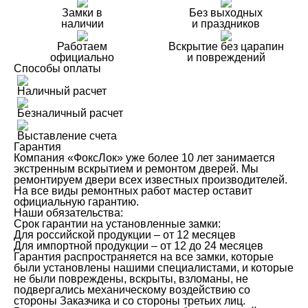
Замки в
Без выходных
наличии
и праздников
Работаем
Вскрытие без царапин
официально
и повреждений
Способы оплаты
Наличный расчет
Безналичный расчет
Выставление счета
Гарантия
Компания «ФоксЛок» уже более 10 лет занимается
экстренным вскрытием и ремонтом дверей. Мы
ремонтируем двери всех известных производителей.
На все виды ремонтных работ мастер оставит
официальную гарантию.
Наши обязательства:
Срок гарантии на установленные замки:
Для российской продукции – от 12 месяцев
Для импортной продукции – от 12 до 24 месяцев
Гарантия распространяется на все замки, которые
были установлены нашими специалистами, и которые
не были повреждены, вскрыты, взломаны, не
подвергались механическому воздействию со
стороны Заказчика и со стороны третьих лиц.