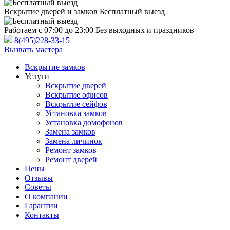
Вскрытие дверей и замков
Бесплатный выезд
Работаем с 07:00 до 23:00
Без выходных и праздников
8(495)228-33-15
Вызвать мастера
Вскрытие замков
Услуги
Вскрытие дверей
Вскрытие офисов
Вскрытие сейфов
Установка замков
Установка домофонов
Замена замков
Замена личинок
Ремонт замков
Ремонт дверей
Цены
Отзывы
Советы
О компании
Гарантии
Контакты