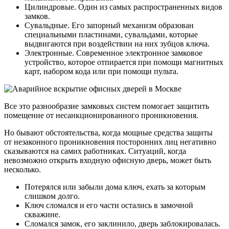
Цилиндровые. Один из самых распространенных видов
замков.
Сувальдные. Его запорный механизм образован
специальными пластинами, сувальдами, которые
выдвигаются при воздействии на них зубцов ключа.
Электронные. Современное электронное замковое
устройство, которое отпирается при помощи магнитных
карт, набором кода или при помощи пульта.
Все это разнообразие замковых систем помогает защитить
помещение от несанкционированного проникновения.
Но бывают обстоятельства, когда мощные средства защиты
от незаконного проникновения посторонних лиц негативно
сказываются на самих работниках. Ситуаций, когда
невозможно открыть входную офисную дверь, может быть
несколько.
Потерялся или забыли дома ключ, ехать за которым
слишком долго.
Ключ сломался и его части остались в замочной
скважине.
Сломался замок, его заклинило, дверь заблокировалась.