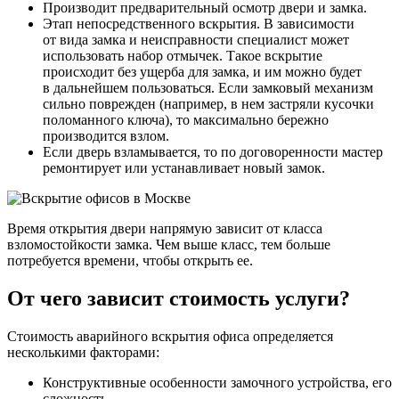
Производит предварительный осмотр двери и замка.
Этап непосредственного вскрытия. В зависимости
от вида замка и неисправности специалист может
использовать набор отмычек. Такое вскрытие
происходит без ущерба для замка, и им можно будет
в дальнейшем пользоваться. Если замковый механизм
сильно поврежден (например, в нем застряли кусочки
поломанного ключа), то максимально бережно
производится взлом.
Если дверь взламывается, то по договоренности мастер
ремонтирует или устанавливает новый замок.
Время открытия двери напрямую зависит от класса
взломостойкости замка. Чем выше класс, тем больше
потребуется времени, чтобы открыть ее.
От чего зависит стоимость услуги?
Стоимость аварийного вскрытия офиса определяется
несколькими факторами:
Конструктивные особенности замочного устройства, его
сложность.