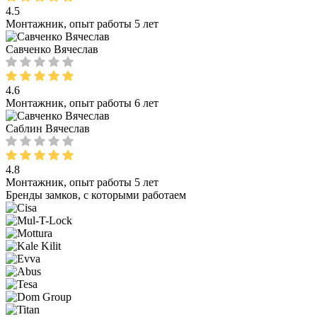
4.5
Монтажник, опыт работы 5 лет
Савченко Вячеслав
4.6
Монтажник, опыт работы 6 лет
Саблин Вячеслав
4.8
Монтажник, опыт работы 5 лет
Бренды замков, с которыми работаем