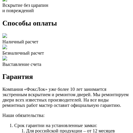
Вскрытие без царапин
и повреждений
Способы оплаты
Наличный расчет
Безналичный расчет
Выставление счета
Гарантия
Компания «ФоксЛок» уже более 10 лет занимается
экстренным вскрытием и ремонтом дверей. Мы ремонтируем
двери всех известных производителей. На все виды
ремонтных работ мастер оставит официальную гарантию.
Наши обязательства:
Срок гарантии на установленные замки:
Для российской продукции – от 12 месяцев