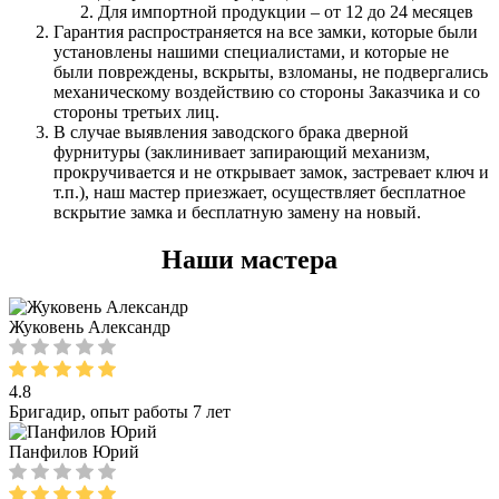
Для импортной продукции – от 12 до 24 месяцев
Гарантия распространяется на все замки, которые были
установлены нашими специалистами, и которые не
были повреждены, вскрыты, взломаны, не подвергались
механическому воздействию со стороны Заказчика и со
стороны третьих лиц.
В случае выявления заводского брака дверной
фурнитуры (заклинивает запирающий механизм,
прокручивается и не открывает замок, застревает ключ и
т.п.), наш мастер приезжает, осуществляет бесплатное
вскрытие замка и бесплатную замену на новый.
Наши мастера
Жуковень Александр
4.8
Бригадир, опыт работы 7 лет
Панфилов Юрий