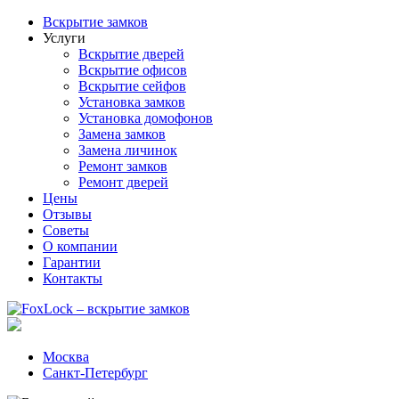
Вскрытие замков
Услуги
Вскрытие дверей
Вскрытие офисов
Вскрытие сейфов
Установка замков
Установка домофонов
Замена замков
Замена личинок
Ремонт замков
Ремонт дверей
Цены
Отзывы
Советы
О компании
Гарантии
Контакты
Москва
Санкт-Петербург