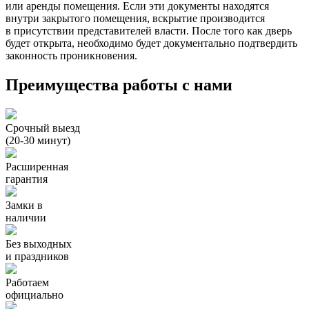
или аренды помещения. Если эти документы находятся
внутри закрытого помещения, вскрытие производится
в присутствии представителей власти. После того как дверь
будет открыта, необходимо будет документально подтвердить
законность проникновения.
Преимущества работы с нами
Срочный выезд
(20-30 минут)
Расширенная
гарантия
Замки в
наличии
Без выходных
и праздников
Работаем
официально