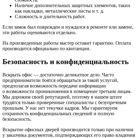
Наличие дополнительных защитных элементов, таких
как накладки, металлические листы и т. д.
Сложность и длительность работ.
Если замок был поврежден и нуждался в ремонте или замене,
эти работы оцениваются отдельно.
На произведенные работы мастер оставит гарантию. Оплата
производится официально по квитанции.
Безопасность и конфиденциальность
Вскрыть офис — достаточно деликатное дело. Часто
предприниматели боятся обращаться за такой услугой,
предполагая возможность передачи информации
о возможности проникновения в помещение третьим лицам.
Мы дорожим своей репутацией, поэтому в нашем штате
трудятся только проверенные специалисты с безупречным
прошлым. У нас нет текучки кадров. Мы гарантируем
сохранность конфиденциальных сведений и полную
безопасность.
Вскрытие офисных дверей производится только при наличии
у заказчика документов, подтверждающих его право владения