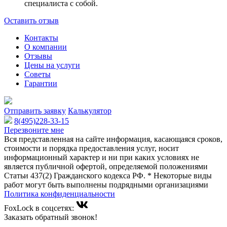
специалиста с собой.
Оставить отзыв
Контакты
О компании
Отзывы
Цены на услуги
Советы
Гарантии
Отправить заявку
Калькулятор
8(495)228-33-15
Перезвоните мне
Вся представленная на сайте информация, касающаяся сроков,
стоимости и порядка предоставления услуг, носит
информационный характер и ни при каких условиях не
является публичной офертой, определяемой положениями
Статьи 437(2) Гражданского кодекса РФ. * Некоторые виды
работ могут быть выполнены подрядными организациями
Политика конфиденциальности
FoxLock в соцсетях:
Заказать обратный звонок!