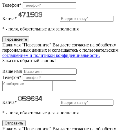
Телефон*
Капча*
*
- поля, обязательные для заполнения
Нажимая "Перезвоните" Вы даете согласие на обработку
персональных данных и соглашаетесь c пользовательским
соглашением и политикой конфиденциальности.
Заказать обратный звонок!
Ваше имя
Телефон*
Капча*
*
- поля, обязательные для заполнения
Нажимая "Перезвоните" Вы даете согласие на обработку