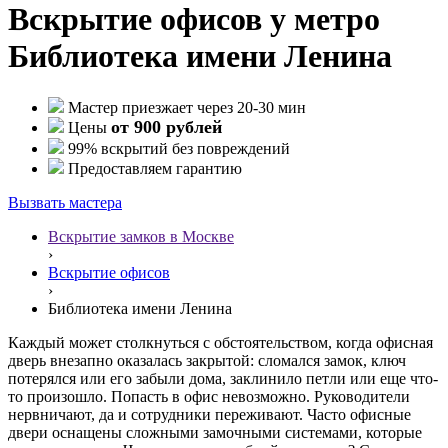
Вскрытие офисов у метро
Библиотека имени Ленина
Мастер приезжает через 20-30 мин
от 900 рублей
Цены
99% вскрытий без повреждений
Предоставляем гарантию
Вызвать мастера
Вскрытие замков в Москве
›
Вскрытие офисов
›
Библиотека имени Ленина
Каждый может столкнуться с обстоятельством, когда офисная
дверь внезапно оказалась закрытой: сломался замок, ключ
потерялся или его забыли дома, заклинило петли или еще что-
то произошло. Попасть в офис невозможно. Руководители
нервничают, да и сотрудники переживают. Часто офисные
двери оснащены сложными замочными системами, которые