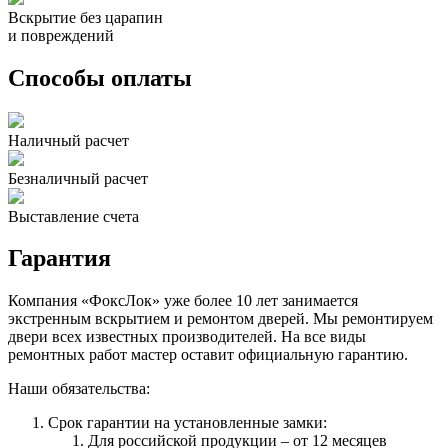
Вскрытие без царапин
и повреждений
Способы оплаты
Наличный расчет
Безналичный расчет
Выставление счета
Гарантия
Компания «ФоксЛок» уже более 10 лет занимается
экстренным вскрытием и ремонтом дверей. Мы ремонтируем
двери всех известных производителей. На все виды
ремонтных работ мастер оставит официальную гарантию.
Наши обязательства:
Срок гарантии на установленные замки:
Для российской продукции – от 12 месяцев