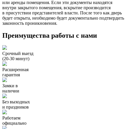
или аренды помещения. Если эти документы находятся
внутри закрытого помещения, вскрытие производится
в присутствии представителей власти. После того как дверь
будет открыта, необходимо будет документально подтвердить
законность проникновения.
Преимущества работы с нами
Срочный выезд
(20-30 минут)
Расширенная
гарантия
Замки в
наличии
Без выходных
и праздников
Работаем
официально