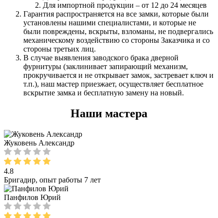
Для импортной продукции – от 12 до 24 месяцев
Гарантия распространяется на все замки, которые были
установлены нашими специалистами, и которые не
были повреждены, вскрыты, взломаны, не подвергались
механическому воздействию со стороны Заказчика и со
стороны третьих лиц.
В случае выявления заводского брака дверной
фурнитуры (заклинивает запирающий механизм,
прокручивается и не открывает замок, застревает ключ и
т.п.), наш мастер приезжает, осуществляет бесплатное
вскрытие замка и бесплатную замену на новый.
Наши мастера
Жуковень Александр
4.8
Бригадир, опыт работы 7 лет
Панфилов Юрий