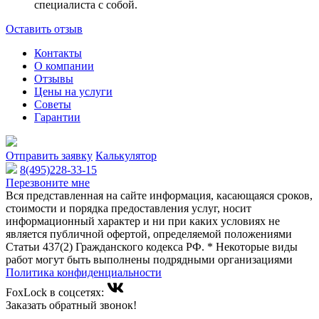
специалиста с собой.
Оставить отзыв
Контакты
О компании
Отзывы
Цены на услуги
Советы
Гарантии
Отправить заявку
Калькулятор
8(495)228-33-15
Перезвоните мне
Вся представленная на сайте информация, касающаяся сроков,
стоимости и порядка предоставления услуг, носит
информационный характер и ни при каких условиях не
является публичной офертой, определяемой положениями
Статьи 437(2) Гражданского кодекса РФ. * Некоторые виды
работ могут быть выполнены подрядными организациями
Политика конфиденциальности
FoxLock в соцсетях:
Заказать обратный звонок!