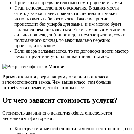
Производит предварительный осмотр двери и замка.
Этап непосредственного вскрытия. В зависимости
от вида замка и неисправности специалист может
использовать набор отмычек. Такое вскрытие
происходит без ущерба для замка, и им можно будет
в дальнейшем пользоваться. Если замковый механизм
сильно поврежден (например, в нем застряли кусочки
поломанного ключа), то максимально бережно
производится взлом.
Если дверь взламывается, то по договоренности мастер
ремонтирует или устанавливает новый замок.
Время открытия двери напрямую зависит от класса
взломостойкости замка. Чем выше класс, тем больше
потребуется времени, чтобы открыть ее.
От чего зависит стоимость услуги?
Стоимость аварийного вскрытия офиса определяется
несколькими факторами:
Конструктивные особенности замочного устройства, его
сложность.