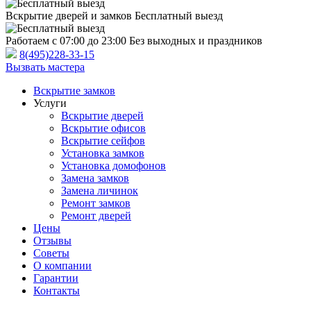
Вскрытие дверей и замков
Бесплатный выезд
Работаем с 07:00 до 23:00
Без выходных и праздников
8(495)228-33-15
Вызвать мастера
Вскрытие замков
Услуги
Вскрытие дверей
Вскрытие офисов
Вскрытие сейфов
Установка замков
Установка домофонов
Замена замков
Замена личинок
Ремонт замков
Ремонт дверей
Цены
Отзывы
Советы
О компании
Гарантии
Контакты