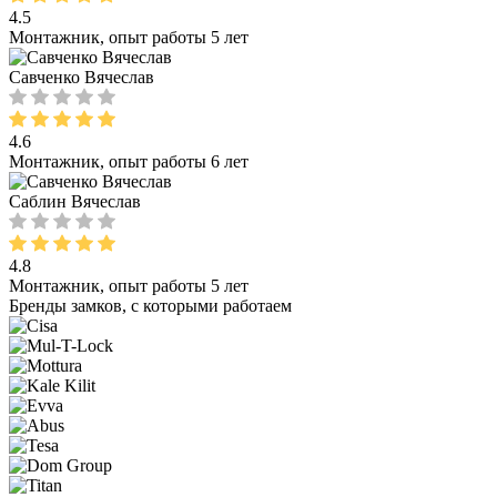
4.5
Монтажник, опыт работы 5 лет
Савченко Вячеслав
4.6
Монтажник, опыт работы 6 лет
Саблин Вячеслав
4.8
Монтажник, опыт работы 5 лет
Бренды замков, с которыми работаем