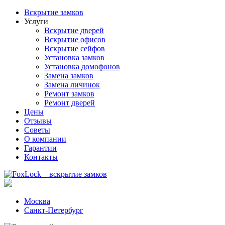
Вскрытие замков
Услуги
Вскрытие дверей
Вскрытие офисов
Вскрытие сейфов
Установка замков
Установка домофонов
Замена замков
Замена личинок
Ремонт замков
Ремонт дверей
Цены
Отзывы
Советы
О компании
Гарантии
Контакты
Москва
Санкт-Петербург