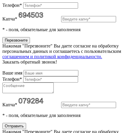
Телефон*
Капча*
*
- поля, обязательные для заполнения
Нажимая "Перезвоните" Вы даете согласие на обработку
персональных данных и соглашаетесь c пользовательским
соглашением и политикой конфиденциальности.
Заказать обратный звонок!
Ваше имя
Телефон*
Капча*
*
- поля, обязательные для заполнения
Нажимая "Перезвоните" Вы даете согласие на обработку