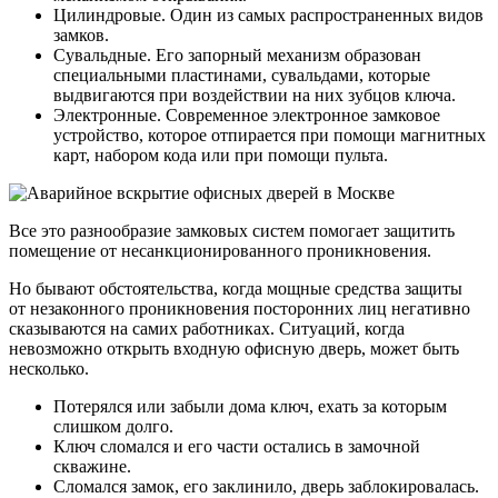
Цилиндровые. Один из самых распространенных видов
замков.
Сувальдные. Его запорный механизм образован
специальными пластинами, сувальдами, которые
выдвигаются при воздействии на них зубцов ключа.
Электронные. Современное электронное замковое
устройство, которое отпирается при помощи магнитных
карт, набором кода или при помощи пульта.
Все это разнообразие замковых систем помогает защитить
помещение от несанкционированного проникновения.
Но бывают обстоятельства, когда мощные средства защиты
от незаконного проникновения посторонних лиц негативно
сказываются на самих работниках. Ситуаций, когда
невозможно открыть входную офисную дверь, может быть
несколько.
Потерялся или забыли дома ключ, ехать за которым
слишком долго.
Ключ сломался и его части остались в замочной
скважине.
Сломался замок, его заклинило, дверь заблокировалась.