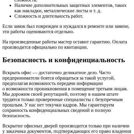
Наличие дополнительных защитных элементов, таких
как накладки, металлические листы и т. д.
Сложность и длительность работ.
Если замок был поврежден и нуждался в ремонте или замене,
эти работы оцениваются отдельно.
На произведенные работы мастер оставит гарантию. Оплата
производится официально по квитанции.
Безопасность и конфиденциальность
Вскрыть офис — достаточно деликатное дело. Часто
предприниматели боятся обращаться за такой услугой,
предполагая возможность передачи информации
о возможности проникновения в помещение третьим лицам.
Мы дорожим своей репутацией, поэтому в нашем штате
трудятся только проверенные специалисты с безупречным
прошлым. У нас нет текучки кадров. Мы гарантируем
сохранность конфиденциальных сведений и полную
безопасность.
Вскрытие офисных дверей производится только при наличии
у заказчика документов, подтверждающих его право владения