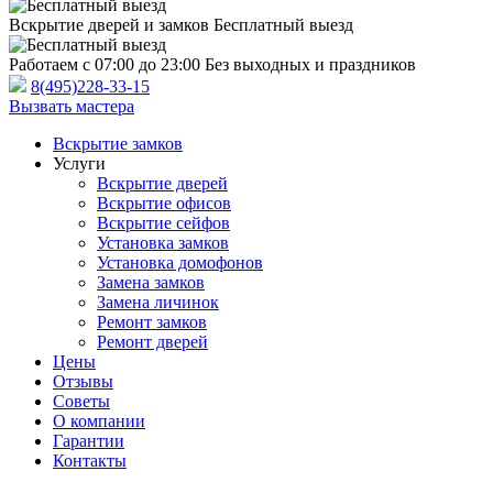
Вскрытие дверей и замков
Бесплатный выезд
Работаем с 07:00 до 23:00
Без выходных и праздников
8(495)228-33-15
Вызвать мастера
Вскрытие замков
Услуги
Вскрытие дверей
Вскрытие офисов
Вскрытие сейфов
Установка замков
Установка домофонов
Замена замков
Замена личинок
Ремонт замков
Ремонт дверей
Цены
Отзывы
Советы
О компании
Гарантии
Контакты