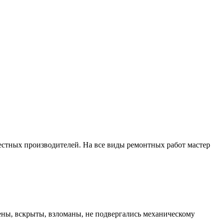
естных производителей. На все виды ремонтных работ мастер
ены, вскрыты, взломаны, не подвергались механическому