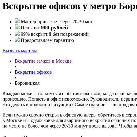
Вскрытие офисов у метро Бор
Мастер приезжает через 20-30 мин
от 900 рублей
Цены
99% вскрытий без повреждений
Предоставляем гарантию
Вызвать мастера
Вскрытие замков в Москве
›
Вскрытие офисов
›
Боровицкая
Каждый может столкнуться с обстоятельством, когда офисная дв
произошло. Попасть в офис невозможно. Руководители нервни
Что делать в подобной ситуации? Самое главное — не поддават
Если нужно срочно открыть офисную дверь, обратитесь в сер
в Москве и Подмосковье для аварийного вскрытия офисных пом
на место не более чем через 20-30 минут после вызова. Чтобы