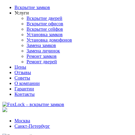
Вскрытие замков
Услуги
Вскрытие дверей
Вскрытие офисов
Вскрытие сейфов
Установка замков
Установка домофонов
Замена замков
Замена личинок
Ремонт замков
Ремонт дверей
Цены
Отзывы
Советы
О компании
Гарантии
Контакты
Москва
Санкт-Петербург