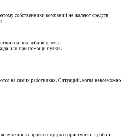
Поэтому собственники компаний не жалеют средств
:
ствии на них зубцов ключа.
кода или при помощи пульта.
ются на самих работниках. Ситуаций, когда невозможно
я возможности пройти внутрь и приступить к работе.