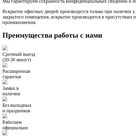
Мы гарантируем сохранность конфиденциальных сведений и п
Вскрытие офисных дверей производится только при наличии у
закрытого помещения, вскрытие производится в присутствии пр
проникновения.
Преимущества работы с нами
Срочный выезд
(20-30 минут)
Расширенная
гарантия
Замки в
наличии
Без выходных
и праздников
Работаем
официально