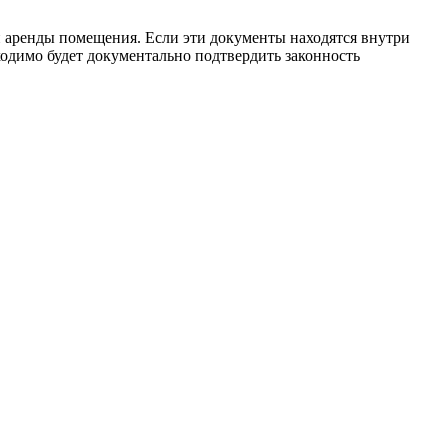
и аренды помещения. Если эти документы находятся внутри
ходимо будет документально подтвердить законность