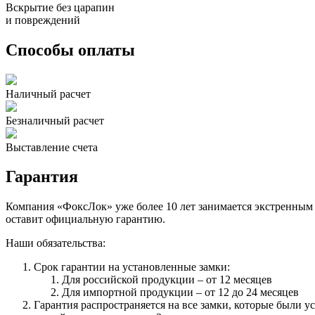
Вскрытие без царапин
и повреждений
Способы оплаты
Наличный расчет
Безналичный расчет
Выставление счета
Гарантия
Компания «ФоксЛок» уже более 10 лет занимается экстренным
оставит официальную гарантию.
Наши обязательства:
Срок гарантии на установленные замки:
Для российской продукции – от 12 месяцев
Для импортной продукции – от 12 до 24 месяцев
Гарантия распространяется на все замки, которые были 