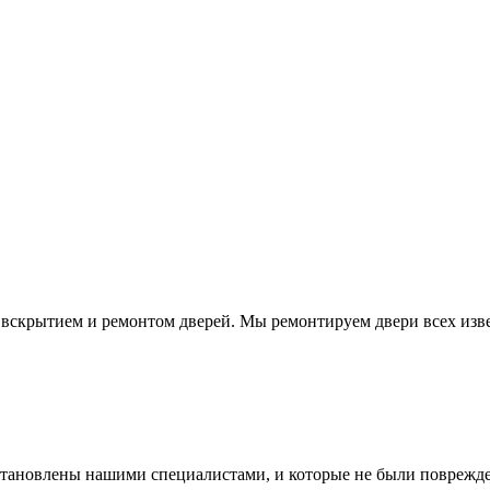
 вскрытием и ремонтом дверей. Мы ремонтируем двери всех изв
установлены нашими специалистами, и которые не были поврежд