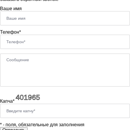
Ваше имя
Телефон*
Капча*
*
- поля, обязательные для заполнения