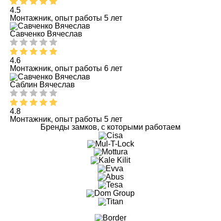
4.5
Монтажник, опыт работы 5 лет
Савченко Вячеслав
4.6
Монтажник, опыт работы 6 лет
Саблин Вячеслав
4.8
Монтажник, опыт работы 5 лет
Бренды замков, с которыми работаем