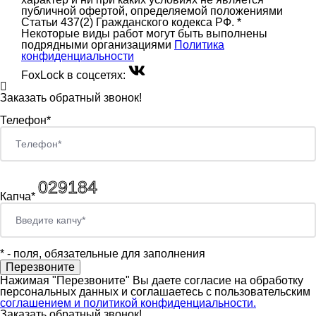
публичной офертой, определяемой положениями
Статьи 437(2) Гражданского кодекса РФ. *
Некоторые виды работ могут быть выполнены
подрядными организациями
Политика
конфиденциальности
FoxLock в соцсетях:
Заказать обратный звонок!
Телефон*
Капча*
*
- поля, обязательные для заполнения
Нажимая "Перезвоните" Вы даете согласие на обработку
персональных данных и соглашаетесь c пользовательским
соглашением и политикой конфиденциальности.
Заказать обратный звонок!