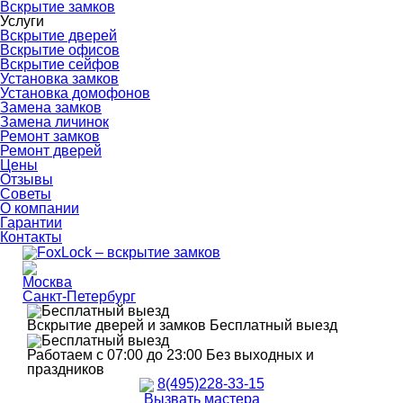
Вскрытие замков
Услуги
Вскрытие дверей
Вскрытие офисов
Вскрытие сейфов
Установка замков
Установка домофонов
Замена замков
Замена личинок
Ремонт замков
Ремонт дверей
Цены
Отзывы
Советы
О компании
Гарантии
Контакты
Москва
Санкт-Петербург
Вскрытие дверей и замков
Бесплатный выезд
Работаем с 07:00 до 23:00
Без выходных и
праздников
8(495)228-33-15
Вызвать мастера