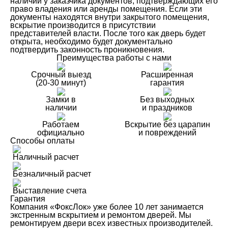
наличии у заказчика документов, подтверждающих его
право владения или аренды помещения. Если эти
документы находятся внутри закрытого помещения,
вскрытие производится в присутствии
представителей власти. После того как дверь будет
открыта, необходимо будет документально
подтвердить законность проникновения.
Преимущества работы с нами
Срочный выезд
Расширенная
(20-30 минут)
гарантия
Замки в
Без выходных
наличии
и праздников
Работаем
Вскрытие без царапин
официально
и повреждений
Способы оплаты
Наличный расчет
Безналичный расчет
Выставление счета
Гарантия
Компания «ФоксЛок» уже более 10 лет занимается
экстренным вскрытием и ремонтом дверей. Мы
ремонтируем двери всех известных производителей.