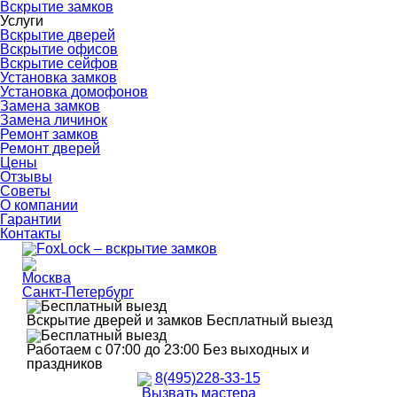
Вскрытие замков
Услуги
Вскрытие дверей
Вскрытие офисов
Вскрытие сейфов
Установка замков
Установка домофонов
Замена замков
Замена личинок
Ремонт замков
Ремонт дверей
Цены
Отзывы
Советы
О компании
Гарантии
Контакты
Москва
Санкт-Петербург
Вскрытие дверей и замков
Бесплатный выезд
Работаем с 07:00 до 23:00
Без выходных и
праздников
8(495)228-33-15
Вызвать мастера