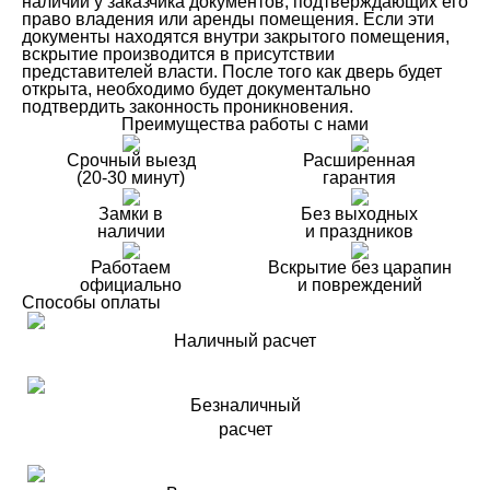
наличии у заказчика документов, подтверждающих его
право владения или аренды помещения. Если эти
документы находятся внутри закрытого помещения,
вскрытие производится в присутствии
представителей власти. После того как дверь будет
открыта, необходимо будет документально
подтвердить законность проникновения.
Преимущества работы с нами
Срочный выезд
Расширенная
(20-30 минут)
гарантия
Замки в
Без выходных
наличии
и праздников
Работаем
Вскрытие без царапин
официально
и повреждений
Способы оплаты
Наличный расчет
Безналичный
расчет