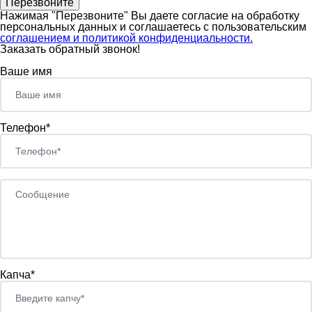
Нажимая "Перезвоните" Вы даете согласие на обработку
персональных данных и соглашаетесь c пользовательским
соглашением и политикой конфиденциальности.
Заказать обратный звонок!
Ваше имя
Телефон*
Капча*