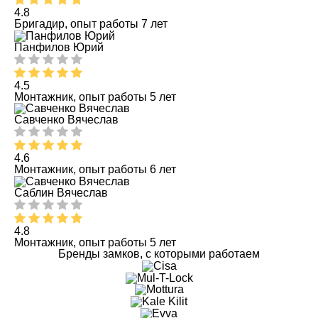
4.8
Бригадир, опыт работы 7 лет
Панфилов Юрий
4.5
Монтажник, опыт работы 5 лет
Савченко Вячеслав
4.6
Монтажник, опыт работы 6 лет
Саблин Вячеслав
4.8
Монтажник, опыт работы 5 лет
Бренды замков, с которыми работаем