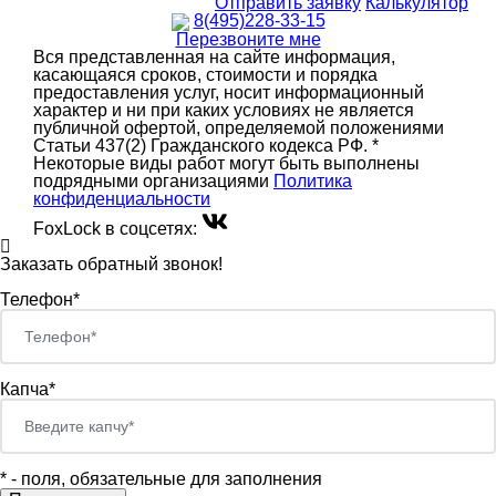
Отправить заявку
Калькулятор
8(495)228-33-15
Перезвоните мне
Вся представленная на сайте информация,
касающаяся сроков, стоимости и порядка
предоставления услуг, носит информационный
характер и ни при каких условиях не является
публичной офертой, определяемой положениями
Статьи 437(2) Гражданского кодекса РФ. *
Некоторые виды работ могут быть выполнены
подрядными организациями
Политика
конфиденциальности
FoxLock в соцсетях:
Заказать обратный звонок!
Телефон*
Капча*
*
- поля, обязательные для заполнения