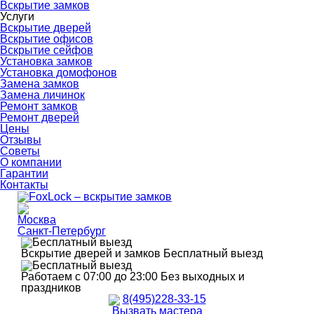
Вскрытие замков
Услуги
Вскрытие дверей
Вскрытие офисов
Вскрытие сейфов
Установка замков
Установка домофонов
Замена замков
Замена личинок
Ремонт замков
Ремонт дверей
Цены
Отзывы
Советы
О компании
Гарантии
Контакты
Москва
Санкт-Петербург
Вскрытие дверей и замков
Бесплатный выезд
Работаем с 07:00 до 23:00
Без выходных и
праздников
8(495)228-33-15
Вызвать мастера