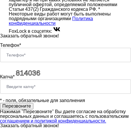
публичной офертой, определяемой положениями
Статьи 437(2) Гражданского кодекса РФ. *
Некоторые виды работ могут быть выполнены
подрядными организациями
Политика
конфиденциальности
FoxLock в соцсетях:
Заказать обратный звонок!
Телефон*
Капча*
*
- поля, обязательные для заполнения
Нажимая "Перезвоните" Вы даете согласие на обработку
персональных данных и соглашаетесь c пользовательским
соглашением и политикой конфиденциальности.
Заказать обратный звонок!