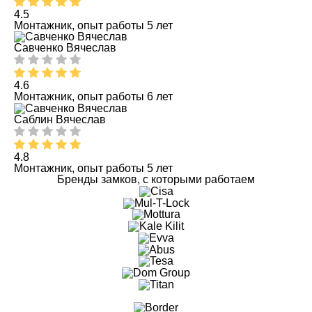
4.5
Монтажник, опыт работы 5 лет
Савченко Вячеслав
4.6
Монтажник, опыт работы 6 лет
Саблин Вячеслав
4.8
Монтажник, опыт работы 5 лет
Бренды замков, с которыми работаем