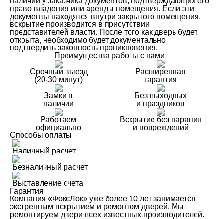
наличии у заказчика документов, подтверждающих его
право владения или аренды помещения. Если эти
документы находятся внутри закрытого помещения,
вскрытие производится в присутствии
представителей власти. После того как дверь будет
открыта, необходимо будет документально
подтвердить законность проникновения.
Преимущества работы с нами
Срочный выезд
Расширенная
(20-30 минут)
гарантия
Замки в
Без выходных
наличии
и праздников
Работаем
Вскрытие без царапин
официально
и повреждений
Способы оплаты
Наличный расчет
Безналичный расчет
Выставление счета
Гарантия
Компания «ФоксЛок» уже более 10 лет занимается
экстренным вскрытием и ремонтом дверей. Мы
ремонтируем двери всех известных производителей.