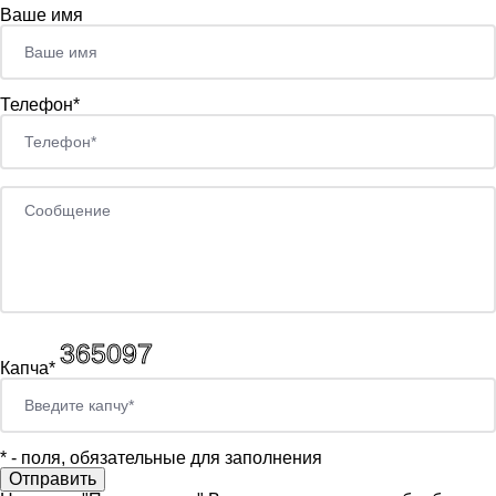
Ваше имя
Телефон*
Капча*
*
- поля, обязательные для заполнения