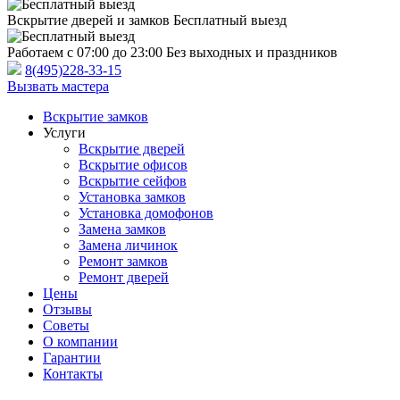
Вскрытие дверей и замков
Бесплатный выезд
Работаем с 07:00 до 23:00
Без выходных и праздников
8(495)228-33-15
Вызвать мастера
Вскрытие замков
Услуги
Вскрытие дверей
Вскрытие офисов
Вскрытие сейфов
Установка замков
Установка домофонов
Замена замков
Замена личинок
Ремонт замков
Ремонт дверей
Цены
Отзывы
Советы
О компании
Гарантии
Контакты