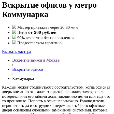
Вскрытие офисов у метро
Коммунарка
Мастер приезжает через 20-30 мин
от 900 рублей
Цены
99% вскрытий без повреждений
Предоставляем гарантию
Вызвать мастера
Вскрытие замков в Москве
›
Вскрытие офисов
›
Коммунарка
Каждый может столкнуться с обстоятельством, когда офисная
дверь внезапно оказалась закрытой: сломался замок, ключ
потерялся или его забыли дома, заклинило петли или еще что-
то произошло. Попасть в офис невозможно. Руководители
нервничают, да и сотрудники переживают. Часто офисные
двери оснащены сложными замочными системами, которые