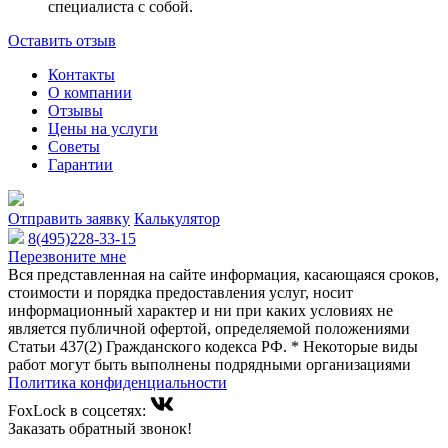
специалиста с собой.
Оставить отзыв
Контакты
О компании
Отзывы
Цены на услуги
Советы
Гарантии
Отправить заявку
Калькулятор
8(495)228-33-15
Перезвоните мне
Вся представленная на сайте информация, касающаяся сроков,
стоимости и порядка предоставления услуг, носит
информационный характер и ни при каких условиях не
является публичной офертой, определяемой положениями
Статьи 437(2) Гражданского кодекса РФ. * Некоторые виды
работ могут быть выполнены подрядными организациями
Политика конфиденциальности
FoxLock в соцсетях:
Заказать обратный звонок!