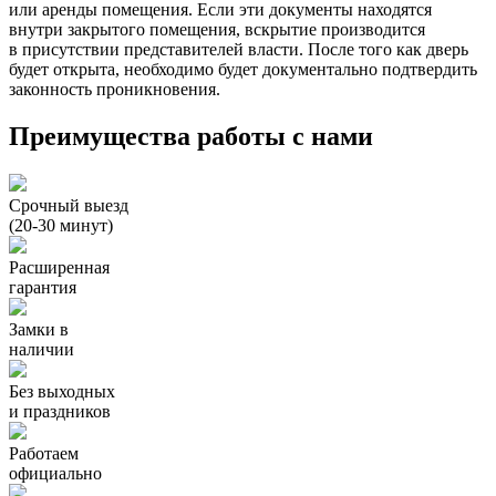
или аренды помещения. Если эти документы находятся
внутри закрытого помещения, вскрытие производится
в присутствии представителей власти. После того как дверь
будет открыта, необходимо будет документально подтвердить
законность проникновения.
Преимущества работы с нами
Срочный выезд
(20-30 минут)
Расширенная
гарантия
Замки в
наличии
Без выходных
и праздников
Работаем
официально