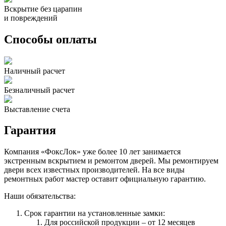
Вскрытие без царапин
и повреждений
Способы оплаты
Наличный расчет
Безналичный расчет
Выставление счета
Гарантия
Компания «ФоксЛок» уже более 10 лет занимается
экстренным вскрытием и ремонтом дверей. Мы ремонтируем
двери всех известных производителей. На все виды
ремонтных работ мастер оставит официальную гарантию.
Наши обязательства:
Срок гарантии на установленные замки:
Для российской продукции – от 12 месяцев