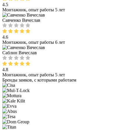
4.5
Монтажник, опыт работы 5 лет
Савченко Вячеслав
4.6
Монтажник, опыт работы 6 лет
Саблин Вячеслав
4.8
Монтажник, опыт работы 5 лет
Бренды замков, с которыми работаем