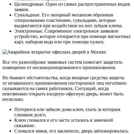
Цилиндровые. Один из самых распространенных видов
замков.
Сувальдные. Его запорный механизм образован
специальными пластинами, сувальдами, которые
выдвигаются при воздействии на них зубцов ключа.
Электронные. Современное электронное замковое
устройство, которое отпирается при помощи магнитных
карт, набором кода или при помощи пульта.
Все это разнообразие замковых систем помогает защитить
помещение от несанкционированного проникновения.
Но бывают обстоятельства, когда мощные средства защиты
от незаконного проникновения посторонних лиц негативно
сказываются на самих работниках. Ситуаций, когда
невозможно открыть входную офисную дверь, может быть
несколько.
Потерялся или забыли дома ключ, ехать за которым
слишком долго.
Ключ сломался и его части остались в замочной
скважине.
Сломался замок, его заклинило, дверь заблокировалась.