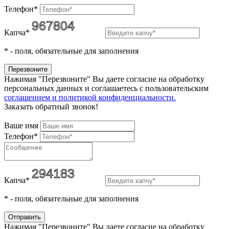
Телефон*
Капча*
*
- поля, обязательные для заполнения
Нажимая "Перезвоните" Вы даете согласие на обработку
персональных данных и соглашаетесь c пользовательским
соглашением и политикой конфиденциальности.
Заказать обратный звонок!
Ваше имя
Телефон*
Капча*
*
- поля, обязательные для заполнения
Нажимая "Перезвоните" Вы даете согласие на обработку