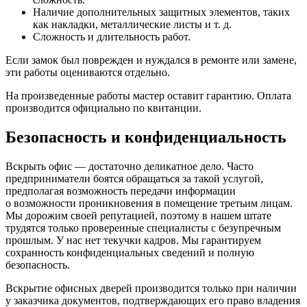
Наличие дополнительных защитных элементов, таких
как накладки, металлические листы и т. д.
Сложность и длительность работ.
Если замок был поврежден и нуждался в ремонте или замене,
эти работы оцениваются отдельно.
На произведенные работы мастер оставит гарантию. Оплата
производится официально по квитанции.
Безопасность и конфиденциальность
Вскрыть офис — достаточно деликатное дело. Часто
предприниматели боятся обращаться за такой услугой,
предполагая возможность передачи информации
о возможности проникновения в помещение третьим лицам.
Мы дорожим своей репутацией, поэтому в нашем штате
трудятся только проверенные специалисты с безупречным
прошлым. У нас нет текучки кадров. Мы гарантируем
сохранность конфиденциальных сведений и полную
безопасность.
Вскрытие офисных дверей производится только при наличии
у заказчика документов, подтверждающих его право владения