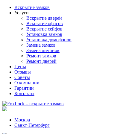
Вскрытие замков
Услуги
Вскрытие дверей
Вскрытие офисов
Вскрытие сейфов
Установка замков
Установка домофонов
Замена замков
Замена личинок
Ремонт замков
Ремонт дверей
Цены
Отзывы
Советы
О компании
Гарантии
Контакты
Москва
Санкт-Петербург