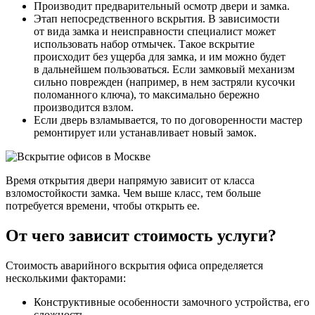
Производит предварительный осмотр двери и замка.
Этап непосредственного вскрытия. В зависимости
от вида замка и неисправности специалист может
использовать набор отмычек. Такое вскрытие
происходит без ущерба для замка, и им можно будет
в дальнейшем пользоваться. Если замковый механизм
сильно поврежден (например, в нем застряли кусочки
поломанного ключа), то максимально бережно
производится взлом.
Если дверь взламывается, то по договоренности мастер
ремонтирует или устанавливает новый замок.
Время открытия двери напрямую зависит от класса
взломостойкости замка. Чем выше класс, тем больше
потребуется времени, чтобы открыть ее.
От чего зависит стоимость услуги?
Стоимость аварийного вскрытия офиса определяется
несколькими факторами:
Конструктивные особенности замочного устройства, его
сложность.