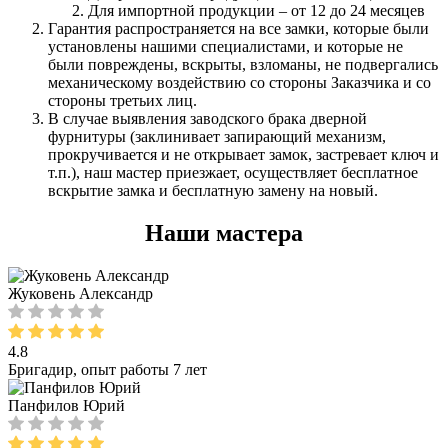
Для импортной продукции – от 12 до 24 месяцев
Гарантия распространяется на все замки, которые были
установлены нашими специалистами, и которые не
были повреждены, вскрыты, взломаны, не подвергались
механическому воздействию со стороны Заказчика и со
стороны третьих лиц.
В случае выявления заводского брака дверной
фурнитуры (заклинивает запирающий механизм,
прокручивается и не открывает замок, застревает ключ и
т.п.), наш мастер приезжает, осуществляет бесплатное
вскрытие замка и бесплатную замену на новый.
Наши мастера
Жуковень Александр
4.8
Бригадир, опыт работы 7 лет
Панфилов Юрий