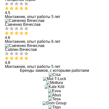
4.5
Монтажник, опыт работы 5 лет
Савченко Вячеслав
4.6
Монтажник, опыт работы 6 лет
Саблин Вячеслав
4.8
Монтажник, опыт работы 5 лет
Бренды замков, с которыми работаем