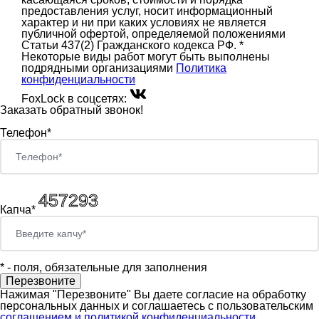
предоставления услуг, носит информационный
характер и ни при каких условиях не является
публичной офертой, определяемой положениями
Статьи 437(2) Гражданского кодекса РФ. *
Некоторые виды работ могут быть выполнены
подрядными организациями
Политика
конфиденциальности
FoxLock в соцсетях:
Заказать обратный звонок!
Телефон*
Капча*
*
- поля, обязательные для заполнения
Нажимая "Перезвоните" Вы даете согласие на обработку
персональных данных и соглашаетесь c пользовательским
соглашением и политикой конфиденциальности.