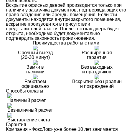
безопасность.
Вскрытие офисных дверей производится только при
наличии у заказчика документов, подтверждающих его
право владения или аренды помещения. Если эти
документы находятся внутри закрытого помещения,
вскрытие производится в присутствии
представителей власти. После того как дверь будет
открыта, необходимо будет документально
подтвердить законность проникновения.
Преимущества работы с нами
Срочный выезд
Расширенная
(20-30 минут)
гарантия
Замки в
Без выходных
наличии
и праздников
Работаем
Вскрытие без царапин
официально
и повреждений
Способы оплаты
Наличный расчет
Безналичный расчет
Выставление счета
Гарантия
Компания «ФоксЛок» уже более 10 лет занимается