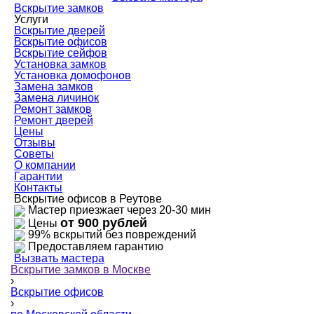
Вскрытие замков
Услуги
Вскрытие дверей
Вскрытие офисов
Вскрытие сейфов
Установка замков
Установка домофонов
Замена замков
Замена личинок
Ремонт замков
Ремонт дверей
Цены
Отзывы
Советы
О компании
Гарантии
Контакты
Вскрытие офисов в Реутове
Мастер приезжает через 20-30 мин
от 900 рублей
Цены
99% вскрытий без повреждений
Предоставляем гарантию
Вызвать мастера
Вскрытие замков в Москве
›
Вскрытие офисов
›