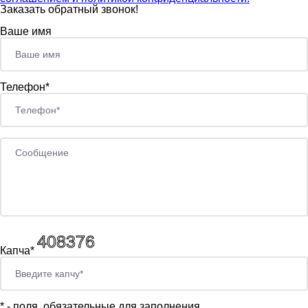
Заказать обратный звонок!
Ваше имя
Телефон*
Капча*
*
- поля, обязательные для заполнения