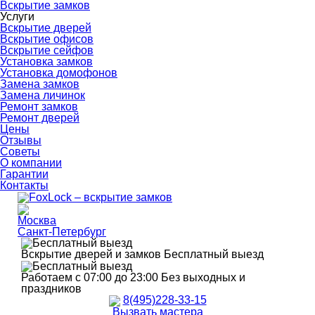
Вскрытие замков
Услуги
Вскрытие дверей
Вскрытие офисов
Вскрытие сейфов
Установка замков
Установка домофонов
Замена замков
Замена личинок
Ремонт замков
Ремонт дверей
Цены
Отзывы
Советы
О компании
Гарантии
Контакты
Москва
Санкт-Петербург
Вскрытие дверей и замков
Бесплатный выезд
Работаем с 07:00 до 23:00
Без выходных и
праздников
8(495)228-33-15
Вызвать мастера