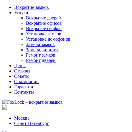
Вскрытие замков
Услуги
Вскрытие дверей
Вскрытие офисов
Вскрытие сейфов
Установка замков
Установка домофонов
Замена замков
Замена личинок
Ремонт замков
Ремонт дверей
Цены
Отзывы
Советы
О компании
Гарантии
Контакты
Москва
Санкт-Петербург