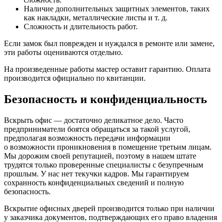
Наличие дополнительных защитных элементов, таких
как накладки, металлические листы и т. д.
Сложность и длительность работ.
Если замок был поврежден и нуждался в ремонте или замене,
эти работы оцениваются отдельно.
На произведенные работы мастер оставит гарантию. Оплата
производится официально по квитанции.
Безопасность и конфиденциальность
Вскрыть офис — достаточно деликатное дело. Часто
предприниматели боятся обращаться за такой услугой,
предполагая возможность передачи информации
о возможности проникновения в помещение третьим лицам.
Мы дорожим своей репутацией, поэтому в нашем штате
трудятся только проверенные специалисты с безупречным
прошлым. У нас нет текучки кадров. Мы гарантируем
сохранность конфиденциальных сведений и полную
безопасность.
Вскрытие офисных дверей производится только при наличии
у заказчика документов, подтверждающих его право владения