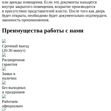
или аренды помещения. Если эти документы находятся
внутри закрытого помещения, вскрытие производится
в присутствии представителей власти. После того как дверь
будет открыта, необходимо будет документально подтвердить
законность проникновения.
Преимущества работы с нами
Срочный выезд
(20-30 минут)
Расширенная
гарантия
Замки в
наличии
Без выходных
и праздников
Работаем
официально