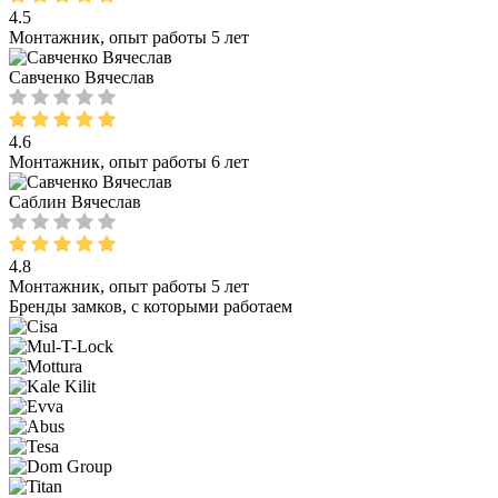
4.5
Монтажник, опыт работы 5 лет
Савченко Вячеслав
4.6
Монтажник, опыт работы 6 лет
Саблин Вячеслав
4.8
Монтажник, опыт работы 5 лет
Бренды замков, с которыми работаем