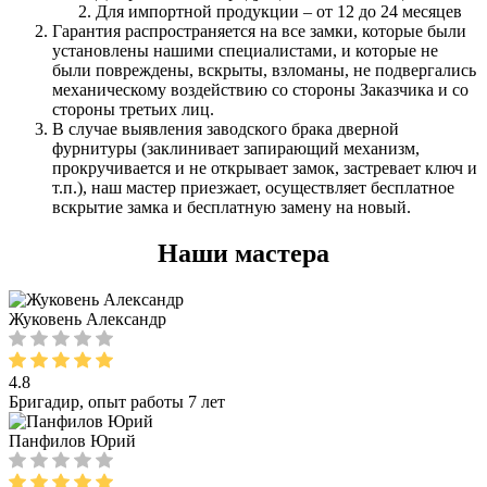
Для импортной продукции – от 12 до 24 месяцев
Гарантия распространяется на все замки, которые были
установлены нашими специалистами, и которые не
были повреждены, вскрыты, взломаны, не подвергались
механическому воздействию со стороны Заказчика и со
стороны третьих лиц.
В случае выявления заводского брака дверной
фурнитуры (заклинивает запирающий механизм,
прокручивается и не открывает замок, застревает ключ и
т.п.), наш мастер приезжает, осуществляет бесплатное
вскрытие замка и бесплатную замену на новый.
Наши мастера
Жуковень Александр
4.8
Бригадир, опыт работы 7 лет
Панфилов Юрий