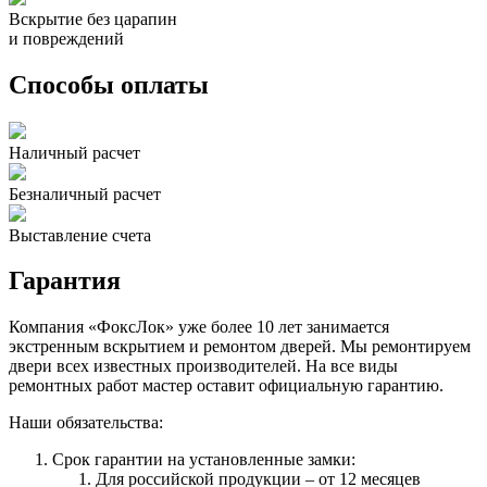
Вскрытие без царапин
и повреждений
Способы оплаты
Наличный расчет
Безналичный расчет
Выставление счета
Гарантия
Компания «ФоксЛок» уже более 10 лет занимается
экстренным вскрытием и ремонтом дверей. Мы ремонтируем
двери всех известных производителей. На все виды
ремонтных работ мастер оставит официальную гарантию.
Наши обязательства:
Срок гарантии на установленные замки:
Для российской продукции – от 12 месяцев