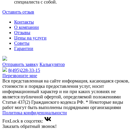
специалиста с собой.
Оставить отзыв
Контакты
О компании
Отзывы
Цены на услуги
Советы
Гарантии
Отправить заявку
Калькулятор
8(495)228-33-15
Перезвоните мне
Вся представленная на сайте информация, касающаяся сроков,
стоимости и порядка предоставления услуг, носит
информационный характер и ни при каких условиях не
является публичной офертой, определяемой положениями
Статьи 437(2) Гражданского кодекса РФ. * Некоторые виды
работ могут быть выполнены подрядными организациями
Политика конфиденциальности
FoxLock в соцсетях:
Заказать обратный звонок!