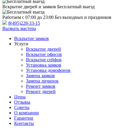
Вскрытие дверей и замков
Бесплатный выезд
Работаем с 07:00 до 23:00
Без выходных и праздников
8(495)228-33-15
Вызвать мастера
Вскрытие замков
Услуги
Вскрытие дверей
Вскрытие офисов
Вскрытие сейфов
Установка замков
Установка домофонов
Замена замков
Замена личинок
Ремонт замков
Ремонт дверей
Цены
Отзывы
Советы
О компании
Гарантии
Контакты