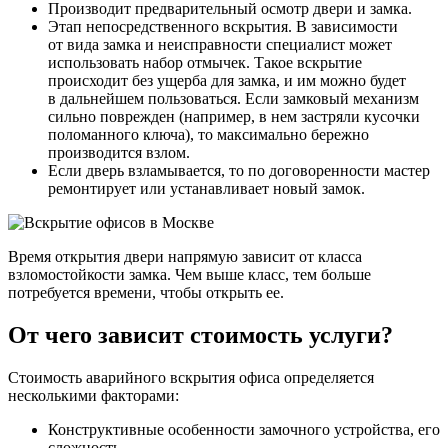
Производит предварительный осмотр двери и замка.
Этап непосредственного вскрытия. В зависимости
от вида замка и неисправности специалист может
использовать набор отмычек. Такое вскрытие
происходит без ущерба для замка, и им можно будет
в дальнейшем пользоваться. Если замковый механизм
сильно поврежден (например, в нем застряли кусочки
поломанного ключа), то максимально бережно
производится взлом.
Если дверь взламывается, то по договоренности мастер
ремонтирует или устанавливает новый замок.
Время открытия двери напрямую зависит от класса
взломостойкости замка. Чем выше класс, тем больше
потребуется времени, чтобы открыть ее.
От чего зависит стоимость услуги?
Стоимость аварийного вскрытия офиса определяется
несколькими факторами:
Конструктивные особенности замочного устройства, его
сложность.