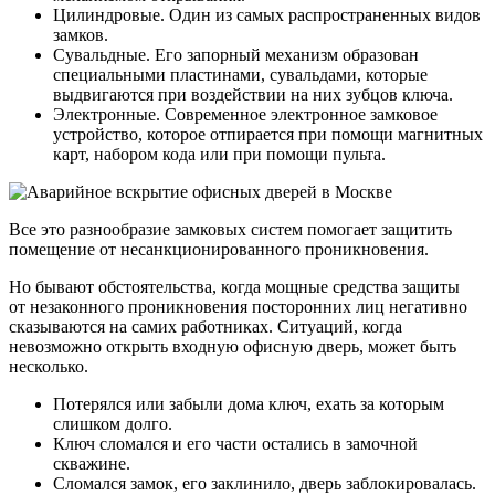
Цилиндровые. Один из самых распространенных видов
замков.
Сувальдные. Его запорный механизм образован
специальными пластинами, сувальдами, которые
выдвигаются при воздействии на них зубцов ключа.
Электронные. Современное электронное замковое
устройство, которое отпирается при помощи магнитных
карт, набором кода или при помощи пульта.
Все это разнообразие замковых систем помогает защитить
помещение от несанкционированного проникновения.
Но бывают обстоятельства, когда мощные средства защиты
от незаконного проникновения посторонних лиц негативно
сказываются на самих работниках. Ситуаций, когда
невозможно открыть входную офисную дверь, может быть
несколько.
Потерялся или забыли дома ключ, ехать за которым
слишком долго.
Ключ сломался и его части остались в замочной
скважине.
Сломался замок, его заклинило, дверь заблокировалась.