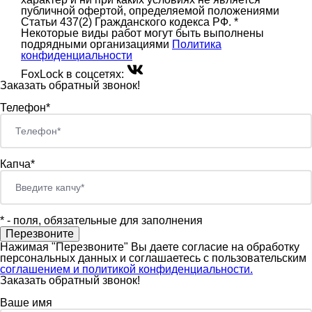
публичной офертой, определяемой положениями
Статьи 437(2) Гражданского кодекса РФ. *
Некоторые виды работ могут быть выполнены
подрядными организациями
Политика
конфиденциальности
FoxLock в соцсетях:
Заказать обратный звонок!
Телефон*
Капча*
*
- поля, обязательные для заполнения
Нажимая "Перезвоните" Вы даете согласие на обработку
персональных данных и соглашаетесь c пользовательским
соглашением и политикой конфиденциальности.
Заказать обратный звонок!
Ваше имя