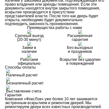
наличии у заказчика документов, подтверждающих его
право владения или аренды помещения. Если эти
документы находятся внутри закрытого помещения,
вскрытие производится в присутствии
представителей власти. После того как дверь будет
открыта, необходимо будет документально
подтвердить законность проникновения.
Преимущества работы с нами
Срочный выезд
Расширенная
(20-30 минут)
гарантия
Замки в
Без выходных
наличии
и праздников
Работаем
Вскрытие без царапин
официально
и повреждений
Способы оплаты
Наличный расчет
Безналичный расчет
Выставление счета
Гарантия
Компания «ФоксЛок» уже более 10 лет занимается
экстренным вскрытием и ремонтом дверей. Мы
ремонтируем двери всех известных производителей.