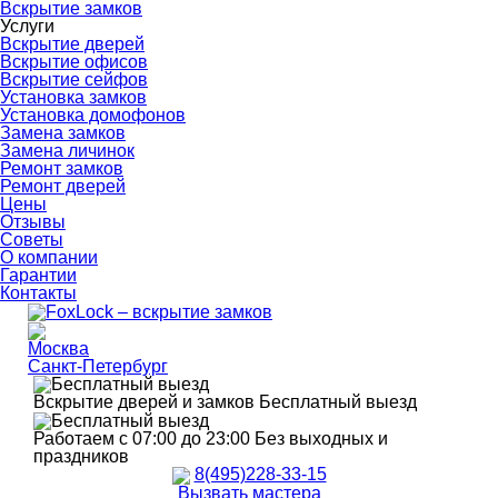
Вскрытие замков
Услуги
Вскрытие дверей
Вскрытие офисов
Вскрытие сейфов
Установка замков
Установка домофонов
Замена замков
Замена личинок
Ремонт замков
Ремонт дверей
Цены
Отзывы
Советы
О компании
Гарантии
Контакты
Москва
Санкт-Петербург
Вскрытие дверей и замков
Бесплатный выезд
Работаем с 07:00 до 23:00
Без выходных и
праздников
8(495)228-33-15
Вызвать мастера