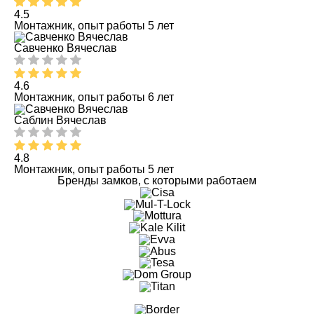
4.5
Монтажник, опыт работы 5 лет
Савченко Вячеслав
4.6
Монтажник, опыт работы 6 лет
Саблин Вячеслав
4.8
Монтажник, опыт работы 5 лет
Бренды замков, с которыми работаем