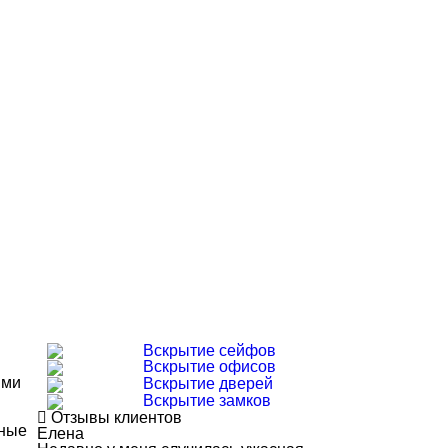
Вскрытие сейфов
Вскрытие офисов
ыми
Вскрытие дверей
Вскрытие замков
Отзывы клиентов
ьные
Елена