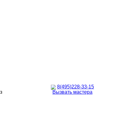
8(495)228-33-15
з
Вызвать мастера