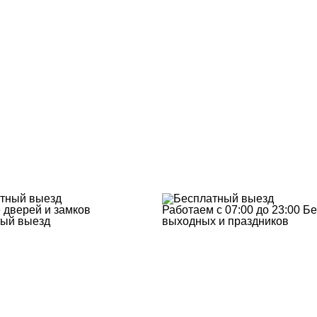
 дверей и замков
Работаем с 07:00 до 23:00
Бе
ый выезд
выходных и праздников