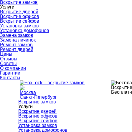
Вскрытие замков
Услуги
Вскрытие дверей
Вскрытие офисов
Вскрытие сейфов
Установка замков
Установка домофонов
Замена замков
Замена личинок
Ремонт замков
Ремонт дверей
Цены
Отзывы
Советы
О компании
Гарантии
Контакты
Вскрытие
Бесплатн
Москва
Санкт-Петербург
Вскрытие замков
Услуги
Вскрытие дверей
Вскрытие офисов
Вскрытие сейфов
Установка замков
Установка домофонов