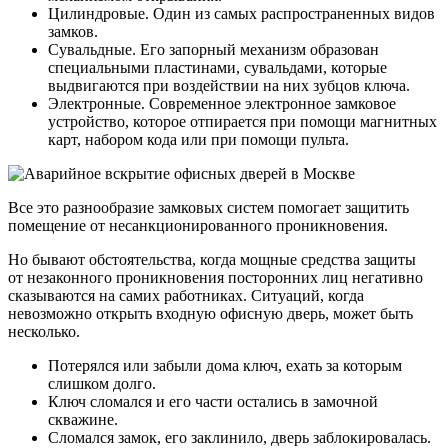
Цилиндровые. Один из самых распространенных видов
замков.
Сувальдные. Его запорный механизм образован
специальными пластинами, сувальдами, которые
выдвигаются при воздействии на них зубцов ключа.
Электронные. Современное электронное замковое
устройство, которое отпирается при помощи магнитных
карт, набором кода или при помощи пульта.
Все это разнообразие замковых систем помогает защитить
помещение от несанкционированного проникновения.
Но бывают обстоятельства, когда мощные средства защиты
от незаконного проникновения посторонних лиц негативно
сказываются на самих работниках. Ситуаций, когда
невозможно открыть входную офисную дверь, может быть
несколько.
Потерялся или забыли дома ключ, ехать за которым
слишком долго.
Ключ сломался и его части остались в замочной
скважине.
Сломался замок, его заклинило, дверь заблокировалась.