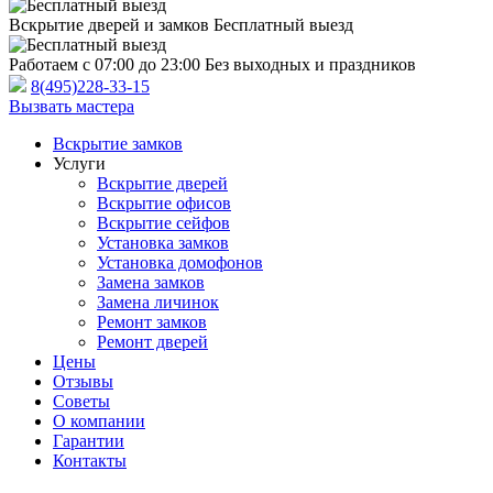
Вскрытие дверей и замков
Бесплатный выезд
Работаем с 07:00 до 23:00
Без выходных и праздников
8(495)228-33-15
Вызвать мастера
Вскрытие замков
Услуги
Вскрытие дверей
Вскрытие офисов
Вскрытие сейфов
Установка замков
Установка домофонов
Замена замков
Замена личинок
Ремонт замков
Ремонт дверей
Цены
Отзывы
Советы
О компании
Гарантии
Контакты