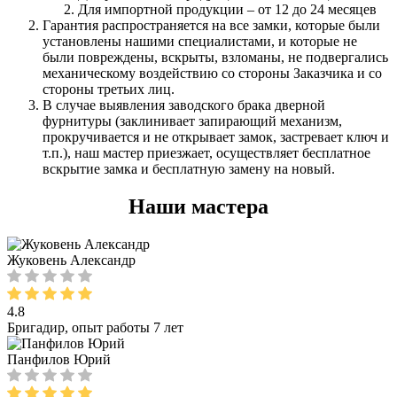
Для импортной продукции – от 12 до 24 месяцев
Гарантия распространяется на все замки, которые были
установлены нашими специалистами, и которые не
были повреждены, вскрыты, взломаны, не подвергались
механическому воздействию со стороны Заказчика и со
стороны третьих лиц.
В случае выявления заводского брака дверной
фурнитуры (заклинивает запирающий механизм,
прокручивается и не открывает замок, застревает ключ и
т.п.), наш мастер приезжает, осуществляет бесплатное
вскрытие замка и бесплатную замену на новый.
Наши мастера
Жуковень Александр
4.8
Бригадир, опыт работы 7 лет
Панфилов Юрий