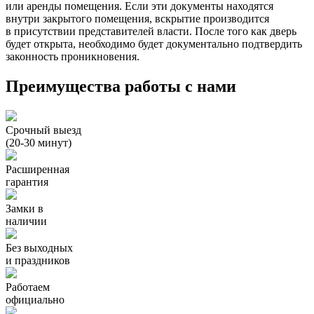
или аренды помещения. Если эти документы находятся
внутри закрытого помещения, вскрытие производится
в присутствии представителей власти. После того как дверь
будет открыта, необходимо будет документально подтвердить
законность проникновения.
Преимущества работы с нами
Срочный выезд
(20-30 минут)
Расширенная
гарантия
Замки в
наличии
Без выходных
и праздников
Работаем
официально