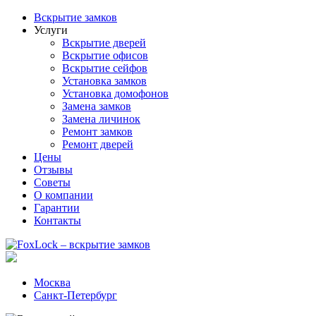
Вскрытие замков
Услуги
Вскрытие дверей
Вскрытие офисов
Вскрытие сейфов
Установка замков
Установка домофонов
Замена замков
Замена личинок
Ремонт замков
Ремонт дверей
Цены
Отзывы
Советы
О компании
Гарантии
Контакты
Москва
Санкт-Петербург