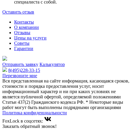
специалиста с собой.
Оставить отзыв
Контакты
О компании
Отзывы
Цены на услуги
Советы
Гарантии
Отправить заявку
Калькулятор
8(495)228-33-15
Перезвоните мне
Вся представленная на сайте информация, касающаяся сроков,
стоимости и порядка предоставления услуг, носит
информационный характер и ни при каких условиях не
является публичной офертой, определяемой положениями
Статьи 437(2) Гражданского кодекса РФ. * Некоторые виды
работ могут быть выполнены подрядными организациями
Политика конфиденциальности
FoxLock в соцсетях:
Заказать обратный звонок!