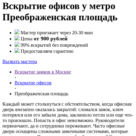
Вскрытие офисов у метро
Преображенская площадь
Мастер приезжает через 20-30 мин
от 900 рублей
Цены
99% вскрытий без повреждений
Предоставляем гарантию
Вызвать мастера
Вскрытие замков в Москве
›
Вскрытие офисов
›
Преображенская площадь
Каждый может столкнуться с обстоятельством, когда офисная
дверь внезапно оказалась закрытой: сломался замок, ключ
потерялся или его забыли дома, заклинило петли или еще что-
то произошло. Попасть в офис невозможно. Руководители
нервничают, да и сотрудники переживают. Часто офисные
двери оснащены сложными замочными системами, которые