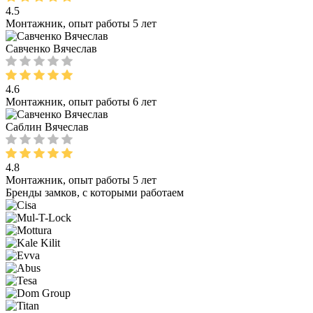
4.5
Монтажник, опыт работы 5 лет
Савченко Вячеслав
4.6
Монтажник, опыт работы 6 лет
Саблин Вячеслав
4.8
Монтажник, опыт работы 5 лет
Бренды замков, с которыми работаем