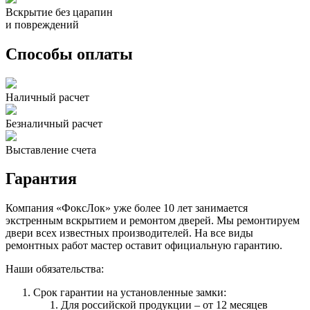
Вскрытие без царапин
и повреждений
Способы оплаты
Наличный расчет
Безналичный расчет
Выставление счета
Гарантия
Компания «ФоксЛок» уже более 10 лет занимается
экстренным вскрытием и ремонтом дверей. Мы ремонтируем
двери всех известных производителей. На все виды
ремонтных работ мастер оставит официальную гарантию.
Наши обязательства:
Срок гарантии на установленные замки:
Для российской продукции – от 12 месяцев