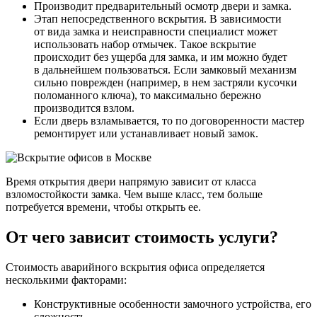
Производит предварительный осмотр двери и замка.
Этап непосредственного вскрытия. В зависимости
от вида замка и неисправности специалист может
использовать набор отмычек. Такое вскрытие
происходит без ущерба для замка, и им можно будет
в дальнейшем пользоваться. Если замковый механизм
сильно поврежден (например, в нем застряли кусочки
поломанного ключа), то максимально бережно
производится взлом.
Если дверь взламывается, то по договоренности мастер
ремонтирует или устанавливает новый замок.
Время открытия двери напрямую зависит от класса
взломостойкости замка. Чем выше класс, тем больше
потребуется времени, чтобы открыть ее.
От чего зависит стоимость услуги?
Стоимость аварийного вскрытия офиса определяется
несколькими факторами:
Конструктивные особенности замочного устройства, его
сложность.