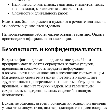
Наличие дополнительных защитных элементов, таких
как накладки, металлические листы и т. д.
Сложность и длительность работ.
Если замок был поврежден и нуждался в ремонте или замене,
эти работы оцениваются отдельно.
На произведенные работы мастер оставит гарантию. Оплата
производится официально по квитанции.
Безопасность и конфиденциальность
Вскрыть офис — достаточно деликатное дело. Часто
предприниматели боятся обращаться за такой услугой,
предполагая возможность передачи информации
о возможности проникновения в помещение третьим лицам.
Мы дорожим своей репутацией, поэтому в нашем штате
трудятся только проверенные специалисты с безупречным
прошлым. У нас нет текучки кадров. Мы гарантируем
сохранность конфиденциальных сведений и полную
безопасность.
Вскрытие офисных дверей производится только при наличии
у заказчика документов, подтверждающих его право владения