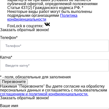
публичной офертой, определяемой положениями
Статьи 437(2) Гражданского кодекса РФ. *
Некоторые виды работ могут быть выполнены
подрядными организациями
Политика
конфиденциальности
FoxLock в соцсетях:
Заказать обратный звонок!
Телефон*
Капча*
*
- поля, обязательные для заполнения
Нажимая "Перезвоните" Вы даете согласие на обработку
персональных данных и соглашаетесь c пользовательским
соглашением и политикой конфиденциальности.
Заказать обратный звонок!
Ваше имя