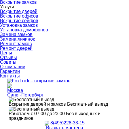
Вскрытие замков
Услуги
Вскрытие дверей
Вскрытие офисов
Вскрытие сейфов
Установка замков
Установка домофонов
Замена замков
Замена личинок
Ремонт замков
Ремонт дверей
Цены
Отзывы
Советы
О компании
Гарантии
Контакты
Москва
Санкт-Петербург
Вскрытие дверей и замков
Бесплатный выезд
Работаем с 07:00 до 23:00
Без выходных и
праздников
8(495)228-33-15
Вызвать мастера