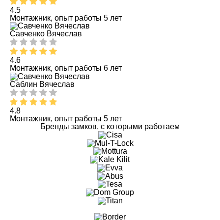
4.5
Монтажник, опыт работы 5 лет
Савченко Вячеслав
4.6
Монтажник, опыт работы 6 лет
Саблин Вячеслав
4.8
Монтажник, опыт работы 5 лет
Бренды замков, с которыми работаем