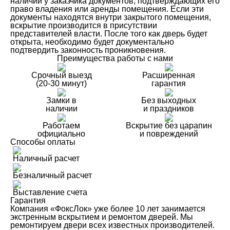
наличии у заказчика документов, подтверждающих его
право владения или аренды помещения. Если эти
документы находятся внутри закрытого помещения,
вскрытие производится в присутствии
представителей власти. После того как дверь будет
открыта, необходимо будет документально
подтвердить законность проникновения.
Преимущества работы с нами
Срочный выезд
Расширенная
(20-30 минут)
гарантия
Замки в
Без выходных
наличии
и праздников
Работаем
Вскрытие без царапин
официально
и повреждений
Способы оплаты
Наличный расчет
Безналичный расчет
Выставление счета
Гарантия
Компания «ФоксЛок» уже более 10 лет занимается
экстренным вскрытием и ремонтом дверей. Мы
ремонтируем двери всех известных производителей.