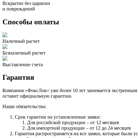
Вскрытие без царапин
и повреждений
Способы оплаты
Наличный расчет
Безналичный расчет
Выставление счета
Гарантия
Компания «ФоксЛок» уже более 10 лет занимается экстренным
оставит официальную гарантию.
Наши обязательства:
Срок гарантии на установленные замки:
Для российской продукции – от 12 месяцев
Для импортной продукции – от 12 до 24 месяцев
Гарантия распространяется на все замки, которые были 