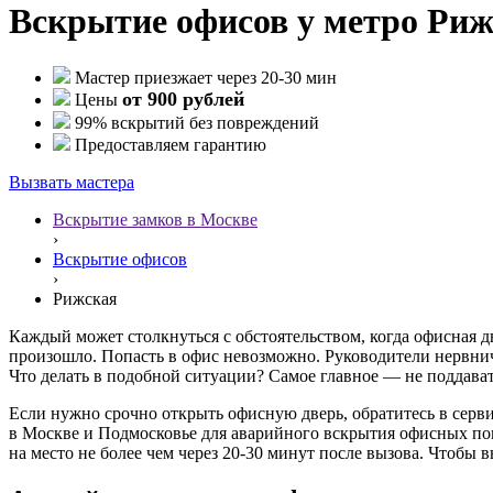
Вскрытие офисов у метро Риж
Мастер приезжает через 20-30 мин
от 900 рублей
Цены
99% вскрытий без повреждений
Предоставляем гарантию
Вызвать мастера
Вскрытие замков в Москве
›
Вскрытие офисов
›
Рижская
Каждый может столкнуться с обстоятельством, когда офисная дв
произошло. Попасть в офис невозможно. Руководители нервни
Что делать в подобной ситуации? Самое главное — не поддават
Если нужно срочно открыть офисную дверь, обратитесь в сер
в Москве и Подмосковье для аварийного вскрытия офисных пом
на место не более чем через 20-30 минут после вызова. Чтобы