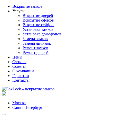
Вскрытие замков
Услуги
Вскрытие дверей
Вскрытие офисов
Вскрытие сейфов
Установка замков
Установка домофонов
Замена замков
Замена личинок
Ремонт замков
Ремонт дверей
Цены
Отзывы
Советы
О компании
Гарантии
Контакты
Москва
Санкт-Петербург