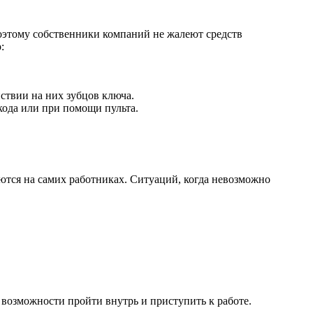
Поэтому собственники компаний не жалеют средств
:
ствии на них зубцов ключа.
кода или при помощи пульта.
ются на самих работниках. Ситуаций, когда невозможно
я возможности пройти внутрь и приступить к работе.