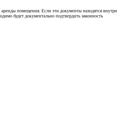
и аренды помещения. Если эти документы находятся внутри
ходимо будет документально подтвердить законность