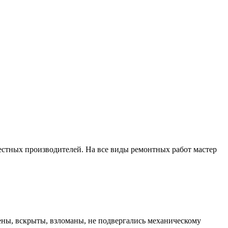
естных производителей. На все виды ремонтных работ мастер
ены, вскрыты, взломаны, не подвергались механическому