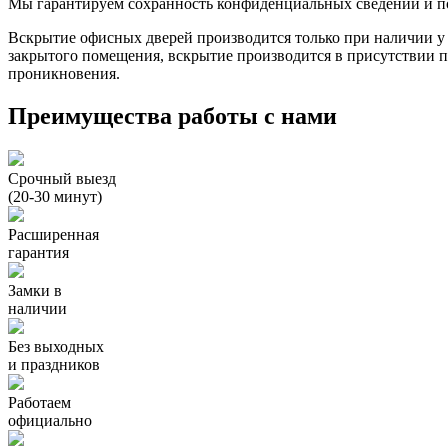
Мы гарантируем сохранность конфиденциальных сведений и п
Вскрытие офисных дверей производится только при наличии у
закрытого помещения, вскрытие производится в присутствии пр
проникновения.
Преимущества работы с нами
Срочный выезд
(20-30 минут)
Расширенная
гарантия
Замки в
наличии
Без выходных
и праздников
Работаем
официально