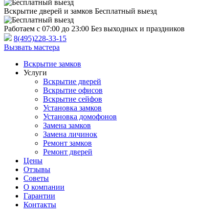
Вскрытие дверей и замков
Бесплатный выезд
Работаем с 07:00 до 23:00
Без выходных и праздников
8(495)228-33-15
Вызвать мастера
Вскрытие замков
Услуги
Вскрытие дверей
Вскрытие офисов
Вскрытие сейфов
Установка замков
Установка домофонов
Замена замков
Замена личинок
Ремонт замков
Ремонт дверей
Цены
Отзывы
Советы
О компании
Гарантии
Контакты