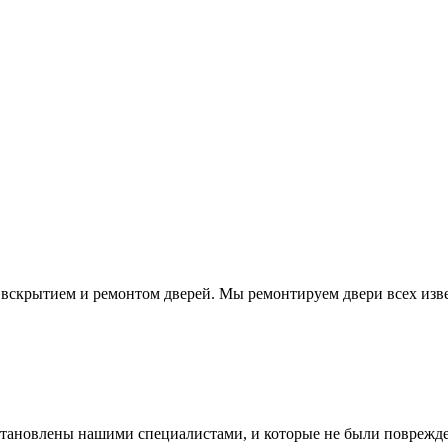
 вскрытием и ремонтом дверей. Мы ремонтируем двери всех изв
установлены нашими специалистами, и которые не были поврежд