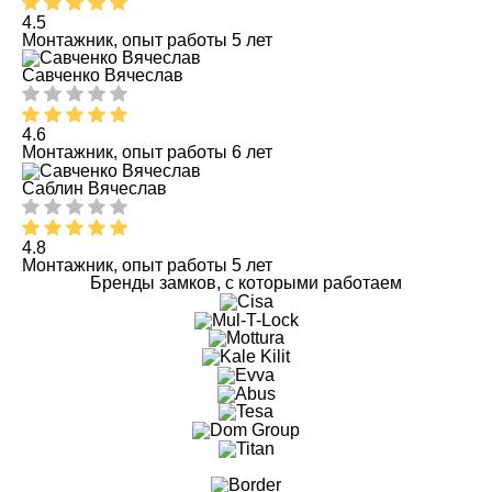
4.5
Монтажник, опыт работы 5 лет
Савченко Вячеслав
4.6
Монтажник, опыт работы 6 лет
Саблин Вячеслав
4.8
Монтажник, опыт работы 5 лет
Бренды замков, с которыми работаем