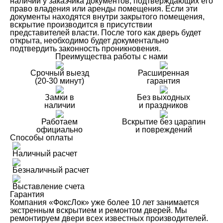
наличии у заказчика документов, подтверждающих его
право владения или аренды помещения. Если эти
документы находятся внутри закрытого помещения,
вскрытие производится в присутствии
представителей власти. После того как дверь будет
открыта, необходимо будет документально
подтвердить законность проникновения.
Преимущества работы с нами
Срочный выезд
Расширенная
(20-30 минут)
гарантия
Замки в
Без выходных
наличии
и праздников
Работаем
Вскрытие без царапин
официально
и повреждений
Способы оплаты
Наличный расчет
Безналичный расчет
Выставление счета
Гарантия
Компания «ФоксЛок» уже более 10 лет занимается
экстренным вскрытием и ремонтом дверей. Мы
ремонтируем двери всех известных производителей.