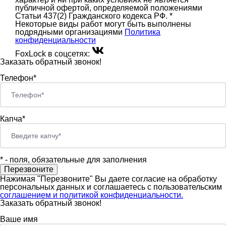
публичной офертой, определяемой положениями
Статьи 437(2) Гражданского кодекса РФ. *
Некоторые виды работ могут быть выполнены
подрядными организациями
Политика
конфиденциальности
FoxLock в соцсетях:
Заказать обратный звонок!
Телефон*
Капча*
*
- поля, обязательные для заполнения
Нажимая "Перезвоните" Вы даете согласие на обработку
персональных данных и соглашаетесь c пользовательским
соглашением и политикой конфиденциальности.
Заказать обратный звонок!
Ваше имя