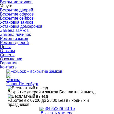
Вскрытие замков
Услуги
Вскрытие дверей
Вскрытие офисов
Вскрытие сейфов
Установка замков
Установка домофонов
Замена замков
Замена личинок
Ремонт замков
Ремонт дверей
Цены
Отзывы
Советы
О компании
Гарантии
Контакты
Москва
Санкт-Петербург
Вскрытие дверей и замков
Бесплатный выезд
Работаем с 07:00 до 23:00
Без выходных и
праздников
8(495)228-33-15
Вызвать мастера