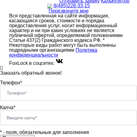
Отправить заявку
Калькулятор
8(495)228-33-15
Перезвоните мне
Вся представленная на сайте информация,
касающаяся сроков, стоимости и порядка
предоставления услуг, носит информационный
характер и ни при каких условиях не является
публичной офертой, определяемой положениями
Статьи 437(2) Гражданского кодекса РФ. *
Некоторые виды работ могут быть выполнены
подрядными организациями
Политика
конфиденциальности
FoxLock в соцсетях:
Заказать обратный звонок!
Телефон*
Капча*
*
- поля, обязательные для заполнения