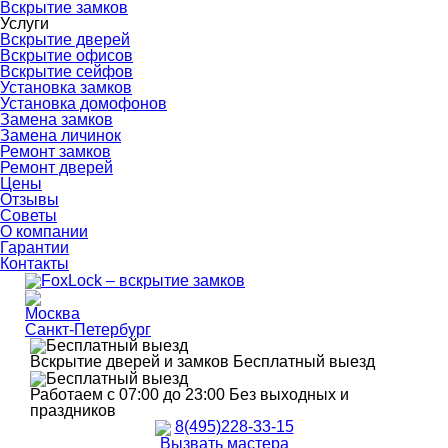
Вскрытие замков
Услуги
Вскрытие дверей
Вскрытие офисов
Вскрытие сейфов
Установка замков
Установка домофонов
Замена замков
Замена личинок
Ремонт замков
Ремонт дверей
Цены
Отзывы
Советы
О компании
Гарантии
Контакты
Москва
Санкт-Петербург
Вскрытие дверей и замков
Бесплатный выезд
Работаем с 07:00 до 23:00
Без выходных и
праздников
8(495)228-33-15
Вызвать мастера