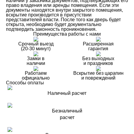
наличии у заказчика документов, подтверждающих его
право владения или аренды помещения. Если эти
документы находятся внутри закрытого помещения,
вскрытие производится в присутствии
представителей власти. После того как дверь будет
открыта, необходимо будет документально
подтвердить законность проникновения.
Преимущества работы с нами
Срочный выезд
Расширенная
(20-30 минут)
гарантия
Замки в
Без выходных
наличии
и праздников
Работаем
Вскрытие без царапин
официально
и повреждений
Способы оплаты
Наличный расчет
Безналичный
расчет