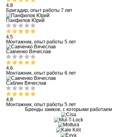
4.8
Бригадир, опыт работы 7 лет
Панфилов Юрий
4.5
Монтажник, опыт работы 5 лет
Савченко Вячеслав
4.6
Монтажник, опыт работы 6 лет
Саблин Вячеслав
4.8
Монтажник, опыт работы 5 лет
Бренды замков, с которыми работаем