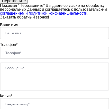
Нажимая "Перезвоните" Вы даете согласие на обработку
персональных данных и соглашаетесь c пользовательским
соглашением и политикой конфиденциальности.
Заказать обратный звонок!
Ваше имя
Телефон*
Капча*