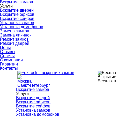
Вскрытие замков
Услуги
Вскрытие дверей
Вскрытие офисов
Вскрытие сейфов
Установка замков
Установка домофонов
Замена замков
Замена личинок
Ремонт замков
Ремонт дверей
Цены
Отзывы
Советы
О компании
Гарантии
Контакты
Вскрытие
Бесплатн
Москва
Санкт-Петербург
Вскрытие замков
Услуги
Вскрытие дверей
Вскрытие офисов
Вскрытие сейфов
Установка замков
Установка домофонов