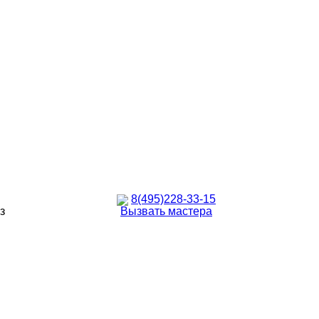
8(495)228-33-15
з
Вызвать мастера