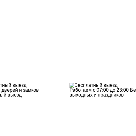
 дверей и замков
Работаем с 07:00 до 23:00
Бе
ый выезд
выходных и праздников