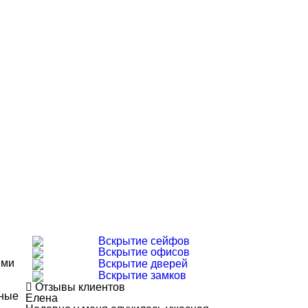
Вскрытие сейфов
Вскрытие офисов
ыми
Вскрытие дверей
Вскрытие замков
Отзывы клиентов
ьные
Елена