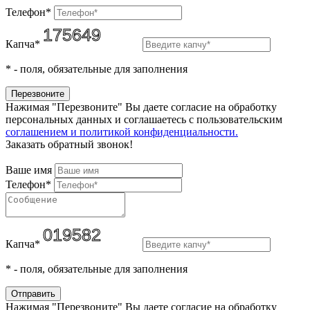
Телефон*
Капча*
*
- поля, обязательные для заполнения
Нажимая "Перезвоните" Вы даете согласие на обработку
персональных данных и соглашаетесь c пользовательским
соглашением и политикой конфиденциальности.
Заказать обратный звонок!
Ваше имя
Телефон*
Капча*
*
- поля, обязательные для заполнения
Нажимая "Перезвоните" Вы даете согласие на обработку