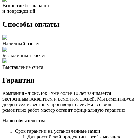
Вскрытие без царапин
и повреждений
Способы оплаты
Наличный расчет
Безналичный расчет
Выставление счета
Гарантия
Компания «ФоксЛок» уже более 10 лет занимается
экстренным вскрытием и ремонтом дверей. Мы ремонтируем
двери всех известных производителей. На все виды
ремонтных работ мастер оставит официальную гарантию.
Наши обязательства:
Срок гарантии на установленные замки:
Для российской продукции – от 12 месяцев