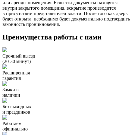
или аренды помещения. Если эти документы находятся
внутри закрытого помещения, вскрытие производится
в присутствии представителей власти. После того как дверь
будет открыта, необходимо будет документально подтвердить
законность проникновения.
Преимущества работы с нами
Срочный выезд
(20-30 минут)
Расширенная
гарантия
Замки в
наличии
Без выходных
и праздников
Работаем
официально