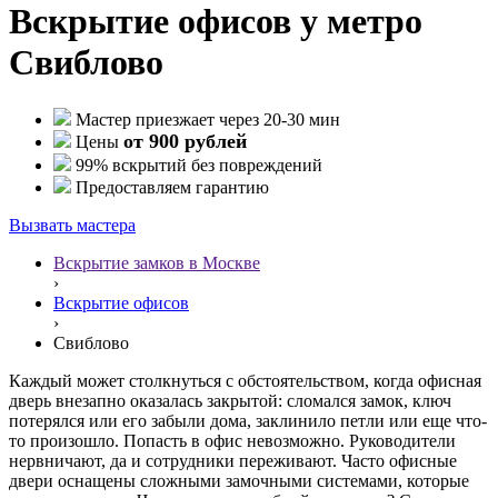
Вскрытие офисов у метро
Свиблово
Мастер приезжает через 20-30 мин
от 900 рублей
Цены
99% вскрытий без повреждений
Предоставляем гарантию
Вызвать мастера
Вскрытие замков в Москве
›
Вскрытие офисов
›
Свиблово
Каждый может столкнуться с обстоятельством, когда офисная
дверь внезапно оказалась закрытой: сломался замок, ключ
потерялся или его забыли дома, заклинило петли или еще что-
то произошло. Попасть в офис невозможно. Руководители
нервничают, да и сотрудники переживают. Часто офисные
двери оснащены сложными замочными системами, которые