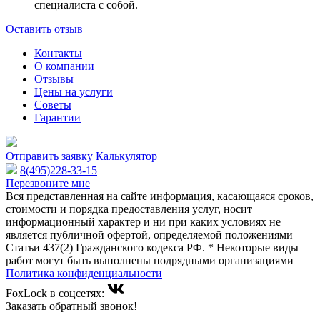
специалиста с собой.
Оставить отзыв
Контакты
О компании
Отзывы
Цены на услуги
Советы
Гарантии
Отправить заявку
Калькулятор
8(495)228-33-15
Перезвоните мне
Вся представленная на сайте информация, касающаяся сроков,
стоимости и порядка предоставления услуг, носит
информационный характер и ни при каких условиях не
является публичной офертой, определяемой положениями
Статьи 437(2) Гражданского кодекса РФ. * Некоторые виды
работ могут быть выполнены подрядными организациями
Политика конфиденциальности
FoxLock в соцсетях:
Заказать обратный звонок!