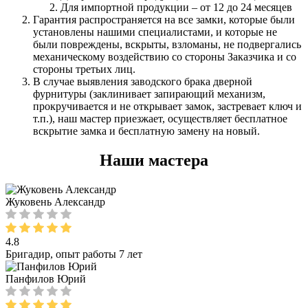
Для импортной продукции – от 12 до 24 месяцев
Гарантия распространяется на все замки, которые были
установлены нашими специалистами, и которые не
были повреждены, вскрыты, взломаны, не подвергались
механическому воздействию со стороны Заказчика и со
стороны третьих лиц.
В случае выявления заводского брака дверной
фурнитуры (заклинивает запирающий механизм,
прокручивается и не открывает замок, застревает ключ и
т.п.), наш мастер приезжает, осуществляет бесплатное
вскрытие замка и бесплатную замену на новый.
Наши мастера
Жуковень Александр
4.8
Бригадир, опыт работы 7 лет
Панфилов Юрий