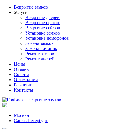
Вскрытие замков
Услуги
Вскрытие дверей
Вскрытие офисов
Вскрытие сейфов
Установка замков
Установка домофонов
Замена замков
Замена личинок
Ремонт замков
Ремонт дверей
Цены
Отзывы
Советы
О компании
Гарантии
Контакты
Москва
Санкт-Петербург