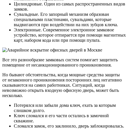
Цилиндровые. Один из самых распространенных видов
замков.
Сувальдные. Его запорный механизм образован
специальными пластинами, сувальдами, которые
выдвигаются при воздействии на них зубцов ключа.
Электронные. Современное электронное замковое
устройство, которое отпирается при помощи магнитных
карт, набором кода или при помощи пульта.
Все это разнообразие замковых систем помогает защитить
помещение от несанкционированного проникновения.
Но бывают обстоятельства, когда мощные средства защиты
от незаконного проникновения посторонних лиц негативно
сказываются на самих работниках. Ситуаций, когда
невозможно открыть входную офисную дверь, может быть
несколько.
Потерялся или забыли дома ключ, ехать за которым
слишком долго.
Ключ сломался и его части остались в замочной
скважине.
Сломался замок, его заклинило, дверь заблокировалась.