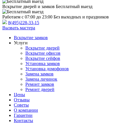
Вскрытие дверей и замков
Бесплатный выезд
Работаем с 07:00 до 23:00
Без выходных и праздников
8(495)228-33-15
Вызвать мастера
Вскрытие замков
Услуги
Вскрытие дверей
Вскрытие офисов
Вскрытие сейфов
Установка замков
Установка домофонов
Замена замков
Замена личинок
Ремонт замков
Ремонт дверей
Цены
Отзывы
Советы
О компании
Гарантии
Контакты