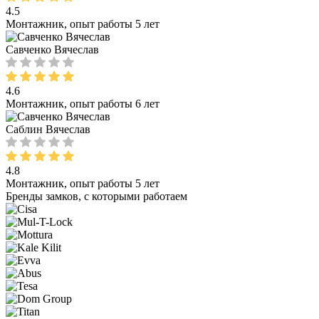
4.5
Монтажник, опыт работы 5 лет
Савченко Вячеслав
4.6
Монтажник, опыт работы 6 лет
Саблин Вячеслав
4.8
Монтажник, опыт работы 5 лет
Бренды замков, с которыми работаем