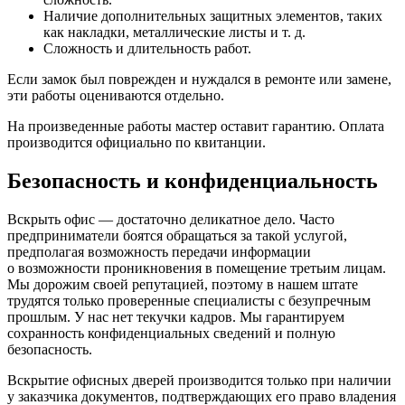
Наличие дополнительных защитных элементов, таких
как накладки, металлические листы и т. д.
Сложность и длительность работ.
Если замок был поврежден и нуждался в ремонте или замене,
эти работы оцениваются отдельно.
На произведенные работы мастер оставит гарантию. Оплата
производится официально по квитанции.
Безопасность и конфиденциальность
Вскрыть офис — достаточно деликатное дело. Часто
предприниматели боятся обращаться за такой услугой,
предполагая возможность передачи информации
о возможности проникновения в помещение третьим лицам.
Мы дорожим своей репутацией, поэтому в нашем штате
трудятся только проверенные специалисты с безупречным
прошлым. У нас нет текучки кадров. Мы гарантируем
сохранность конфиденциальных сведений и полную
безопасность.
Вскрытие офисных дверей производится только при наличии
у заказчика документов, подтверждающих его право владения