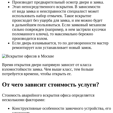
Производит предварительный осмотр двери и замка.
Этап непосредственного вскрытия. В зависимости
от вида замка и неисправности специалист может
использовать набор отмычек. Такое вскрытие
происходит без ущерба для замка, и им можно будет
в дальнейшем пользоваться. Если замковый механизм
сильно поврежден (например, в нем застряли кусочки
поломанного ключа), то максимально бережно
производится взлом.
Если дверь взламывается, то по договоренности мастер
ремонтирует или устанавливает новый замок.
Время открытия двери напрямую зависит от класса
взломостойкости замка. Чем выше класс, тем больше
потребуется времени, чтобы открыть ее.
От чего зависит стоимость услуги?
Стоимость аварийного вскрытия офиса определяется
несколькими факторами:
Конструктивные особенности замочного устройства, его
сложность.