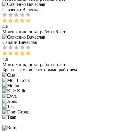
Савченко Вячеслав
4.6
Монтажник, опыт работы 6 лет
Саблин Вячеслав
4.8
Монтажник, опыт работы 5 лет
Бренды замков, с которыми работаем