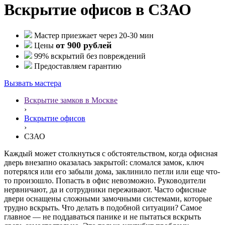
Вскрытие офисов в СЗАО
Мастер приезжает через 20-30 мин
от 900 рублей
Цены
99% вскрытий без повреждений
Предоставляем гарантию
Вызвать мастера
Вскрытие замков в Москве
›
Вскрытие офисов
›
СЗАО
Каждый может столкнуться с обстоятельством, когда офисная
дверь внезапно оказалась закрытой: сломался замок, ключ
потерялся или его забыли дома, заклинило петли или еще что-
то произошло. Попасть в офис невозможно. Руководители
нервничают, да и сотрудники переживают. Часто офисные
двери оснащены сложными замочными системами, которые
трудно вскрыть. Что делать в подобной ситуации? Самое
главное — не поддаваться панике и не пытаться вскрыть