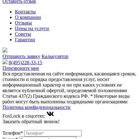
Оставить отзыв
Контакты
О компании
Отзывы
Цены на услуги
Советы
Гарантии
Отправить заявку
Калькулятор
8(495)228-33-15
Перезвоните мне
Вся представленная на сайте информация, касающаяся сроков,
стоимости и порядка предоставления услуг, носит
информационный характер и ни при каких условиях не
является публичной офертой, определяемой положениями
Статьи 437(2) Гражданского кодекса РФ. * Некоторые виды
работ могут быть выполнены подрядными организациями
Политика конфиденциальности
FoxLock в соцсетях:
Заказать обратный звонок!
Телефон*