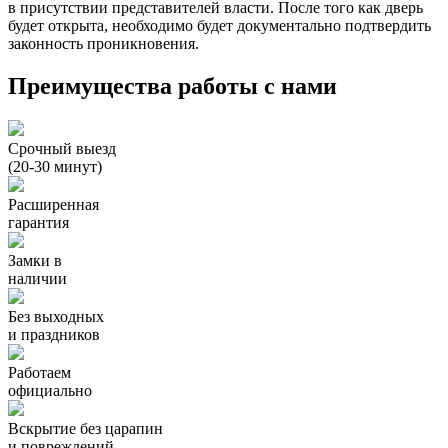
в присутствии представителей власти. После того как дверь
будет открыта, необходимо будет документально подтвердить
законность проникновения.
Преимущества работы с нами
Срочный выезд
(20-30 минут)
Расширенная
гарантия
Замки в
наличии
Без выходных
и праздников
Работаем
официально
Вскрытие без царапин
и повреждений