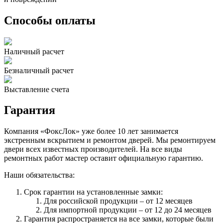
Способы оплаты
Наличный расчет
Безналичный расчет
Выставление счета
Гарантия
Компания «ФоксЛок» уже более 10 лет занимается
экстренным вскрытием и ремонтом дверей. Мы ремонтируем
двери всех известных производителей. На все виды
ремонтных работ мастер оставит официальную гарантию.
Наши обязательства:
Срок гарантии на установленные замки:
Для российской продукции – от 12 месяцев
Для импортной продукции – от 12 до 24 месяцев
Гарантия распространяется на все замки, которые были