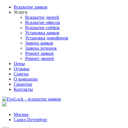
Вскрытие замков
Услуги
Вскрытие дверей
Вскрытие офисов
Вскрытие сейфов
Установка замков
Установка домофонов
Замена замков
Замена личинок
Ремонт замков
Ремонт дверей
Цены
Отзывы
Советы
О компании
Гарантии
Контакты
Москва
Санкт-Петербург