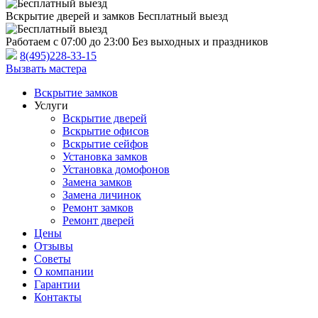
Вскрытие дверей и замков
Бесплатный выезд
Работаем с 07:00 до 23:00
Без выходных и праздников
8(495)228-33-15
Вызвать мастера
Вскрытие замков
Услуги
Вскрытие дверей
Вскрытие офисов
Вскрытие сейфов
Установка замков
Установка домофонов
Замена замков
Замена личинок
Ремонт замков
Ремонт дверей
Цены
Отзывы
Советы
О компании
Гарантии
Контакты