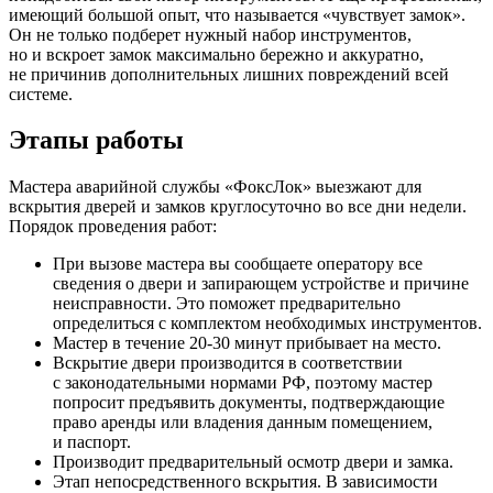
имеющий большой опыт, что называется «чувствует замок».
Он не только подберет нужный набор инструментов,
но и вскроет замок максимально бережно и аккуратно,
не причинив дополнительных лишних повреждений всей
системе.
Этапы работы
Мастера аварийной службы «ФоксЛок» выезжают для
вскрытия дверей и замков круглосуточно во все дни недели.
Порядок проведения работ:
При вызове мастера вы сообщаете оператору все
сведения о двери и запирающем устройстве и причине
неисправности. Это поможет предварительно
определиться с комплектом необходимых инструментов.
Мастер в течение 20-30 минут прибывает на место.
Вскрытие двери производится в соответствии
с законодательными нормами РФ, поэтому мастер
попросит предъявить документы, подтверждающие
право аренды или владения данным помещением,
и паспорт.
Производит предварительный осмотр двери и замка.
Этап непосредственного вскрытия. В зависимости