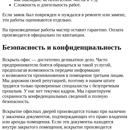
Сложность и длительность работ.
Если замок был поврежден и нуждался в ремонте или замене,
эти работы оцениваются отдельно.
На произведенные работы мастер оставит гарантию. Оплата
производится официально по квитанции.
Безопасность и конфиденциальность
Вскрыть офис — достаточно деликатное дело. Часто
предприниматели боятся обращаться за такой услугой,
предполагая возможность передачи информации
о возможности проникновения в помещение третьим лицам.
Мы дорожим своей репутацией, поэтому в нашем штате
трудятся только проверенные специалисты с безупречным
прошлым. У нас нет текучки кадров. Мы гарантируем
сохранность конфиденциальных сведений и полную
безопасность.
Вскрытие офисных дверей производится только при наличии
у заказчика документов, подтверждающих его право владения
или аренды помещения. Если эти документы находятся
внутри закрытого помещения, вскрытие производится