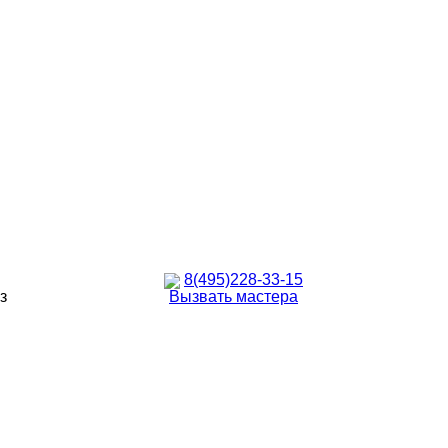
8(495)228-33-15
з
Вызвать мастера