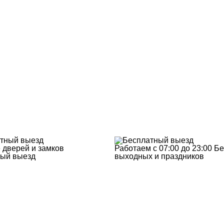
 дверей и замков
Работаем с 07:00 до 23:00
Бе
ый выезд
выходных и праздников