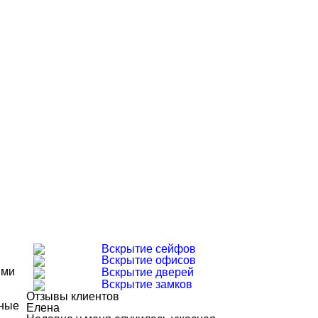
Вскрытие сейфов
Вскрытие офисов
ыми
Вскрытие дверей
Вскрытие замков
Отзывы клиентов
ьные
Елена