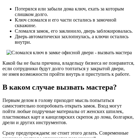
Потерялся или забыли дома ключ, ехать за которым
слишком долго.
Ключ сломался и его части остались в замочной
скважине.
Сломался замок, его заклинило, дверь заблокировалась.
Дверь автоматически захлопнулась, а ключи остались
внутри.
Какой бы не была причина, владельцу бизнеса не понравится,
если сотрудники будут долго топтаться у закрытой двери,
не имея возможности пройти внутрь и приступить к работе.
В каком случае вызвать мастера?
Первым делом в голову приходит мысль попытаться
самостоятельно попробовать открыть замок. Вход могут
пойти любые подручные материалы от женских шпилек,
пластиковых карт и канцелярских скрепок до лома, болгарки,
дрели и других инструментов.
Сразу предупреждаем: не стоит этого делать. Современные