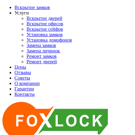
Вскрытие замков
Услуги
Вскрытие дверей
Вскрытие офисов
Вскрытие сейфов
Установка замков
Установка домофонов
Замена замков
Замена личинок
Ремонт замков
Ремонт дверей
Цены
Отзывы
Советы
О компании
Гарантии
Контакты