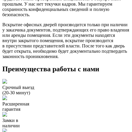
прошлым. У нас нет текучки кадров. Мы гарантируем
сохранность конфиденциальных сведений и полную
безопасность.
Вскрытие офисных дверей производится только при наличии
у заказчика документов, подтверждающих его право владения
или аренды помещения. Если эти документы находятся
внутри закрытого помещения, вскрытие производится
в присутствии представителей власти. После того как дверь
будет открыта, необходимо будет документально подтвердить
законность проникновения.
Преимущества работы с нами
Срочный выезд
(20-30 минут)
Расширенная
гарантия
Замки в
наличии