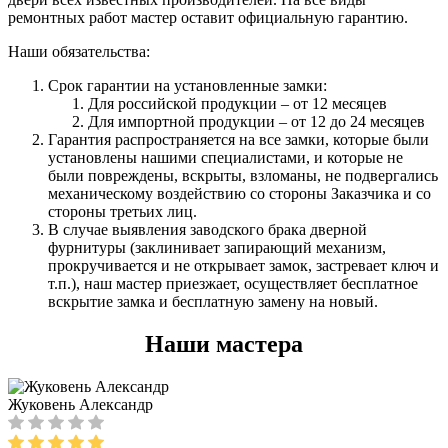
ремонтных работ мастер оставит официальную гарантию.
Наши обязательства:
Срок гарантии на установленные замки:
Для российской продукции – от 12 месяцев
Для импортной продукции – от 12 до 24 месяцев
Гарантия распространяется на все замки, которые были
установлены нашими специалистами, и которые не
были повреждены, вскрыты, взломаны, не подвергались
механическому воздействию со стороны Заказчика и со
стороны третьих лиц.
В случае выявления заводского брака дверной
фурнитуры (заклинивает запирающий механизм,
прокручивается и не открывает замок, застревает ключ и
т.п.), наш мастер приезжает, осуществляет бесплатное
вскрытие замка и бесплатную замену на новый.
Наши мастера
Жуковень Александр