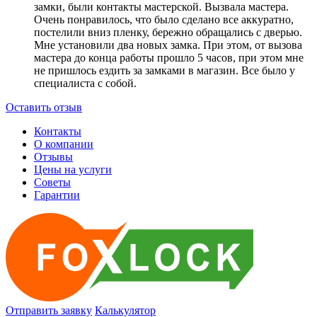
замки, были контакты мастерской. Вызвала мастера.
Очень понравилось, что было сделано все аккуратно,
постелили вниз пленку, бережно обращались с дверью.
Мне установили два новых замка. При этом, от вызова
мастера до конца работы прошло 5 часов, при этом мне
не пришлось ездить за замками в магазин. Все было у
специалиста с собой.
Оставить отзыв
Контакты
О компании
Отзывы
Цены на услуги
Советы
Гарантии
Отправить заявку
Калькулятор