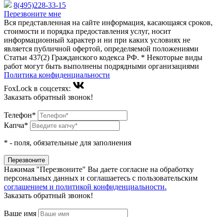
8(495)228-33-15
Перезвоните мне
Вся представленная на сайте информация, касающаяся сроков,
стоимости и порядка предоставления услуг, носит
информационный характер и ни при каких условиях не
является публичной офертой, определяемой положениями
Статьи 437(2) Гражданского кодекса РФ. * Некоторые виды
работ могут быть выполнены подрядными организациями
Политика конфиденциальности
FoxLock в соцсетях:
Заказать обратный звонок!
Телефон*
Капча*
*
- поля, обязательные для заполнения
Нажимая "Перезвоните" Вы даете согласие на обработку
персональных данных и соглашаетесь c пользовательским
соглашением и политикой конфиденциальности.
Заказать обратный звонок!
Ваше имя