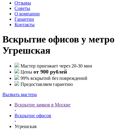
Отзывы
Советы
О компании
Гарантии
Контакты
Вскрытие офисов у метро
Угрешская
Мастер приезжает через 20-30 мин
от 900 рублей
Цены
99% вскрытий без повреждений
Предоставляем гарантию
Вызвать мастера
Вскрытие замков в Москве
›
Вскрытие офисов
›
Угрешская