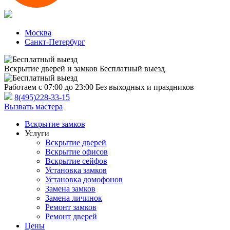
Москва
Санкт-Петербург
Вскрытие дверей и замков
Бесплатный выезд
Работаем с 07:00 до 23:00
Без выходных и праздников
8(495)228-33-15
Вызвать мастера
Вскрытие замков
Услуги
Вскрытие дверей
Вскрытие офисов
Вскрытие сейфов
Установка замков
Установка домофонов
Замена замков
Замена личинок
Ремонт замков
Ремонт дверей
Цены