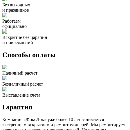
Без выходных
и праздников
Работаем
официально
Вскрытие без царапин
и повреждений
Способы оплаты
Наличный расчет
Безналичный расчет
Выставление счета
Гарантия
Компания «ФоксЛок» уже более 10 лет занимается
экстренным вскрытием и ремонтом дверей. Мы ремонтируем
двери всех известных производителей. На все виды