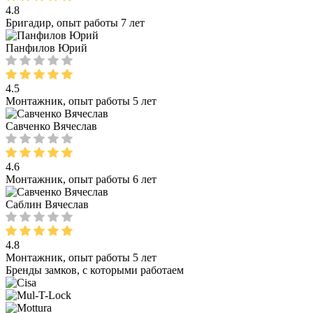
4.8
Бригадир, опыт работы 7 лет
Панфилов Юрий
4.5
Монтажник, опыт работы 5 лет
Савченко Вячеслав
4.6
Монтажник, опыт работы 6 лет
Саблин Вячеслав
4.8
Монтажник, опыт работы 5 лет
Бренды замков, с которыми работаем