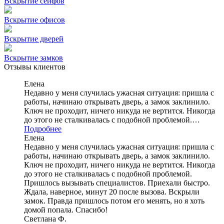
Вскрытие сейфов
Вскрытие офисов
Вскрытие дверей
Вскрытие замков
Отзывы клиентов
Елена
Недавно у меня случилась ужасная ситуация: пришла с
работы, начинаю открывать дверь, а замок заклинило.
Ключ не проходит, ничего никуда не вертится. Никогда
до этого не сталкивалась с подобной проблемой.…
Подробнее
Елена
Недавно у меня случилась ужасная ситуация: пришла с
работы, начинаю открывать дверь, а замок заклинило.
Ключ не проходит, ничего никуда не вертится. Никогда
до этого не сталкивалась с подобной проблемой.
Пришлось вызывать специалистов. Приехали быстро.
Ждала, наверное, минут 20 после вызова. Вскрыли
замок. Правда пришлось потом его менять, но я хоть
домой попала. Спасибо!
Светлана Ф.