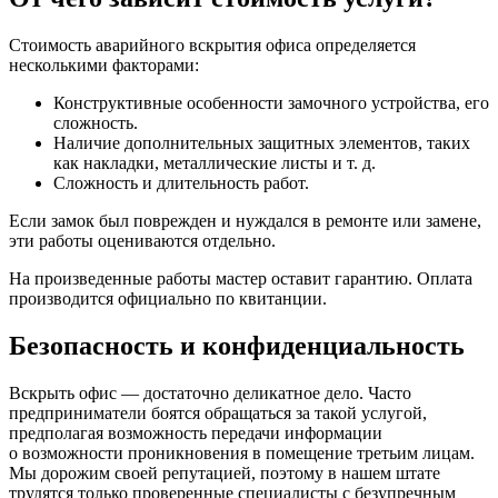
Стоимость аварийного вскрытия офиса определяется
несколькими факторами:
Конструктивные особенности замочного устройства, его
сложность.
Наличие дополнительных защитных элементов, таких
как накладки, металлические листы и т. д.
Сложность и длительность работ.
Если замок был поврежден и нуждался в ремонте или замене,
эти работы оцениваются отдельно.
На произведенные работы мастер оставит гарантию. Оплата
производится официально по квитанции.
Безопасность и конфиденциальность
Вскрыть офис — достаточно деликатное дело. Часто
предприниматели боятся обращаться за такой услугой,
предполагая возможность передачи информации
о возможности проникновения в помещение третьим лицам.
Мы дорожим своей репутацией, поэтому в нашем штате
трудятся только проверенные специалисты с безупречным