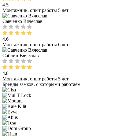
4.5
Монтажник, опыт работы 5 лет
Савченко Вячеслав
4.6
Монтажник, опыт работы 6 лет
Саблин Вячеслав
4.8
Монтажник, опыт работы 5 лет
Бренды замков, с которыми работаем