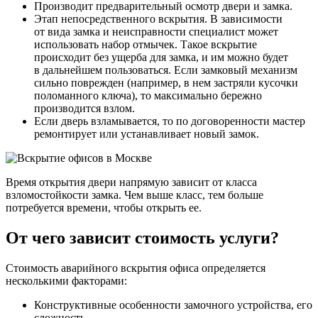
Производит предварительный осмотр двери и замка.
Этап непосредственного вскрытия. В зависимости
от вида замка и неисправности специалист может
использовать набор отмычек. Такое вскрытие
происходит без ущерба для замка, и им можно будет
в дальнейшем пользоваться. Если замковый механизм
сильно поврежден (например, в нем застряли кусочки
поломанного ключа), то максимально бережно
производится взлом.
Если дверь взламывается, то по договоренности мастер
ремонтирует или устанавливает новый замок.
Время открытия двери напрямую зависит от класса
взломостойкости замка. Чем выше класс, тем больше
потребуется времени, чтобы открыть ее.
От чего зависит стоимость услуги?
Стоимость аварийного вскрытия офиса определяется
несколькими факторами:
Конструктивные особенности замочного устройства, его
сложность.