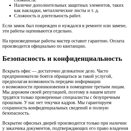
Наличие дополнительных защитных элементов, таких
как накладки, металлические листы и т. д.
Сложность и длительность работ.
Если замок был поврежден и нуждался в ремонте или замене,
эти работы оцениваются отдельно.
На произведенные работы мастер оставит гарантию. Оплата
производится официально по квитанции.
Безопасность и конфиденциальность
Вскрыть офис — достаточно деликатное дело. Часто
предприниматели боятся обращаться за такой услугой,
предполагая возможность передачи информации
о возможности проникновения в помещение третьим лицам.
Мы дорожим своей репутацией, поэтому в нашем штате
трудятся только проверенные специалисты с безупречным
прошлым. У нас нет текучки кадров. Мы гарантируем
сохранность конфиденциальных сведений и полную
безопасность.
Вскрытие офисных дверей производится только при наличии
у заказчика документов, подтверждающих его право владения