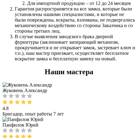
Для импортной продукции – от 12 до 24 месяцев
Гарантия распространяется на все замки, которые были
установлены нашими специалистами, и которые не
были повреждены, вскрыты, взломаны, не подвергались
механическому воздействию со стороны Заказчика и со
стороны третьих лиц.
В случае выявления заводского брака дверной
фурнитуры (заклинивает запирающий механизм,
прокручивается и не открывает замок, застревает ключ и
т.п.), наш мастер приезжает, осуществляет бесплатное
вскрытие замка и бесплатную замену на новый.
Наши мастера
Жуковень Александр
4.8
Бригадир, опыт работы 7 лет
Панфилов Юрий