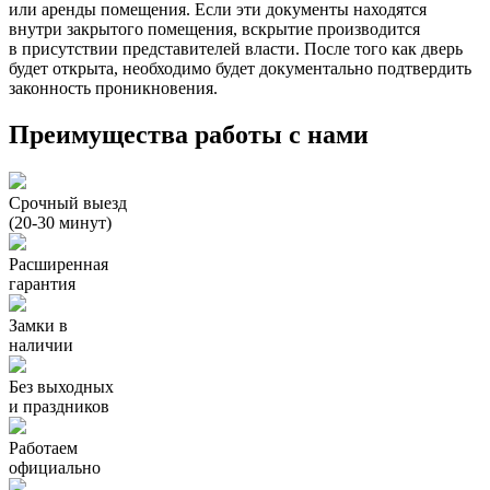
или аренды помещения. Если эти документы находятся
внутри закрытого помещения, вскрытие производится
в присутствии представителей власти. После того как дверь
будет открыта, необходимо будет документально подтвердить
законность проникновения.
Преимущества работы с нами
Срочный выезд
(20-30 минут)
Расширенная
гарантия
Замки в
наличии
Без выходных
и праздников
Работаем
официально