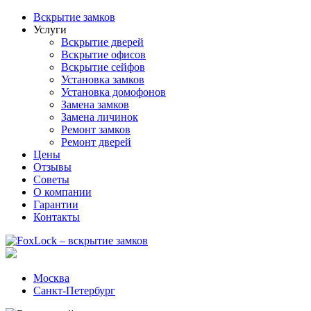
Вскрытие замков
Услуги
Вскрытие дверей
Вскрытие офисов
Вскрытие сейфов
Установка замков
Установка домофонов
Замена замков
Замена личинок
Ремонт замков
Ремонт дверей
Цены
Отзывы
Советы
О компании
Гарантии
Контакты
Москва
Санкт-Петербург