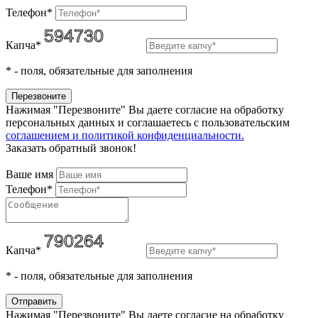
Телефон*
Капча*
*
- поля, обязательные для заполнения
Нажимая "Перезвоните" Вы даете согласие на обработку
персональных данных и соглашаетесь c пользовательским
соглашением и политикой конфиденциальности.
Заказать обратный звонок!
Ваше имя
Телефон*
Капча*
*
- поля, обязательные для заполнения
Нажимая "Перезвоните" Вы даете согласие на обработку