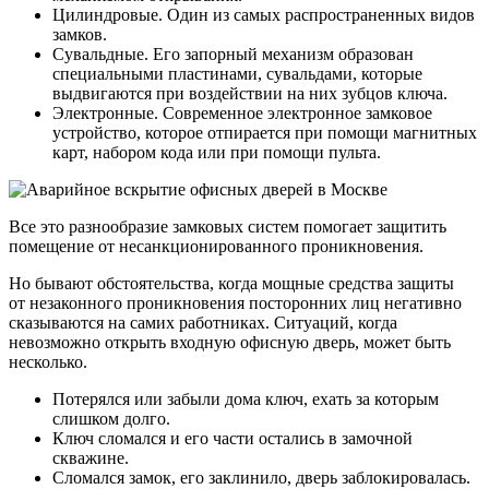
Цилиндровые. Один из самых распространенных видов
замков.
Сувальдные. Его запорный механизм образован
специальными пластинами, сувальдами, которые
выдвигаются при воздействии на них зубцов ключа.
Электронные. Современное электронное замковое
устройство, которое отпирается при помощи магнитных
карт, набором кода или при помощи пульта.
Все это разнообразие замковых систем помогает защитить
помещение от несанкционированного проникновения.
Но бывают обстоятельства, когда мощные средства защиты
от незаконного проникновения посторонних лиц негативно
сказываются на самих работниках. Ситуаций, когда
невозможно открыть входную офисную дверь, может быть
несколько.
Потерялся или забыли дома ключ, ехать за которым
слишком долго.
Ключ сломался и его части остались в замочной
скважине.
Сломался замок, его заклинило, дверь заблокировалась.