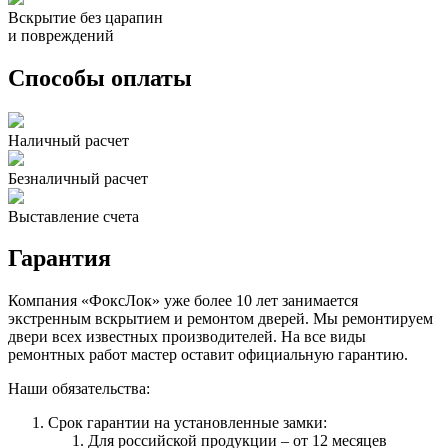
Вскрытие без царапин
и повреждений
Способы оплаты
Наличный расчет
Безналичный расчет
Выставление счета
Гарантия
Компания «ФоксЛок» уже более 10 лет занимается
экстренным вскрытием и ремонтом дверей. Мы ремонтируем
двери всех известных производителей. На все виды
ремонтных работ мастер оставит официальную гарантию.
Наши обязательства:
Срок гарантии на установленные замки:
Для российской продукции – от 12 месяцев