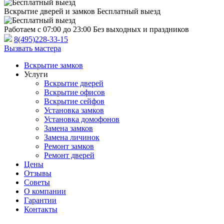
Вскрытие дверей и замков
Бесплатный выезд
Работаем с 07:00 до 23:00
Без выходных и праздников
8(495)228-33-15
Вызвать мастера
Вскрытие замков
Услуги
Вскрытие дверей
Вскрытие офисов
Вскрытие сейфов
Установка замков
Установка домофонов
Замена замков
Замена личинок
Ремонт замков
Ремонт дверей
Цены
Отзывы
Советы
О компании
Гарантии
Контакты