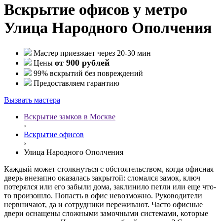
Вскрытие офисов у метро
Улица Народного Ополчения
Мастер приезжает через 20-30 мин
от 900 рублей
Цены
99% вскрытий без повреждений
Предоставляем гарантию
Вызвать мастера
Вскрытие замков в Москве
›
Вскрытие офисов
›
Улица Народного Ополчения
Каждый может столкнуться с обстоятельством, когда офисная
дверь внезапно оказалась закрытой: сломался замок, ключ
потерялся или его забыли дома, заклинило петли или еще что-
то произошло. Попасть в офис невозможно. Руководители
нервничают, да и сотрудники переживают. Часто офисные
двери оснащены сложными замочными системами, которые