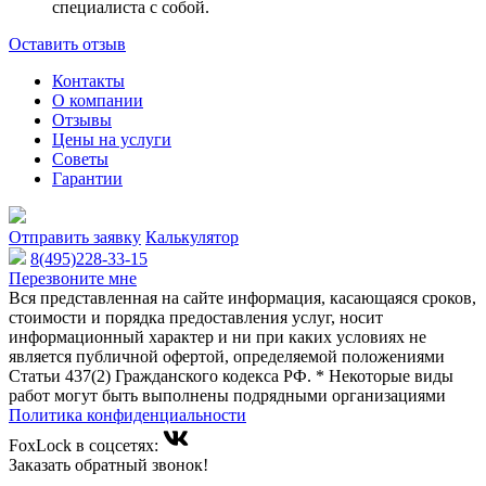
специалиста с собой.
Оставить отзыв
Контакты
О компании
Отзывы
Цены на услуги
Советы
Гарантии
Отправить заявку
Калькулятор
8(495)228-33-15
Перезвоните мне
Вся представленная на сайте информация, касающаяся сроков,
стоимости и порядка предоставления услуг, носит
информационный характер и ни при каких условиях не
является публичной офертой, определяемой положениями
Статьи 437(2) Гражданского кодекса РФ. * Некоторые виды
работ могут быть выполнены подрядными организациями
Политика конфиденциальности
FoxLock в соцсетях:
Заказать обратный звонок!