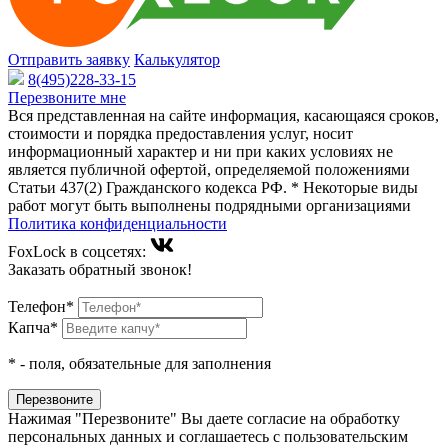
Отправить заявку
Калькулятор
8(495)228-33-15
Перезвоните мне
Вся представленная на сайте информация, касающаяся сроков,
стоимости и порядка предоставления услуг, носит
информационный характер и ни при каких условиях не
является публичной офертой, определяемой положениями
Статьи 437(2) Гражданского кодекса РФ. * Некоторые виды
работ могут быть выполнены подрядными организациями
Политика конфиденциальности
FoxLock в соцсетях:
Заказать обратный звонок!
Телефон*
Капча*
*
- поля, обязательные для заполнения
Нажимая "Перезвоните" Вы даете согласие на обработку
персональных данных и соглашаетесь c пользовательским