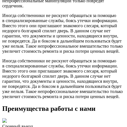
непрофессиональные манипуляции только повредят
сердечник.
Иногда собственники не рискуют обращаться за помощью
в специализированные службы, боясь утечки информации.
Вместо этого они приглашают знакомого слесаря, который
недорого болгаркой спилит дверь. В данном случае нет
гарантии, что документы и ценности, находящиеся внутри,
не повредятся. Да и боксом в дальнейшем пользоваться будет
уже нельзя. Такое непрофессиональное вмешательство только
увеличит стоимость ремонта и риска потери ценных вещей.
Иногда собственники не рискуют обращаться за помощью
в специализированные службы, боясь утечки информации.
Вместо этого они приглашают знакомого слесаря, который
недорого болгаркой спилит дверь. В данном случае нет
гарантии, что документы и ценности, находящиеся внутри,
не повредятся. Да и боксом в дальнейшем пользоваться будет
уже нельзя. Такое непрофессиональное вмешательство только
увеличит стоимость ремонта и риска потери ценных вещей.
Преимущества работы с нами
Срочный выезд