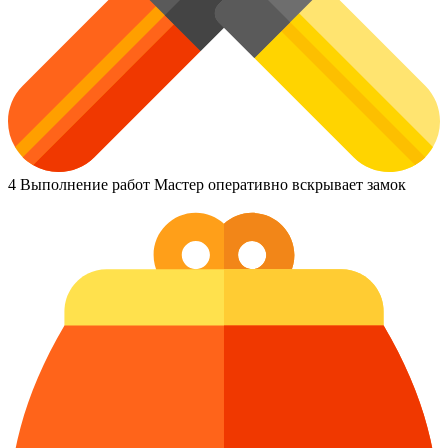
4
Выполнение работ
Мастер оперативно вскрывает замок