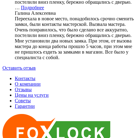
постелили вниз пленку, бережно обращались с дверью.
…
Подробнее
Галина Алексеевна
Переехала в новое место, понадобилось срочно сменить
замки, были контакты мастерской. Вызвала мастера.
Очень понравилось, что было сделано все аккуратно,
постелили вниз пленку, бережно обращались с дверью.
Мне установили два новых замка. При этом, от вызова
мастера до конца работы прошло 5 часов, при этом мне
не пришлось ездить за замками в магазин. Все было у
специалиста с собой.
Оставить отзыв
Контакты
О компании
Отзывы
Цены на услуги
Советы
Гарантии