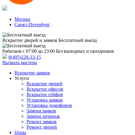
Москва
Санкт-Петербург
Вскрытие дверей и замков
Бесплатный выезд
Работаем с 07:00 до 23:00
Без выходных и праздников
8(495)228-33-15
Вызвать мастера
Вскрытие замков
Услуги
Вскрытие дверей
Вскрытие офисов
Вскрытие сейфов
Установка замков
Установка домофонов
Замена замков
Замена личинок
Ремонт замков
Ремонт дверей
Цены