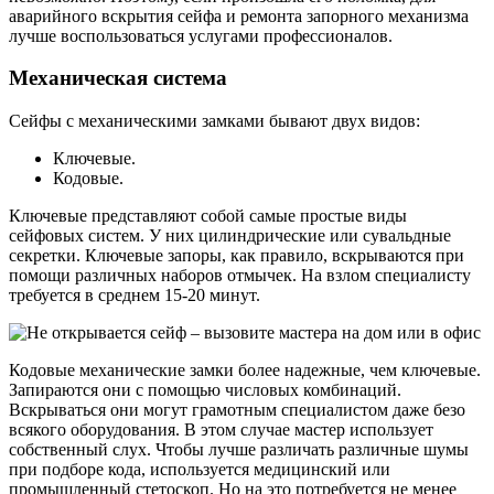
аварийного вскрытия сейфа и ремонта запорного механизма
лучше воспользоваться услугами профессионалов.
Механическая система
Сейфы с механическими замками бывают двух видов:
Ключевые.
Кодовые.
Ключевые представляют собой самые простые виды
сейфовых систем. У них цилиндрические или сувальдные
секретки. Ключевые запоры, как правило, вскрываются при
помощи различных наборов отмычек. На взлом специалисту
требуется в среднем 15-20 минут.
Кодовые механические замки более надежные, чем ключевые.
Запираются они с помощью числовых комбинаций.
Вскрываться они могут грамотным специалистом даже безо
всякого оборудования. В этом случае мастер использует
собственный слух. Чтобы лучше различать различные шумы
при подборе кода, используется медицинский или
промышленный стетоскоп. Но на это потребуется не менее