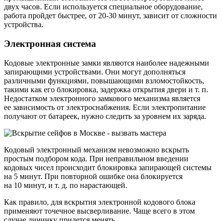
двух часов. Если используется специальное оборудование,
работа пройдет быстрее, от 20-30 минут, зависит от сложности
устройства.
Электронная система
Кодовые электронные замки являются наиболее надежными
запирающими устройствами. Они могут дополняться
различными функциями, повышающими взломостойкость,
такими как его блокировка, задержка открытия двери и т. п.
Недостатком электронного замкового механизма является
ее зависимость от электроснабжения. Если электропитание
получают от батареек, нужно следить за уровнем их заряда.
Кодовый электронный механизм невозможно вскрыть
простым подбором кода. При неправильном введении
кодовых чисел происходит блокировка запирающей системы
на 5 минут. При повторной ошибке она блокируется
на 10 минут, и т. д. по нарастающей.
Как правило, для вскрытия электронной кодового блока
применяют точечное высверливание. Чаще всего в этом
случае личинку придется менять.