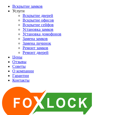
Вскрытие замков
Услуги
Вскрытие дверей
Вскрытие офисов
Вскрытие сейфов
Установка замков
Установка домофонов
Замена замков
Замена личинок
Ремонт замков
Ремонт дверей
Цены
Отзывы
Советы
О компании
Гарантии
Контакты