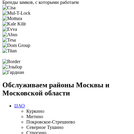
Бренды замков, с которыми работаем
Обслуживаем районы Москвы и
Московской области
ЦАО
Куркино
Митино
Покровское-Стрешнево
Северное Тушино
Строгино