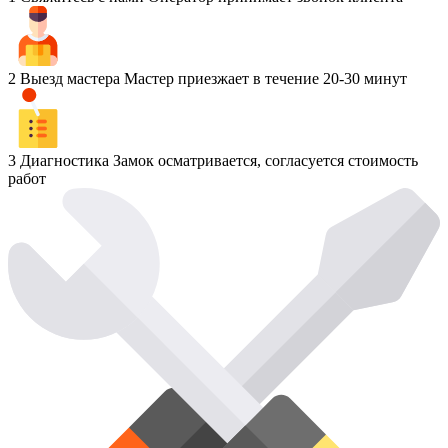
2
Выезд мастера
Мастер приезжает в течение 20-30 минут
3
Диагностика
Замок осматривается, согласуется стоимость
работ