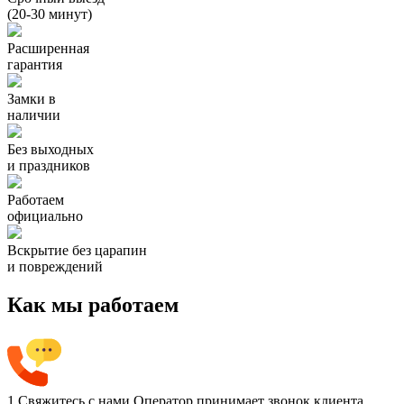
(20-30 минут)
Расширенная
гарантия
Замки в
наличии
Без выходных
и праздников
Работаем
официально
Вскрытие без царапин
и повреждений
Как мы работаем
1
Свяжитесь с нами
Оператор принимает звонок клиента