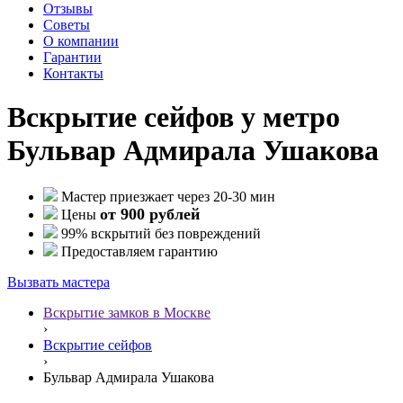
Отзывы
Советы
О компании
Гарантии
Контакты
Вскрытие сейфов у метро
Бульвар Адмирала Ушакова
Мастер приезжает через 20-30 мин
от 900 рублей
Цены
99% вскрытий без повреждений
Предоставляем гарантию
Вызвать мастера
Вскрытие замков в Москве
›
Вскрытие сейфов
›
Бульвар Адмирала Ушакова