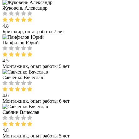
Жуковень Александр
4.8
Бригадир, опыт работы 7 лет
Панфилов Юрий
4.5
Монтажник, опыт работы 5 лет
Савченко Вячеслав
4.6
Монтажник, опыт работы 6 лет
Саблин Вячеслав
4.8
Монтажник, опыт работы 5 лет