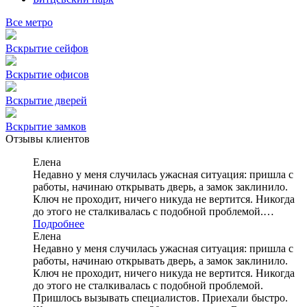
Все метро
Вскрытие сейфов
Вскрытие офисов
Вскрытие дверей
Вскрытие замков
Отзывы клиентов
Елена
Недавно у меня случилась ужасная ситуация: пришла с
работы, начинаю открывать дверь, а замок заклинило.
Ключ не проходит, ничего никуда не вертится. Никогда
до этого не сталкивалась с подобной проблемой.…
Подробнее
Елена
Недавно у меня случилась ужасная ситуация: пришла с
работы, начинаю открывать дверь, а замок заклинило.
Ключ не проходит, ничего никуда не вертится. Никогда
до этого не сталкивалась с подобной проблемой.
Пришлось вызывать специалистов. Приехали быстро.