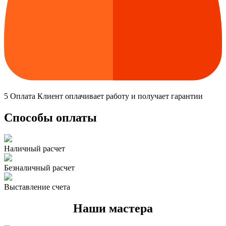
5
Оплата
Клиент оплачивает работу и получает гарантии
Способы оплаты
Наличный расчет
Безналичный расчет
Выставление счета
Наши мастера