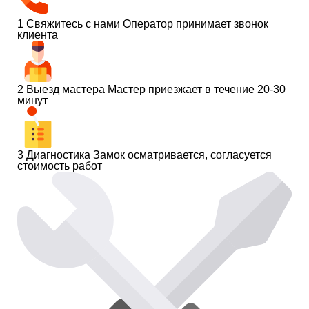
1
Свяжитесь с нами
Оператор принимает звонок
клиента
2
Выезд мастера
Мастер приезжает в течение 20-30
минут
3
Диагностика
Замок осматривается, согласуется
стоимость работ