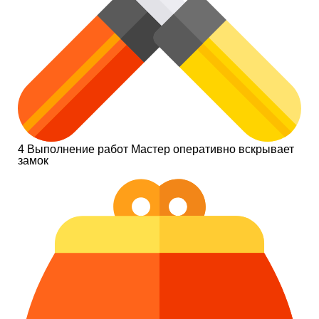
4
Выполнение работ
Мастер оперативно вскрывает
замок