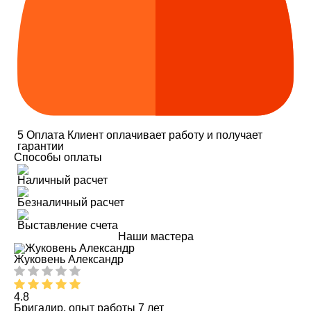
5
Оплата
Клиент оплачивает работу и получает
гарантии
Способы оплаты
Наличный расчет
Безналичный расчет
Выставление счета
Наши мастера
Жуковень Александр
4.8
Бригадир, опыт работы 7 лет