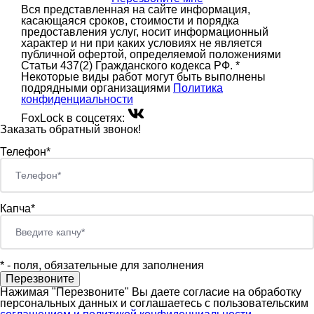
Вся представленная на сайте информация,
касающаяся сроков, стоимости и порядка
предоставления услуг, носит информационный
характер и ни при каких условиях не является
публичной офертой, определяемой положениями
Статьи 437(2) Гражданского кодекса РФ. *
Некоторые виды работ могут быть выполнены
подрядными организациями
Политика
конфиденциальности
FoxLock в соцсетях:
Заказать обратный звонок!
Телефон*
Капча*
*
- поля, обязательные для заполнения
Нажимая "Перезвоните" Вы даете согласие на обработку
персональных данных и соглашаетесь c пользовательским