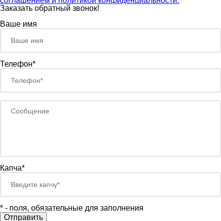
соглашением и политикой конфиденциальности.
Заказать обратный звонок!
Ваше имя
Телефон*
Капча*
*
- поля, обязательные для заполнения