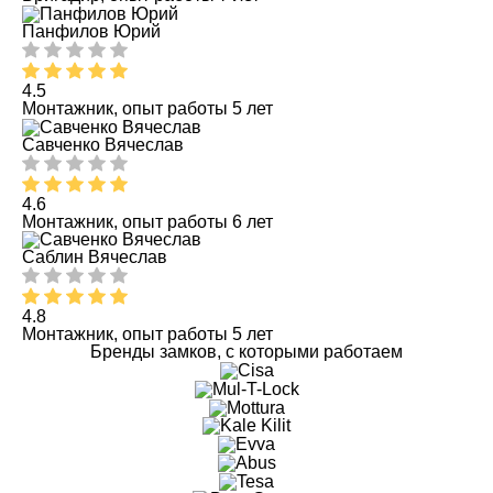
Панфилов Юрий
4.5
Монтажник, опыт работы 5 лет
Савченко Вячеслав
4.6
Монтажник, опыт работы 6 лет
Саблин Вячеслав
4.8
Монтажник, опыт работы 5 лет
Бренды замков, с которыми работаем