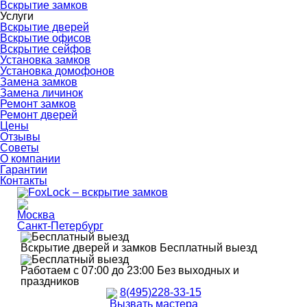
Вскрытие замков
Услуги
Вскрытие дверей
Вскрытие офисов
Вскрытие сейфов
Установка замков
Установка домофонов
Замена замков
Замена личинок
Ремонт замков
Ремонт дверей
Цены
Отзывы
Советы
О компании
Гарантии
Контакты
Москва
Санкт-Петербург
Вскрытие дверей и замков
Бесплатный выезд
Работаем с 07:00 до 23:00
Без выходных и
праздников
8(495)228-33-15
Вызвать мастера