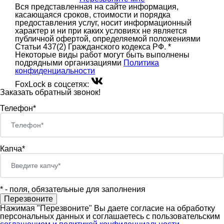
Вся представленная на сайте информация,
касающаяся сроков, стоимости и порядка
предоставления услуг, носит информационный
характер и ни при каких условиях не является
публичной офертой, определяемой положениями
Статьи 437(2) Гражданского кодекса РФ. *
Некоторые виды работ могут быть выполнены
подрядными организациями
Политика
конфиденциальности
FoxLock в соцсетях:
Заказать обратный звонок!
Телефон*
Капча*
*
- поля, обязательные для заполнения
Нажимая "Перезвоните" Вы даете согласие на обработку
персональных данных и соглашаетесь c пользовательским