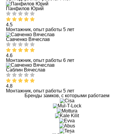
Панфилов Юрий
4.5
Монтажник, опыт работы 5 лет
Савченко Вячеслав
4.6
Монтажник, опыт работы 6 лет
Саблин Вячеслав
4.8
Монтажник, опыт работы 5 лет
Бренды замков, с которыми работаем