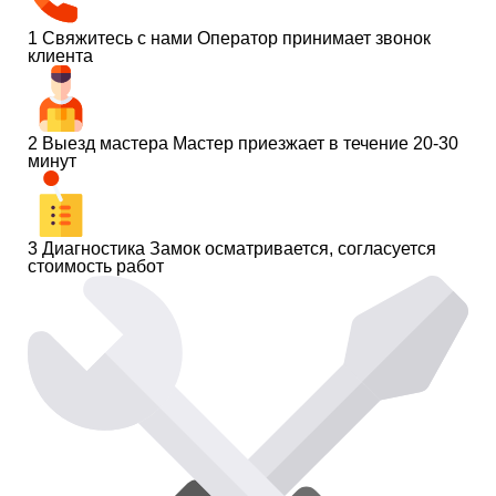
1
Свяжитесь с нами
Оператор принимает звонок
клиента
2
Выезд мастера
Мастер приезжает в течение 20-30
минут
3
Диагностика
Замок осматривается, согласуется
стоимость работ