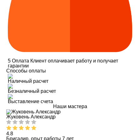
5
Оплата
Клиент оплачивает работу и получает
гарантии
Способы оплаты
Наличный расчет
Безналичный расчет
Выставление счета
Наши мастера
Жуковень Александр
4.8
Бригадир, опыт работы 7 лет