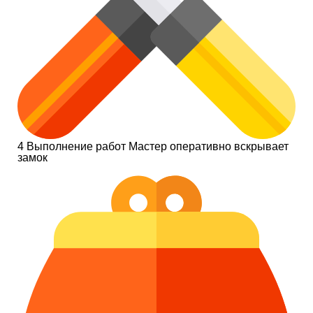
4
Выполнение работ
Мастер оперативно вскрывает
замок