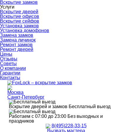
Вскрытие замков
Услуги
Вскрытие дверей
Вскрытие офисов
Вскрытие сейфов
Установка замков
Установка домофонов
Замена замков
Замена личинок
Ремонт замков
Ремонт дверей
Цены
Отзывы
Советы
О компании
Гарантии
Контакты
Москва
Санкт-Петербург
Вскрытие дверей и замков
Бесплатный выезд
Работаем с 07:00 до 23:00
Без выходных и
праздников
8(495)228-33-15
Вызвать мастера