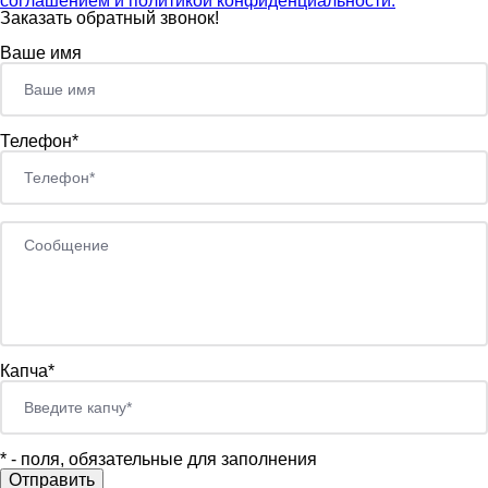
соглашением и политикой конфиденциальности.
Заказать обратный звонок!
Ваше имя
Телефон*
Капча*
*
- поля, обязательные для заполнения