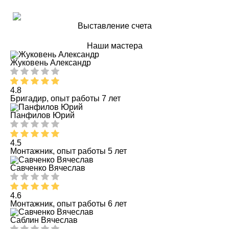
Выставление счета
Наши мастера
Жуковень Александр
4.8
Бригадир, опыт работы 7 лет
Панфилов Юрий
4.5
Монтажник, опыт работы 5 лет
Савченко Вячеслав
4.6
Монтажник, опыт работы 6 лет
Саблин Вячеслав