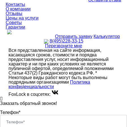
Контакты
О компании
Отзывы
Цены на услуги
Советы
Гарантии
Отправить заявку
Калькулятор
8(495)228-33-15
Перезвоните мне
Вся представленная на сайте информация,
касающаяся сроков, стоимости и порядка
предоставления услуг, носит информационный
характер и ни при каких условиях не является
публичной офертой, определяемой положениями
Статьи 437(2) Гражданского кодекса РФ. *
Некоторые виды работ могут быть выполнены
подрядными организациями
Политика
конфиденциальности
FoxLock в соцсетях:
Заказать обратный звонок!
Телефон*