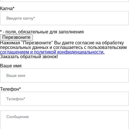
Капча*
*
- поля, обязательные для заполнения
Нажимая "Перезвоните" Вы даете согласие на обработку
персональных данных и соглашаетесь c пользовательским
соглашением и политикой конфиденциальности.
Заказать обратный звонок!
Ваше имя
Телефон*