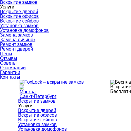
Вскрытие замков
Услуги
Вскрытие дверей
Вскрытие офисов
Вскрытие сейфов
Установка замков
Установка домофонов
Замена замков
Замена личинок
Ремонт замков
Ремонт дверей
Цены
Отзывы
Советы
О компании
Гарантии
Контакты
Вскрытие
Бесплатн
Москва
Санкт-Петербург
Вскрытие замков
Услуги
Вскрытие дверей
Вскрытие офисов
Вскрытие сейфов
Установка замков
Установка домофонов