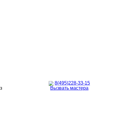
8(495)228-33-15
з
Вызвать мастера