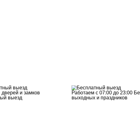
 дверей и замков
Работаем с 07:00 до 23:00
Бе
ый выезд
выходных и праздников