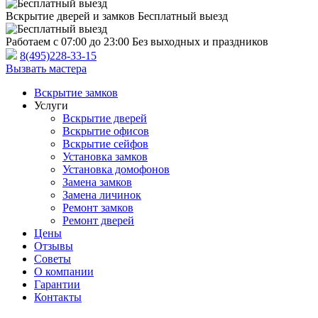
Вскрытие дверей и замков
Бесплатный выезд
Работаем с 07:00 до 23:00
Без выходных и праздников
8(495)228-33-15
Вызвать мастера
Вскрытие замков
Услуги
Вскрытие дверей
Вскрытие офисов
Вскрытие сейфов
Установка замков
Установка домофонов
Замена замков
Замена личинок
Ремонт замков
Ремонт дверей
Цены
Отзывы
Советы
О компании
Гарантии
Контакты