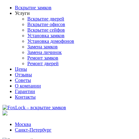
Вскрытие замков
Услуги
Вскрытие дверей
Вскрытие офисов
Вскрытие сейфов
Установка замков
Установка домофонов
Замена замков
Замена личинок
Ремонт замков
Ремонт дверей
Цены
Отзывы
Советы
О компании
Гарантии
Контакты
Москва
Санкт-Петербург