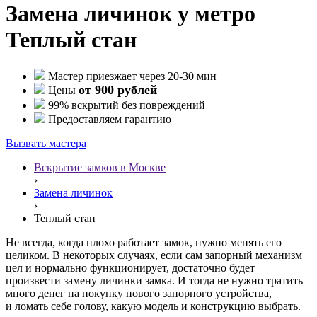
Замена личинок у метро
Теплый стан
Мастер приезжает через 20-30 мин
от 900 рублей
Цены
99% вскрытий без повреждений
Предоставляем гарантию
Вызвать мастера
Вскрытие замков в Москве
›
Замена личинок
›
Теплый стан
Не всегда, когда плохо работает замок, нужно менять его
целиком. В некоторых случаях, если сам запорный механизм
цел и нормально функционирует, достаточно будет
произвести замену личинки замка. И тогда не нужно тратить
много денег на покупку нового запорного устройства,
и ломать себе голову, какую модель и конструкцию выбрать.