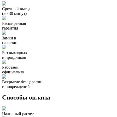
Срочный выезд
(20-30 минут)
Расширенная
гарантия
Замки в
наличии
Без выходных
и праздников
Работаем
официально
Вскрытие без царапин
и повреждений
Способы оплаты
Наличный расчет