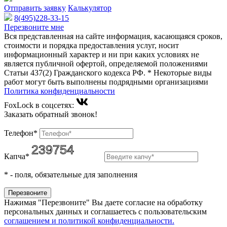
Отправить заявку
Калькулятор
8(495)228-33-15
Перезвоните мне
Вся представленная на сайте информация, касающаяся сроков,
стоимости и порядка предоставления услуг, носит
информационный характер и ни при каких условиях не
является публичной офертой, определяемой положениями
Статьи 437(2) Гражданского кодекса РФ. * Некоторые виды
работ могут быть выполнены подрядными организациями
Политика конфиденциальности
FoxLock в соцсетях:
Заказать обратный звонок!
Телефон*
Капча*
*
- поля, обязательные для заполнения
Нажимая "Перезвоните" Вы даете согласие на обработку
персональных данных и соглашаетесь c пользовательским
соглашением и политикой конфиденциальности.