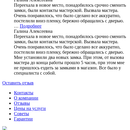
Переехала в новое место, понадобилось срочно сменить
замки, были контакты мастерской. Вызвала мастера.
Очень понравилось, что было сделано все аккуратно,
постелили вниз пленку, бережно обращались с дверью.
…
Подробнее
Галина Алексеевна
Переехала в новое место, понадобилось срочно сменить
замки, были контакты мастерской. Вызвала мастера.
Очень понравилось, что было сделано все аккуратно,
постелили вниз пленку, бережно обращались с дверью.
Мне установили два новых замка. При этом, от вызова
мастера до конца работы прошло 5 часов, при этом мне
не пришлось ездить за замками в магазин. Все было у
специалиста с собой.
Оставить отзыв
Контакты
О компании
Отзывы
Цены на услуги
Советы
Гарантии