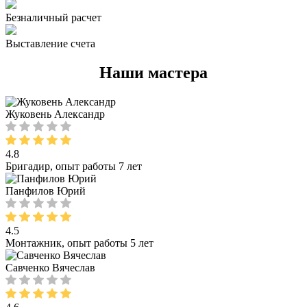
Безналичный расчет
Выставление счета
Наши мастера
Жуковень Александр
4.8
Бригадир, опыт работы 7 лет
Панфилов Юрий
4.5
Монтажник, опыт работы 5 лет
Савченко Вячеслав