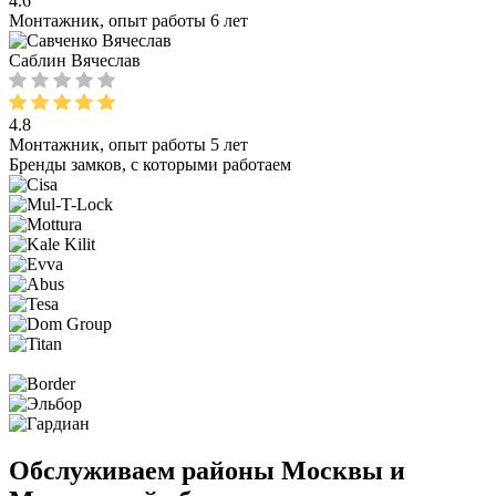
4.6
Монтажник, опыт работы 6 лет
Саблин Вячеслав
4.8
Монтажник, опыт работы 5 лет
Бренды замков, с которыми работаем
Обслуживаем районы Москвы и