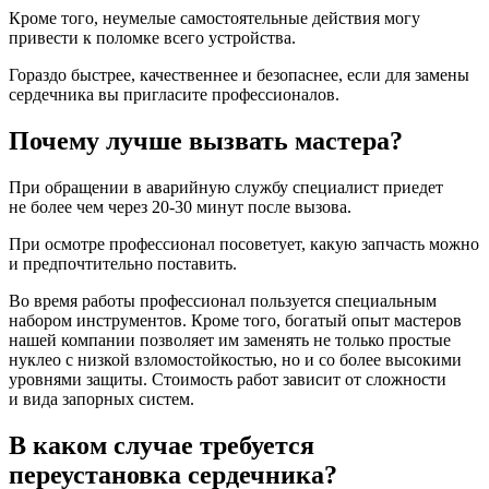
Кроме того, неумелые самостоятельные действия могу
привести к поломке всего устройства.
Гораздо быстрее, качественнее и безопаснее, если для замены
сердечника вы пригласите профессионалов.
Почему лучше вызвать мастера?
При обращении в аварийную службу специалист приедет
не более чем через 20-30 минут после вызова.
При осмотре профессионал посоветует, какую запчасть можно
и предпочтительно поставить.
Во время работы профессионал пользуется специальным
набором инструментов. Кроме того, богатый опыт мастеров
нашей компании позволяет им заменять не только простые
нуклео с низкой взломостойкостью, но и со более высокими
уровнями защиты. Стоимость работ зависит от сложности
и вида запорных систем.
В каком случае требуется
переустановка сердечника?