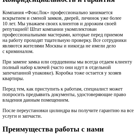
Компания «ФоксЛок» профессионально занимается
вскрытием и сменой замков, дверей, личинок уже более
10 лет. Мы уважаем своих клиентов и дорожим своей
репутацией! Штат компании укомплектован
профессиональными мастерами, которые перед приемом
на работу проходят тщательную проверку. Все сотрудники
являются жителями Москвы и никогда не имели дело
с криминалом.
При замене замка или сердцевины мы всегда отдаем клиенту
полный набор ключей (часто они идут в отдельной
запечатанной упаковке). Коробка тоже остается у хозяев
квартиры.
Перед тем, как приступить к работам, специалист может
попросить предъявить документы, удостоверяющие право
владения данным помещением.
После переустановки цилиндра вы получите гарантию на все
услуги и запчасти.
Преимущества работы с нами