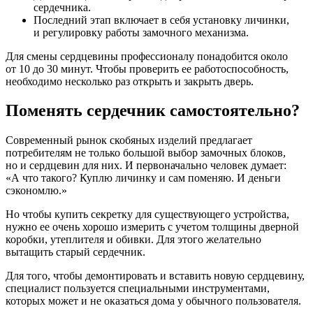
сердечника.
Последний этап включает в себя установку личинки,
и регулировку работы замочного механизма.
Для смены сердцевины профессионалу понадобится около
от 10 до 30 минут. Чтобы проверить ее работоспособность,
необходимо несколько раз открыть и закрыть дверь.
Поменять сердечник самостоятельно?
Современный рынок скобяных изделий предлагает
потребителям не только большой выбор замочных блоков,
но и сердцевин для них. И первоначально человек думает:
«А что такого? Куплю личинку и сам поменяю. И деньги
сэкономлю.»
Но чтобы купить секретку для существующего устройства,
нужно ее очень хорошо измерить с учетом толщины дверной
коробки, утеплителя и обивки. Для этого желательно
вытащить старый сердечник.
Для того, чтобы демонтировать и вставить новую сердцевину,
специалист пользуется специальными инструментами,
которых может и не оказаться дома у обычного пользователя.