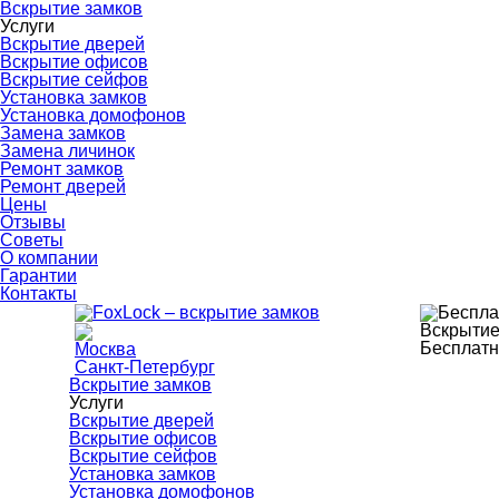
Вскрытие замков
Услуги
Вскрытие дверей
Вскрытие офисов
Вскрытие сейфов
Установка замков
Установка домофонов
Замена замков
Замена личинок
Ремонт замков
Ремонт дверей
Цены
Отзывы
Советы
О компании
Гарантии
Контакты
Вскрытие
Бесплатн
Москва
Санкт-Петербург
Вскрытие замков
Услуги
Вскрытие дверей
Вскрытие офисов
Вскрытие сейфов
Установка замков
Установка домофонов