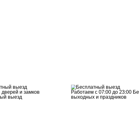
 дверей и замков
Работаем с 07:00 до 23:00
Бе
ый выезд
выходных и праздников