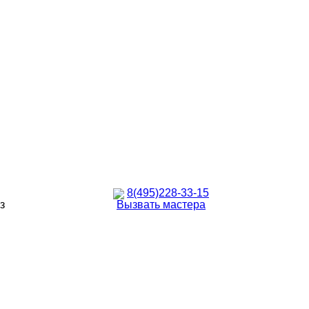
8(495)228-33-15
з
Вызвать мастера