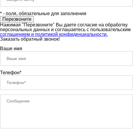
*
- поля, обязательные для заполнения
Нажимая "Перезвоните" Вы даете согласие на обработку
персональных данных и соглашаетесь c пользовательским
соглашением и политикой конфиденциальности.
Заказать обратный звонок!
Ваше имя
Телефон*