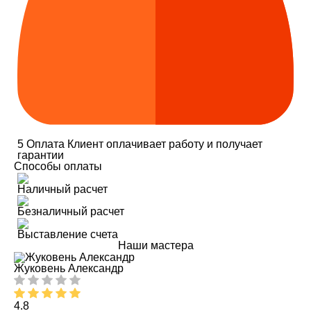
5
Оплата
Клиент оплачивает работу и получает
гарантии
Способы оплаты
Наличный расчет
Безналичный расчет
Выставление счета
Наши мастера
Жуковень Александр
4.8