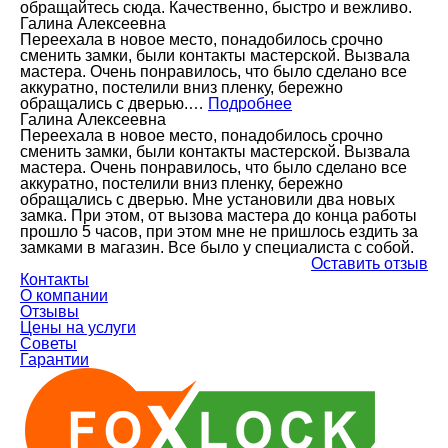
обращайтесь сюда. Качественно, быстро и вежливо.
Галина Алексеевна
Переехала в новое место, понадобилось срочно
сменить замки, были контакты мастерской. Вызвала
мастера. Очень понравилось, что было сделано все
аккуратно, постелили вниз пленку, бережно
обращались с дверью.…
Подробнее
Галина Алексеевна
Переехала в новое место, понадобилось срочно
сменить замки, были контакты мастерской. Вызвала
мастера. Очень понравилось, что было сделано все
аккуратно, постелили вниз пленку, бережно
обращались с дверью. Мне установили два новых
замка. При этом, от вызова мастера до конца работы
прошло 5 часов, при этом мне не пришлось ездить за
замками в магазин. Все было у специалиста с собой.
Оставить отзыв
Контакты
О компании
Отзывы
Цены на услуги
Советы
Гарантии