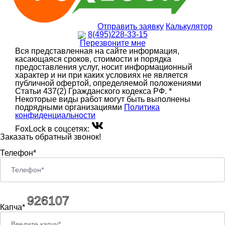
Отправить заявку
Калькулятор
8(495)228-33-15
Перезвоните мне
Вся представленная на сайте информация,
касающаяся сроков, стоимости и порядка
предоставления услуг, носит информационный
характер и ни при каких условиях не является
публичной офертой, определяемой положениями
Статьи 437(2) Гражданского кодекса РФ. *
Некоторые виды работ могут быть выполнены
подрядными организациями
Политика
конфиденциальности
FoxLock в соцсетях:
Заказать обратный звонок!
Телефон*
Капча*