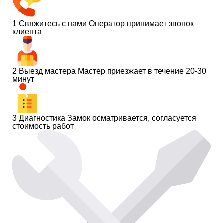
1
Свяжитесь с нами
Оператор принимает звонок
клиента
2
Выезд мастера
Мастер приезжает в течение 20-30
минут
3
Диагностика
Замок осматривается, согласуется
стоимость работ