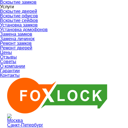
Вскрытие замков
Услуги
Вскрытие дверей
Вскрытие офисов
Вскрытие сейфов
Установка замков
Установка домофонов
Замена замков
Замена личинок
Ремонт замков
Ремонт дверей
Цены
Отзывы
Советы
О компании
Гарантии
Контакты
Москва
Санкт-Петербург