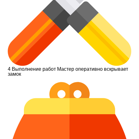
4
Выполнение работ
Мастер оперативно вскрывает
замок