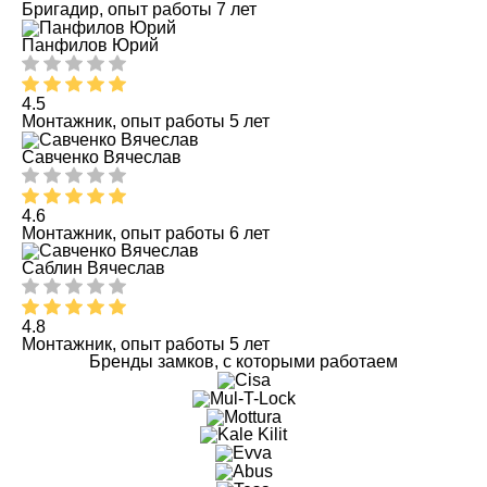
Бригадир, опыт работы 7 лет
Панфилов Юрий
4.5
Монтажник, опыт работы 5 лет
Савченко Вячеслав
4.6
Монтажник, опыт работы 6 лет
Саблин Вячеслав
4.8
Монтажник, опыт работы 5 лет
Бренды замков, с которыми работаем