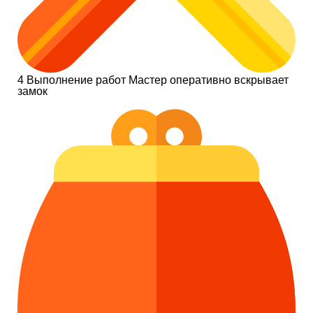
4
Выполнение работ
Мастер оперативно вскрывает
замок