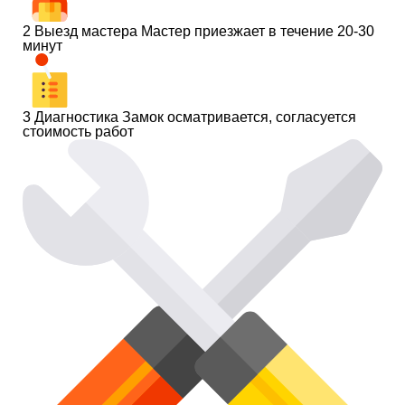
2
Выезд мастера
Мастер приезжает в течение 20-30
минут
3
Диагностика
Замок осматривается, согласуется
стоимость работ