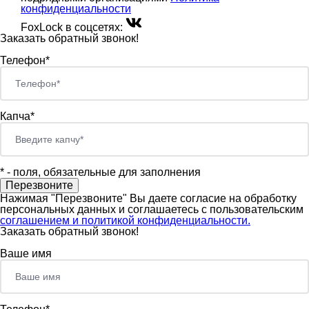
конфиденциальности
FoxLock в соцсетях:
Заказать обратный звонок!
Телефон*
Капча*
*
- поля, обязательные для заполнения
Нажимая "Перезвоните" Вы даете согласие на обработку
персональных данных и соглашаетесь c пользовательским
соглашением и политикой конфиденциальности.
Заказать обратный звонок!
Ваше имя