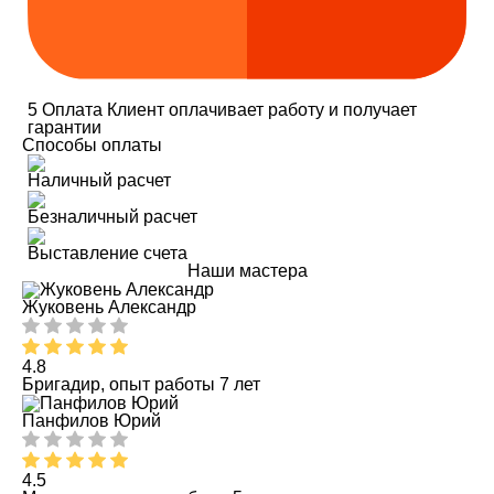
5
Оплата
Клиент оплачивает работу и получает
гарантии
Способы оплаты
Наличный расчет
Безналичный расчет
Выставление счета
Наши мастера
Жуковень Александр
4.8
Бригадир, опыт работы 7 лет
Панфилов Юрий
4.5