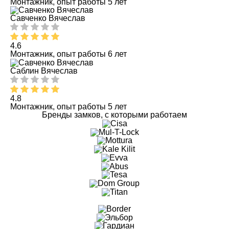
Монтажник, опыт работы 5 лет
Савченко Вячеслав
4.6
Монтажник, опыт работы 6 лет
Саблин Вячеслав
4.8
Монтажник, опыт работы 5 лет
Бренды замков, с которыми работаем