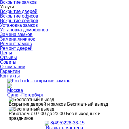
Вскрытие замков
Услуги
Вскрытие дверей
Вскрытие офисов
Вскрытие сейфов
Установка замков
Установка домофонов
Замена замков
Замена личинок
Ремонт замков
Ремонт дверей
Цены
Отзывы
Советы
О компании
Гарантии
Контакты
Москва
Санкт-Петербург
Вскрытие дверей и замков
Бесплатный выезд
Работаем с 07:00 до 23:00
Без выходных и
праздников
8(495)228-33-15
Вызвать мастера