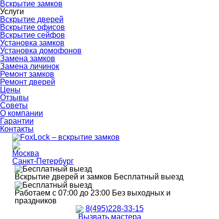
Вскрытие замков
Услуги
Вскрытие дверей
Вскрытие офисов
Вскрытие сейфов
Установка замков
Установка домофонов
Замена замков
Замена личинок
Ремонт замков
Ремонт дверей
Цены
Отзывы
Советы
О компании
Гарантии
Контакты
Москва
Санкт-Петербург
Вскрытие дверей и замков
Бесплатный выезд
Работаем с 07:00 до 23:00
Без выходных и
праздников
8(495)228-33-15
Вызвать мастера