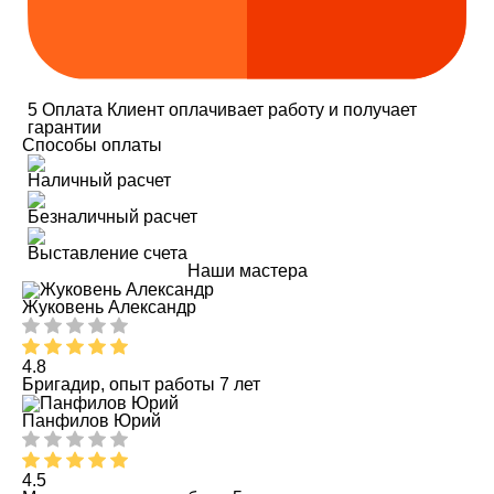
5
Оплата
Клиент оплачивает работу и получает
гарантии
Способы оплаты
Наличный расчет
Безналичный расчет
Выставление счета
Наши мастера
Жуковень Александр
4.8
Бригадир, опыт работы 7 лет
Панфилов Юрий
4.5