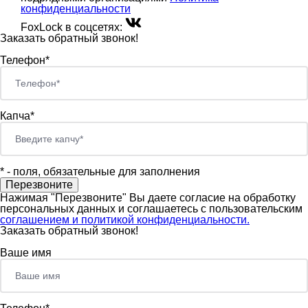
конфиденциальности
FoxLock в соцсетях:
Заказать обратный звонок!
Телефон*
Капча*
*
- поля, обязательные для заполнения
Нажимая "Перезвоните" Вы даете согласие на обработку
персональных данных и соглашаетесь c пользовательским
соглашением и политикой конфиденциальности.
Заказать обратный звонок!
Ваше имя