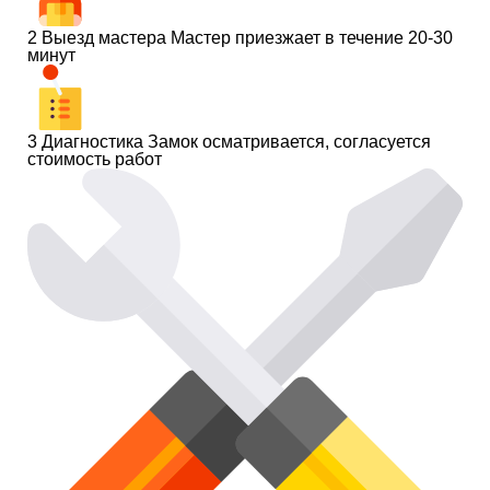
2
Выезд мастера
Мастер приезжает в течение 20-30
минут
3
Диагностика
Замок осматривается, согласуется
стоимость работ