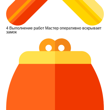
4
Выполнение работ
Мастер оперативно вскрывает
замок