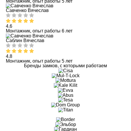
Монтажник, опыт работы 5 лет
Савченко Вячеслав
4.6
Монтажник, опыт работы 6 лет
Саблин Вячеслав
4.8
Монтажник, опыт работы 5 лет
Бренды замков, с которыми работаем