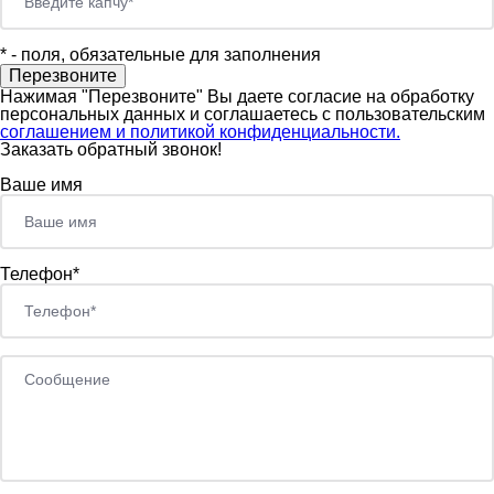
*
- поля, обязательные для заполнения
Нажимая "Перезвоните" Вы даете согласие на обработку
персональных данных и соглашаетесь c пользовательским
соглашением и политикой конфиденциальности.
Заказать обратный звонок!
Ваше имя
Телефон*