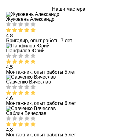
Наши мастера
Жуковень Александр
4.8
Бригадир, опыт работы 7 лет
Панфилов Юрий
4.5
Монтажник, опыт работы 5 лет
Савченко Вячеслав
4.6
Монтажник, опыт работы 6 лет
Саблин Вячеслав
4.8
Монтажник, опыт работы 5 лет