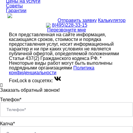
Цены на услуги
Советы
Гарантии
Отправить заявку
Калькулятор
8(495)228-33-15
Перезвоните мне
Вся представленная на сайте информация,
касающаяся сроков, стоимости и порядка
предоставления услуг, носит информационный
характер и ни при каких условиях не является
публичной офертой, определяемой положениями
Статьи 437(2) Гражданского кодекса РФ. *
Некоторые виды работ могут быть выполнены
подрядными организациями
Политика
конфиденциальности
FoxLock в соцсетях:
Заказать обратный звонок!
Телефон*
Капча*