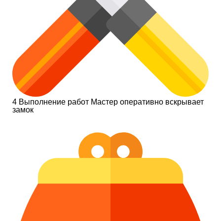
4
Выполнение работ
Мастер оперативно вскрывает
замок