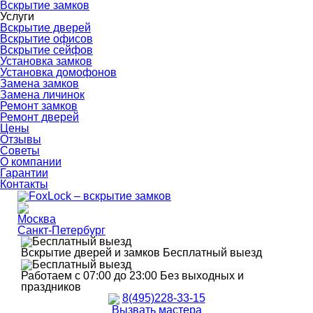
Вскрытие замков
Услуги
Вскрытие дверей
Вскрытие офисов
Вскрытие сейфов
Установка замков
Установка домофонов
Замена замков
Замена личинок
Ремонт замков
Ремонт дверей
Цены
Отзывы
Советы
О компании
Гарантии
Контакты
Москва
Санкт-Петербург
Вскрытие дверей и замков
Бесплатный выезд
Работаем с 07:00 до 23:00
Без выходных и
праздников
8(495)228-33-15
Вызвать мастера