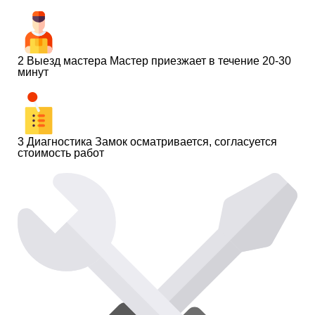
2
Выезд мастера
Мастер приезжает в течение 20-30
минут
3
Диагностика
Замок осматривается, согласуется
стоимость работ