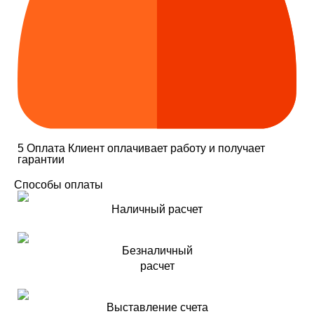
5
Оплата
Клиент оплачивает работу и получает
гарантии
Способы оплаты
Наличный расчет
Безналичный
расчет
Выставление счета